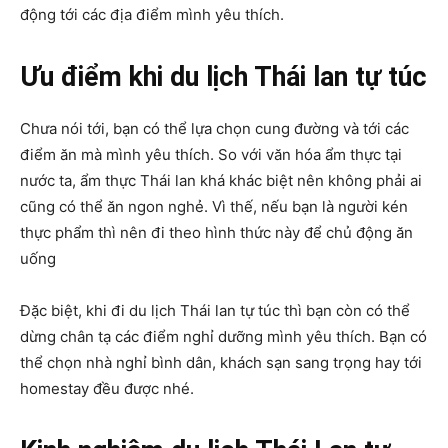
động tới các địa điểm mình yêu thích.
Ưu điểm khi du lịch Thái lan tự túc
Chưa nói tới, bạn có thể lựa chọn cung đường và tới các
điểm ăn mà mình yêu thích. So với văn hóa ẩm thực tại
nước ta, ẩm thực Thái lan khá khác biệt nên không phải ai
cũng có thể ăn ngon nghẻ. Vì thế, nếu bạn là người kén
thực phẩm thì nên đi theo hình thức này để chủ động ăn
uống
Đặc biệt, khi đi du lịch Thái lan tự túc thì bạn còn có thể
dừng chân tạ các điểm nghỉ dưỡng mình yêu thích. Bạn có
thể chọn nhà nghỉ bình dân, khách sạn sang trọng hay tới
homestay đều được nhé.