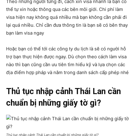
Theo những người từng đi, cách xin visa nhanh là bạn có
thể tự xin hoặc thông qua các bên môi giới. Chi phí làm
visa hiện nay không quá nhiều mà bạn không cần phải đi
lại quá nhiều. Chỉ cần đưa thông tin là bạn sẽ có bên thay
bạn làm visa ngay
Hoặc bạn có thể tới các công ty du lịch là sẽ có người hỗ
trợ bạn thực hiện được ngay. Dù chọn theo cách làm visa
nào thì bạn cũng cần ưu tiên tìm hiểu kỹ và lựa chọn các
địa điểm hợp pháp và nằm trong danh sách cấp phép nhé
Thủ tục nhập cảnh Thái Lan cần
chuẩn bị những giấy tờ gì?
Thủ tục nhập cảnh Thái Lan cần chuẩn bị những giấy tờ gì?