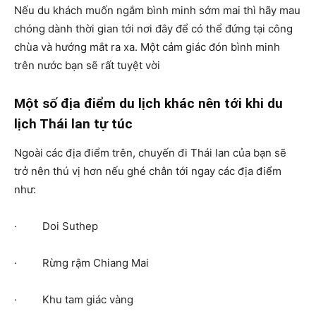
Nếu du khách muốn ngắm bình minh sớm mai thì hãy mau
chóng dành thời gian tới nơi đây để có thể đứng tại công
chùa và hướng mắt ra xa. Một cảm giác đón bình minh
trên nước bạn sẽ rất tuyệt vời
Một số địa điểm du lịch khác nên tới khi du
lịch Thái lan tự túc
Ngoài các địa điểm trên, chuyến đi Thái lan của bạn sẽ
trở nên thú vị hơn nếu ghé chân tới ngay các địa điểm
như:
· Doi Suthep
· Rừng rậm Chiang Mai
· Khu tam giác vàng