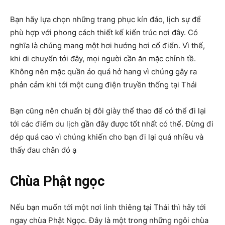
Bạn hãy lựa chọn những trang phục kín đáo, lịch sự để
phù hợp với phong cách thiết kế kiến trúc nơi đây. Có
nghĩa là chúng mang một hơi hướng hơi cổ điển. Vì thế,
khi di chuyển tới đây, mọi người cần ăn mặc chỉnh tề.
Không nên mặc quần áo quá hở hang vì chúng gây ra
phản cảm khi tới một cung điện truyền thống tại Thái
Bạn cũng nên chuẩn bị đôi giày thể thao để có thể đi lại
tới các điểm du lịch gần đây được tốt nhất có thể. Đừng đi
dép quá cao vì chúng khiến cho bạn đi lại quá nhiều và
thấy đau chân đó ạ
Chùa Phật ngọc
Nếu bạn muốn tới một nơi linh thiêng tại Thái thì hãy tới
ngay chùa Phật Ngọc. Đây là một trong những ngôi chùa