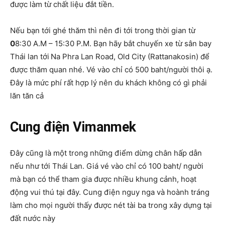
được làm từ chất liệu đắt tiền.
Nếu bạn tới ghé thăm thì nên đi tới trong thời gian từ
0
8:30 A.M – 15:30 P.M. Bạn hãy bắt chuyến xe từ sân bay
Thái lan tới
Na Phra Lan Road, Old City (Rattanakosin) để
được thăm quan nhé. Vé vào chỉ có 500 baht/người thôi ạ.
Đây là mức phí rất hợp lý nên du khách không có gì phải
lăn tăn cả
Cung điện Vimanmek
Đây cũng là một trong những điểm dừng chân hấp dẫn
nếu như tới Thái Lan. Giá vé vào chỉ có 100 baht/ người
mà bạn có thể tham gia được nhiều khung cảnh, hoạt
động vui thú tại đây. Cung điện nguy nga và hoành tráng
làm cho mọi người thấy được nét tài ba trong xây dựng tại
đất nước này