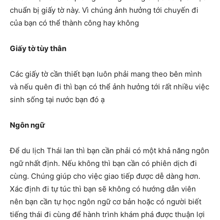
chuẩn bị giấy tờ này. Vì chúng ảnh hưởng tới chuyến đi
của bạn có thể thành công hay không
Giấy tờ tùy thân
Các giấy tờ cần thiết bạn luôn phải mang theo bên mình
và nếu quên đi thì bạn có thể ảnh hưởng tới rất nhiều việc
sinh sống tại nước bạn đó ạ
Ngôn ngữ
Để du lịch Thái lan thì bạn cần phải có một khả năng ngôn
ngữ nhất định. Nếu không thì bạn cần có phiên dịch đi
cùng. Chúng giúp cho việc giao tiếp được dễ dàng hơn.
Xác định đi tự túc thì bạn sẽ không có hướng dẫn viên
nên bạn cần tự học ngôn ngữ cơ bản hoặc có người biết
tiếng thái đi cùng để hành trình khám phá được thuận lợi