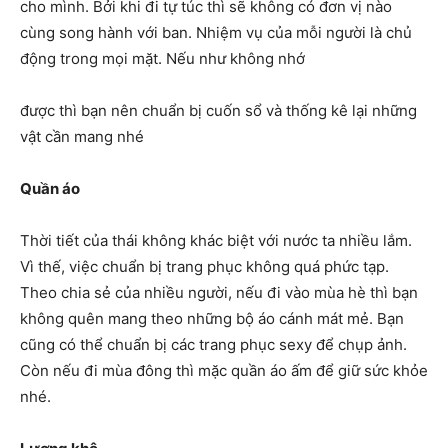
cho mình. Bởi khi đi tự túc thì sẽ không có đơn vị nào
cùng song hành với ban. Nhiệm vụ của mỗi người là chủ
động trong mọi mặt. Nếu như không nhớ
được thì bạn nên chuẩn bị cuốn sổ và thống kê lại những
vật cần mang nhé
Quần áo
Thời tiết của thái không khác biệt với nước ta nhiều lắm.
Vì thế, việc chuẩn bị trang phục không quá phức tạp.
Theo chia sẻ của nhiều người, nếu đi vào mùa hè thì bạn
không quên mang theo những bộ áo cánh mát mẻ. Bạn
cũng có thể chuẩn bị các trang phục sexy để chụp ảnh.
Còn nếu đi mùa đông thì mặc quần áo ấm để giữ sức khỏe
nhé.