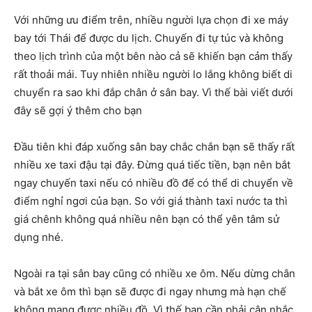
Với những ưu điểm trên, nhiều người lựa chọn đi xe máy
bay tới Thái để được du lịch. Chuyến đi tự túc và không
theo lịch trình của một bên nào cả sẽ khiến bạn cảm thấy
rất thoải mái. Tuy nhiên nhiều người lo lắng không biết di
chuyển ra sao khi đắp chân ở sân bay. Vì thế bài viết dưới
đây sẽ gợi ý thêm cho bạn
Đầu tiên khi đáp xuống sân bay chắc chắn bạn sẽ thấy rất
nhiều xe taxi đậu tại đây. Đừng quá tiếc tiền, bạn nên bắt
ngay chuyến taxi nếu có nhiều đồ để có thể di chuyển về
điểm nghỉ ngơi của bạn. So với giá thành taxi nước ta thì
giá chênh không quá nhiều nên bạn có thể yên tâm sử
dụng nhé.
Ngoài ra tại sân bay cũng có nhiều xe ôm. Nếu dừng chân
và bắt xe ôm thì bạn sẽ được đi ngay nhưng mà hạn chế
không mang được nhiều đồ. Vì thế bạn cần phải cân nhắc