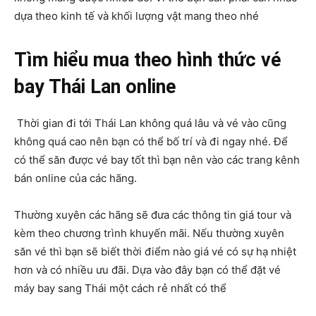
dựa theo kinh tế và khối lượng vật mang theo nhé
Tìm hiểu mua theo hình thức vé
bay Thái Lan online
Thời gian đi tới Thái Lan không quá lâu và vé vào cũng
không quá cao nên bạn có thể bố trí và đi ngay nhé. Để
có thể săn được vé bay tốt thì bạn nên vào các trang kênh
bán online của các hãng.
Thường xuyên các hãng sẽ đưa các thông tin giá tour và
kèm theo chương trình khuyến mãi. Nếu thường xuyên
săn vé thì bạn sẽ biết thời điểm nào giá vé có sự hạ nhiệt
hơn và có nhiều ưu đãi. Dựa vào đây bạn có thể đặt vé
máy bay sang Thái một cách rẻ nhất có thể