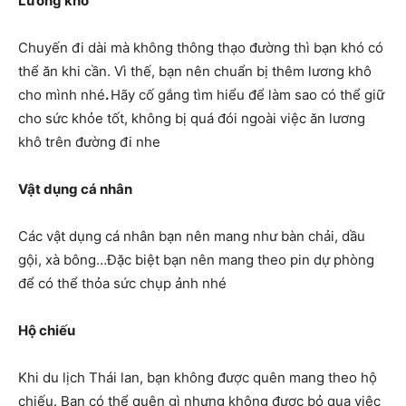
Lương khô
Chuyến đi dài mà không thông thạo đường thì bạn khó có
thể ăn khi cần. Vì thế, bạn nên chuẩn bị thêm lương khô
cho mình nhé
.
Hãy cố gắng tìm hiểu để làm sao có thể giữ
cho sức khỏe tốt, không bị quá đói ngoài việc ăn lương
khô trên đường đi nhe
Vật dụng cá nhân
Các vật dụng cá nhân bạn nên mang như bàn chải, dầu
gội, xà bông…Đặc biệt bạn nên mang theo pin dự phòng
để có thể thỏa sức chụp ảnh nhé
Hộ chiếu
Khi du lịch Thái lan, bạn không được quên mang theo hộ
chiếu. Bạn có thể quên gì nhưng không được bỏ qua việc