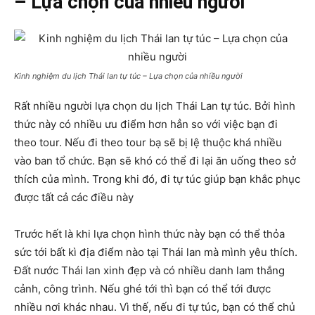
– Lựa chọn của nhiều người
Kinh nghiệm du lịch Thái lan tự túc – Lựa chọn của nhiều người
Rất nhiều người lựa chọn du lịch Thái Lan tự túc. Bởi hình
thức này có nhiều ưu điểm hơn hẳn so với việc bạn đi
theo tour. Nếu đi theo tour bạ sẽ bị lệ thuộc khá nhiều
vào ban tổ chức. Bạn sẽ khó có thể đi lại ăn uống theo sở
thích của mình. Trong khi đó, đi tự túc giúp bạn khắc phục
được tất cả các điều này
Trước hết là khi lựa chọn hình thức này bạn có thể thỏa
sức tới bất kì địa điểm nào tại Thái lan mà mình yêu thích.
Đất nước Thái lan xinh đẹp và có nhiều danh lam thắng
cảnh, công trình. Nếu ghé tới thì bạn có thể tới được
nhiều nơi khác nhau. Vì thế, nếu đi tự túc, bạn có thể chủ