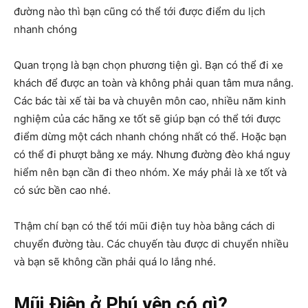
đường nào thì bạn cũng có thể tới được điểm du lịch
nhanh chóng
Quan trọng là bạn chọn phương tiện gì. Bạn có thể đi xe
khách để được an toàn và không phải quan tâm mưa nắng.
Các bác tài xế tài ba và chuyên môn cao, nhiều năm kinh
nghiệm của các hãng xe tốt sẽ giúp bạn có thể tới được
điểm dừng một cách nhanh chóng nhất có thể. Hoặc bạn
có thể đi phượt bằng xe máy. Nhưng đường đèo khá nguy
hiểm nên bạn cần đi theo nhóm. Xe máy phải là xe tốt và
có sức bền cao nhé.
Thậm chí bạn có thể tới mũi điện tuy hòa bằng cách di
chuyển đường tàu. Các chuyến tàu được di chuyển nhiều
và bạn sẽ không cần phải quá lo lắng nhé.
Mũi Điện ở Phú yên có gì?