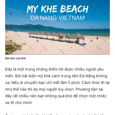
Bãi tắm mỹ khê
Đây là một trong những điểm tới được nhiều người yêu
mến. Bởi bãi biển mỹ khê cách trung tâm Đà Nẵng không
xa. Nếu di chuyển bạn chỉ mất tầm 5 phút. Cách thức đi lại
như thế nào thì do mọi người tùy chọn. Phương tiện tại
đây rất nhiều nên bạn không quá khó để chọn một chiếc
xe đi cho mình