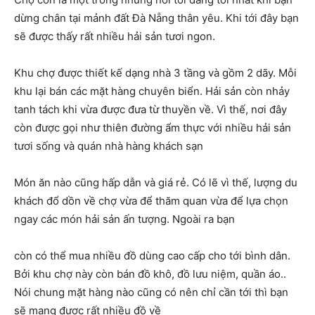
dừng chân tại mảnh đất Đà Nẵng thân yêu. Khi tới đây bạn
sẽ được thấy rất nhiều hải sản tươi ngon.
Khu chợ được thiết kế dạng nhà 3 tầng và gồm 2 dãy. Mỗi
khu lại bán các mặt hàng chuyên biển. Hải sản còn nhảy
tanh tách khi vừa được đưa từ thuyền về. Vì thế, nơi đây
còn được gọi như thiên đường ẩm thực với nhiều hải sản
tươi sống và quán nhà hàng khách sạn
Món ăn nào cũng hấp dẫn và giá rẻ. Có lẽ vì thế, lượng du
khách đổ dồn về chợ vừa để thăm quan vừa để lựa chọn
ngay các món hải sản ấn tượng. Ngoài ra bạn
còn có thể mua nhiều đồ dùng cao cấp cho tới bình dân.
Bởi khu chợ này còn bán đồ khô, đồ lưu niệm, quần áo..
Nói chung mặt hàng nào cũng có nên chỉ cần tới thì bạn
sẽ mang được rất nhiều đồ về