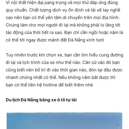
Vì nội thất hiện đại,sang trọng và mọi thứ đáp ứng đúng
quy chuẩn. Chất lượng dịch vụ ổn định và tài xế tay nghề
cao nên bạn có thể yên tâm di chuyển trên mọi địa hình.
Chúng làm cho mọi người đi lại mà không phải lo lắng tới
tác động của thời tiết ra sao. Bạn chỉ cần ngồi hoặc nằm là
có thể tới ngay được mảnh đất Đà Nẵng xinh tươi
Tuy nhiên trước khi chọn xe, bạn cần tìm hiểu cung đường
đi lại và lịch trình của xe như thế nào. Căn cứ vào đó bạn
cũng biết nên bố trí đi vào thời gian nào, đón tại đâu được
nhanh chóng nhất có thể. Nếu không nắm bắt được thì
bạn có thể liên hệ hotline để biết thêm nhé
Du lịch Đà Nẵng bằng xe ô tô tự lái