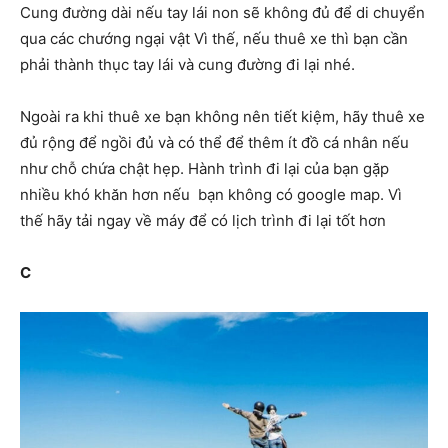
Cung đường dài nếu tay lái non sẽ không đủ để di chuyển
qua các chướng ngại vật Vì thế, nếu thuê xe thì bạn cần
phải thành thục tay lái và cung đường đi lại nhé.
Ngoài ra khi thuê xe bạn không nên tiết kiệm, hãy thuê xe
đủ rộng để ngồi đủ và có thể để thêm ít đồ cá nhân nếu
như chỗ chứa chật hẹp. Hành trình đi lại của bạn gặp
nhiều khó khăn hơn nếu bạn không có google map. Vì
thế hãy tải ngay về máy để có lịch trình đi lại tốt hơn
C