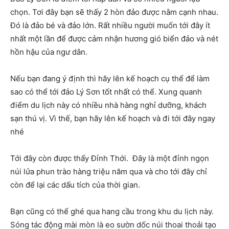
chọn. Tơi đây bạn sẽ thấy 2 hòn đảo được nằm cạnh nhau.
Đó là đảo bé và đảo lớn. Rất nhiều người muốn tới đây ít
nhất một lần để được cảm nhận hương gió biển đảo và nét
hồn hậu của ngư dân.
Nếu bạn đang ý định thì hãy lên kế hoạch cụ thể để làm
sao có thể tới đảo Lý Sơn tốt nhất có thể. Xung quanh
điểm du lịch này có nhiều nhà hàng nghỉ dưỡng, khách
sạn thú vị. Vì thế, bạn hãy lên kế hoạch và đi tới đây ngay
nhé
Tới đây còn được thấy Đỉnh Thới. Đây là một đỉnh ngọn
núi lửa phun trào hàng triệu năm qua và cho tới đây chỉ
còn để lại các dấu tích của thời gian.
Bạn cũng có thể ghé qua hang cầu trong khu du lịch này.
Sóng tác động mài mòn là eo sườn dốc núi thoai thoải tạo