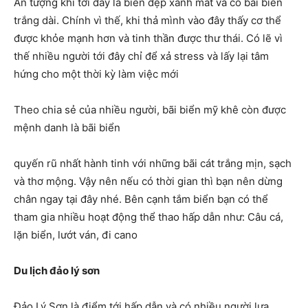
Ấn tượng khi tới đây là biển đẹp xanh mát và có bãi biển
trắng dài. Chính vì thế, khi thả mình vào đây thấy cơ thể
được khỏe mạnh hơn và tinh thần được thư thái. Có lẽ vì
thế nhiều người tới đây chỉ để xả stress và lấy lại tâm
hứng cho một thời kỳ làm việc mới
Theo chia sẻ của nhiều người, bãi biển mỹ khê còn được
mệnh danh là bãi biển
quyến rũ nhất hành tinh với những bãi cát trắng mịn, sạch
và thơ mộng. Vậy nên nếu có thời gian thì bạn nên dừng
chân ngay tại đây nhé. Bên cạnh tắm biển bạn có thể
tham gia nhiều hoạt động thể thao hấp dẫn như: Câu cá,
lặn biển, lướt ván, đi cano
Du lịch đảo lý sơn
Đảo Lý Sơn là điểm tới hấp dẫn và có nhiều người lựa