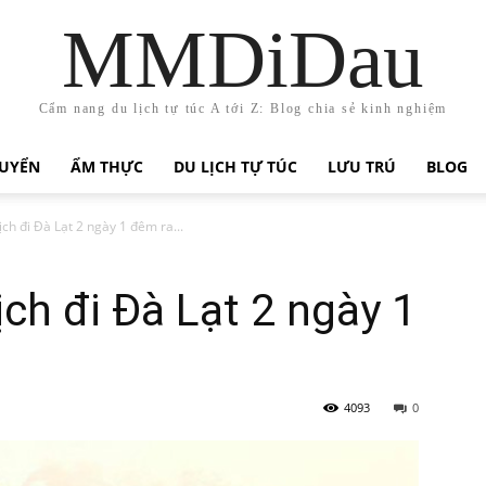
MMDiDau
Cẩm nang du lịch tự túc A tới Z: Blog chia sẻ kinh nghiệm
HUYỂN
ẨM THỰC
DU LỊCH TỰ TÚC
LƯU TRÚ
BLOG
ch đi Đà Lạt 2 ngày 1 đêm ra...
ịch đi Đà Lạt 2 ngày 1
4093
0