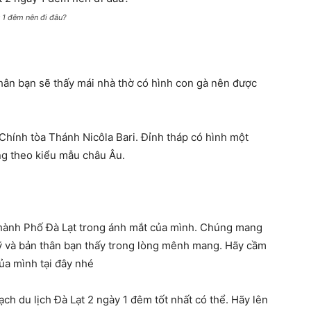
y 1 đêm nên đi đâu?
chân bạn sẽ thấy mái nhà thờ có hình con gà nên được
Chính tòa Thánh Nicôla Bari. Đỉnh tháp có hình một
ng theo kiểu mẫu châu Âu.
Thành Phố Đà Lạt trong ánh mắt của mình. Chúng mang
 vỹ và bản thân bạn thấy trong lòng mênh mang. Hãy cầm
ủa mình tại đây nhé
ch du lịch Đà Lạt 2 ngày 1 đêm tốt nhất có thể. Hãy lên