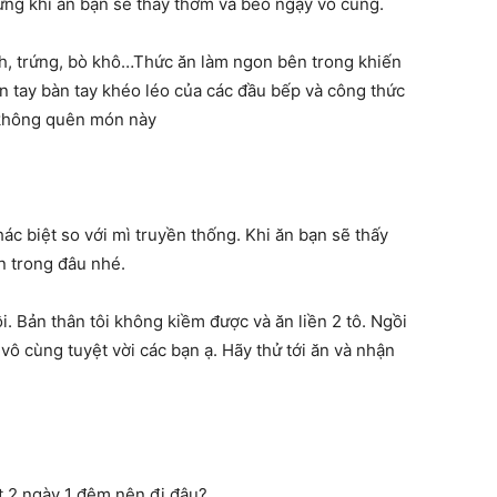
ng khi ăn bạn sẽ thấy thơm và béo ngậy vô cùng.
ích, trứng, bò khô…Thức ăn làm ngon bên trong khiến
àn tay bàn tay khéo léo của các đầu bếp và công thức
u không quên món này
hác biệt so với mì truyền thống. Khi ăn bạn sẽ thấy
n trong đâu nhé.
i. Bản thân tôi không kiềm được và ăn liền 2 tô. Ngồi
vô cùng tuyệt vời các bạn ạ. Hãy thử tới ăn và nhận