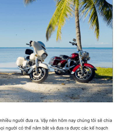
 nhiều người đưa ra. Vậy nên hôm nay chúng tôi sẽ chia
mọi người có thể nắm bắt và đưa ra được các kế hoạch