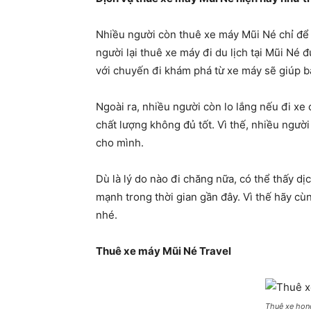
Nhiều người còn thuê xe máy Mũi Né chỉ để 
người lại thuê xe máy đi du lịch tại Mũi Né 
với chuyến đi khám phá từ xe máy sẽ giúp bạ
Ngoài ra, nhiều người còn lo lắng nếu đi xe
chất lượng không đủ tốt. Vì thế, nhiều người
cho mình.
Dù là lý do nào đi chăng nữa, có thể thấy d
mạnh trong thời gian gần đây. Vì thế hãy cùn
nhé.
Thuê xe máy Mũi Né Travel
Thuê xe hon