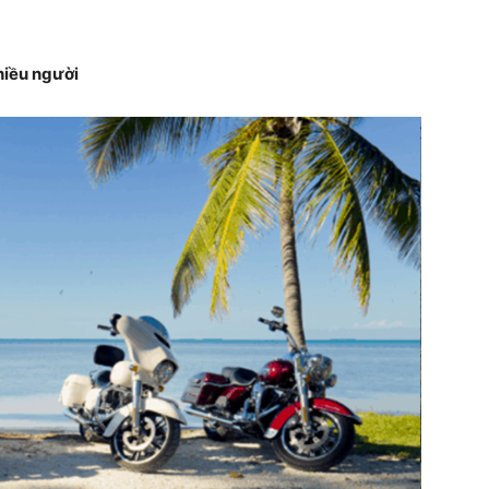
hiều người