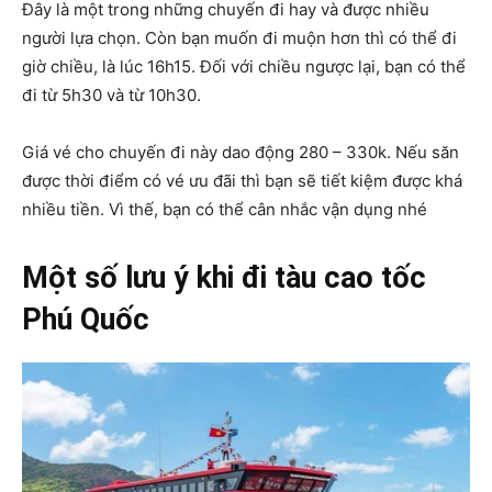
Đây là một trong những chuyến đi hay và được nhiều
người lựa chọn. Còn bạn muốn đi muộn hơn thì có thể đi
giờ chiều, là lúc 16h15. Đối với chiều ngược lại, bạn có thể
đi từ 5h30 và từ 10h30.
Giá vé cho chuyến đi này dao động 280 – 330k. Nếu săn
được thời điểm có vé ưu đãi thì bạn sẽ tiết kiệm được khá
nhiều tiền. Vì thế, bạn có thể cân nhắc vận dụng nhé
Một số lưu ý khi đi tàu cao tốc
Phú Quốc