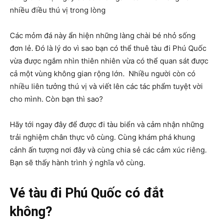
nhiều điều thú vị trong lòng
Các mỏm đá này ẩn hiện những làng chài bé nhỏ sống
đơn lẻ. Đó là lý do vì sao bạn có thể thuê tàu đi Phú Quốc
vừa được ngắm nhìn thiên nhiên vừa có thể quan sát được
cả một vùng không gian rộng lớn. Nhiều người còn có
nhiều liên tưởng thú vị và viết lên các tác phẩm tuyệt vời
cho mình. Còn bạn thì sao?
Hãy tới ngay đây để được đi tàu biển và cảm nhận những
trải nghiệm chân thực vô cùng. Cùng khám phá khung
cảnh ấn tượng nơi đây và cùng chia sẻ các cảm xúc riêng.
Bạn sẽ thấy hành trình ý nghĩa vô cùng.
Vé tàu đi Phú Quốc có đắt
không?