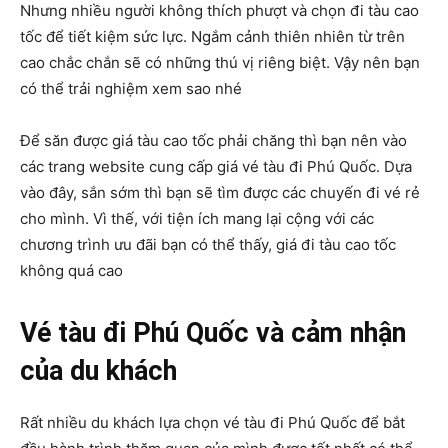
Nhưng nhiều người không thích phượt và chọn đi tàu cao
tốc để tiết kiệm sức lực. Ngắm cảnh thiên nhiên từ trên
cao chắc chắn sẽ có những thú vị riêng biệt. Vậy nên bạn
có thể trải nghiệm xem sao nhé
Để săn được giá tàu cao tốc phải chăng thì bạn nên vào
các trang website cung cấp giá vé tàu đi Phú Quốc. Dựa
vào đây, sắn sớm thì bạn sẽ tìm được các chuyến đi vé rẻ
cho mình. Vì thế, với tiện ích mang lại cộng với các
chương trình ưu đãi bạn có thể thấy, giá đi tàu cao tốc
không quá cao
Vé tàu đi Phú Quốc và cảm nhận
của du khách
Rất nhiều du khách lựa chọn vé tàu đi Phú Quốc để bắt