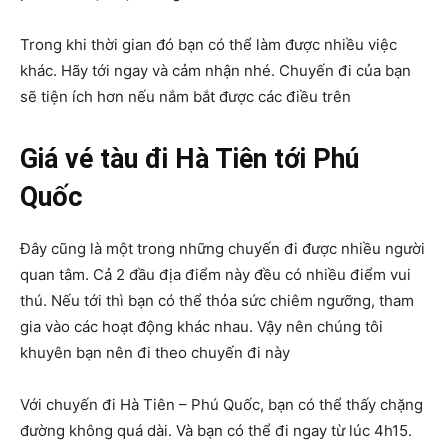
Trong khi thời gian đó bạn có thể làm được nhiều việc
khác. Hãy tới ngay và cảm nhận nhé. Chuyến đi của bạn
sẽ tiện ích hơn nếu nắm bắt được các điều trên
Giá vé tàu đi Hà Tiên tới Phú
Quốc
Đây cũng là một trong những chuyến đi được nhiều người
quan tâm. Cả 2 đầu địa điểm này đều có nhiều điểm vui
thú. Nếu tới thì bạn có thể thỏa sức chiêm ngưỡng, tham
gia vào các hoạt động khác nhau. Vậy nên chúng tôi
khuyên bạn nên đi theo chuyến đi này
Với chuyến đi Hà Tiên – Phú Quốc, bạn có thể thấy chặng
đường không quá dài. Và bạn có thể đi ngay từ lúc 4h15.