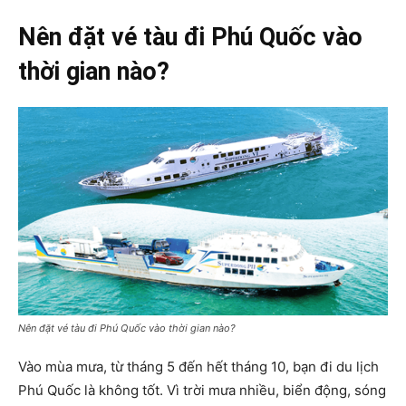
Nên đặt vé tàu đi Phú Quốc vào
thời gian nào?
Nên đặt vé tàu đi Phú Quốc vào thời gian nào?
Vào mùa mưa, từ tháng 5 đến hết tháng 10, bạn đi du lịch
Phú Quốc là không tốt. Vì trời mưa nhiều, biển động, sóng