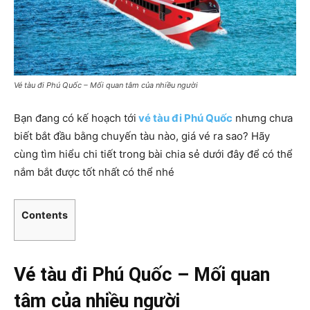
Vé tàu đi Phú Quốc – Mối quan tâm của nhiều người
Bạn đang có kế hoạch tới
vé tàu đi Phú Quốc
nhưng chưa
biết bắt đầu bằng chuyến tàu nào, giá vé ra sao? Hãy
cùng tìm hiểu chi tiết trong bài chia sẻ dưới đây để có thể
nắm bắt được tốt nhất có thể nhé
Contents
Vé tàu đi Phú Quốc – Mối quan
tâm của nhiều người