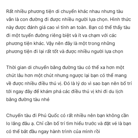
Rất nhiều phương tiện di chuyển khác nhau nhưng tàu
vẫn là con đường đi được nhiều người lựa chọn. Hình thức
này được đánh giá cao vì tính an toàn. Bạn có thể thấy tàu
đi một tuyến đường riêng biệt và ít va chạm với các
phương tiện khác. Vậy nên đây là một trong những
phương tiện đi lại rất tốt và được nhiều người lựa chọn
Thời gian di chuyển bằng đường tàu có thể xa hơn một
chút lâu hơn một chút nhưng ngược lại bạn có thể mang
về được nhiều điều thú vị. Đó là lý do vì sao bạn nên bố trí
tới ngay đây để khám phá các điều thú vị khi đi du lịch
bằng đường tàu nhé
Chuyến tàu đi Phú Quốc có rất nhiều nên bạn không cần
lo lắng đâu ạ. Chỉ cần bố trí tìm hiểu trước và đặt vé là bạn
có thể bắt đầu ngay hành trình của mình rồi