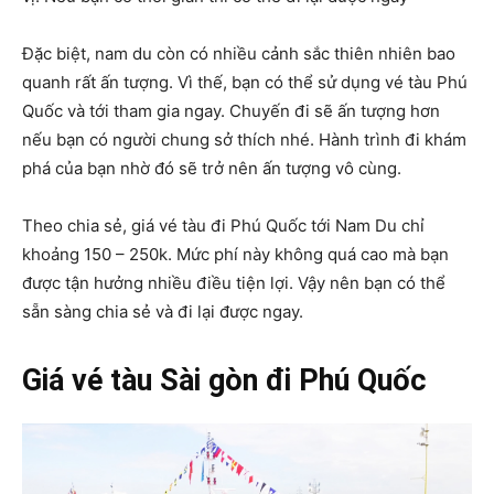
Đặc biệt, nam du còn có nhiều cảnh sắc thiên nhiên bao
quanh rất ấn tượng. Vì thế, bạn có thể sử dụng vé tàu Phú
Quốc và tới tham gia ngay. Chuyến đi sẽ ấn tượng hơn
nếu bạn có người chung sở thích nhé. Hành trình đi khám
phá của bạn nhờ đó sẽ trở nên ấn tượng vô cùng.
Theo chia sẻ, giá vé tàu đi Phú Quốc tới Nam Du chỉ
khoảng 150 – 250k. Mức phí này không quá cao mà bạn
được tận hưởng nhiều điều tiện lợi. Vậy nên bạn có thể
sẵn sàng chia sẻ và đi lại được ngay.
Giá vé tàu Sài gòn đi Phú Quốc