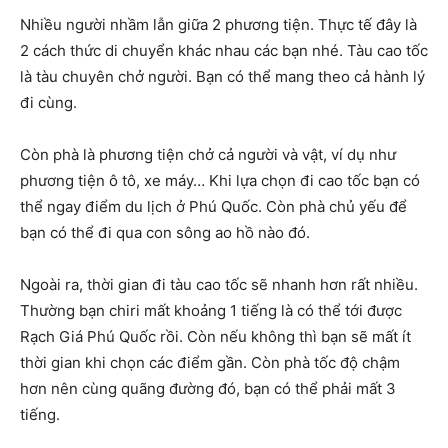
Nhiều người nhầm lẫn giữa 2 phương tiện. Thực tế đây là
2 cách thức di chuyển khác nhau các bạn nhé. Tàu cao tốc
là tàu chuyên chở người. Bạn có thể mang theo cả hành lý
đi cùng.
Còn phà là phương tiện chở cả người và vật, ví dụ như
phương tiện ô tô, xe máy… Khi lựa chọn đi cao tốc bạn có
thể ngay điểm du lịch ở Phú Quốc. Còn phà chủ yếu để
bạn có thể đi qua con sông ao hồ nào đó.
Ngoài ra, thời gian đi tàu cao tốc sẽ nhanh hơn rất nhiều.
Thường bạn chiri mất khoảng 1 tiếng là có thể tới được
Rạch Giá Phú Quốc rồi. Còn nếu không thì bạn sẽ mất ít
thời gian khi chọn các điểm gần. Còn phà tốc độ chậm
hơn nên cùng quãng đường đó, bạn có thể phải mất 3
tiếng.