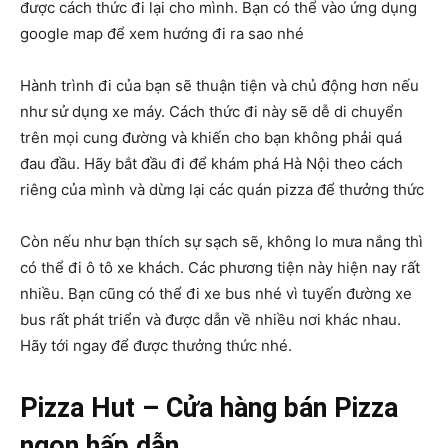
được cách thức đi lại cho mình. Bạn có thể vào ứng dụng
google map để xem hướng đi ra sao nhé
Hành trình đi của bạn sẽ thuận tiện và chủ động hơn nếu
như sử dụng xe máy. Cách thức đi này sẽ dễ di chuyển
trên mọi cung đường và khiến cho bạn không phải quá
đau đầu. Hãy bắt đầu đi để khám phá Hà Nội theo cách
riêng của mình và dừng lại các quán pizza để thưởng thức
Còn nếu như bạn thích sự sạch sẽ, không lo mưa nắng thì
có thể đi ô tô xe khách. Các phương tiện này hiện nay rất
nhiều. Bạn cũng có thể đi xe bus nhé vì tuyến đường xe
bus rất phát triển và được dẫn về nhiều nơi khác nhau.
Hãy tới ngay để được thưởng thức nhé.
Pizza Hut – Cửa hàng bán Pizza
ngon hấp dẫn