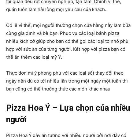
tại quán đều rất chuyên nghiệp, tận tâm. Chính vì thế,
quán luôn làm hài lòng mọi yêu cầu của khách.
Có lẽ vì thế, mọi người thường chọn cửa hàng này làm bữa
cùng gia đình và bè bạn. Phục vụ các loại bánh pizza
nhiều kích cỡ giúp cho bạn có thể gọi các loại to nhỏ phù
hợp với sức ăn của từng người. Kết hợp với pizza bạn có
thể ăn thêm các loại mỳ Ý.
Thực đơn mì ý phong phú với các loại sốt thay đổi theo
ngày nên dù có tới nhiều lần trong một ngày một tuần thì
bạn cũng có thể thưởng thức các món khác nhau
Pizza Hoa Ý – Lựa chọn của nhiều
người
Pizza Hoa Ý
gây ấn tượng với nhiều người bởi nơi đây có