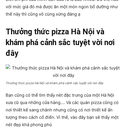
với mức giá đó mà được ăn một món ngon bổ dưỡng như
thế này thì cũng vô cùng xứng đáng ạ
Thưởng thức pizza Hà Nội và
khám phá cảnh sắc tuyệt vời nơi
đây
Thưởng thức pizza Hà Nội và khám phá cảnh sắc tuyệt vời nơi đây
Bạn cũng có thể tìm thấy nét đặc trưng của một Hà Nội
xưa cũ qua những cửa hàng…. Và các quán pizza cũng có
nơi thiết kế sang chảnh nhưng cũng có nơi thiết kế ấn
tượng theo cách cổ điển. Vì thế, vào đây bạn sẽ thấy một
nét đẹp khá phong phú