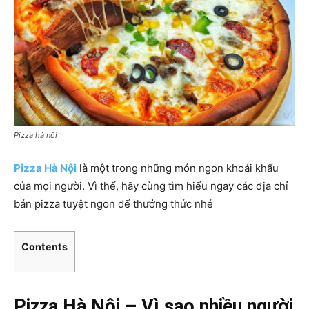
Pizza hà nội
Pizza Hà Nội
là một trong những món ngon khoái khẩu
của mọi người. Vì thế, hãy cùng tìm hiểu ngay các địa chỉ
bán pizza tuyệt ngon để thưởng thức nhé
Contents
Pizza Hà Nội – Vì sao nhiều người