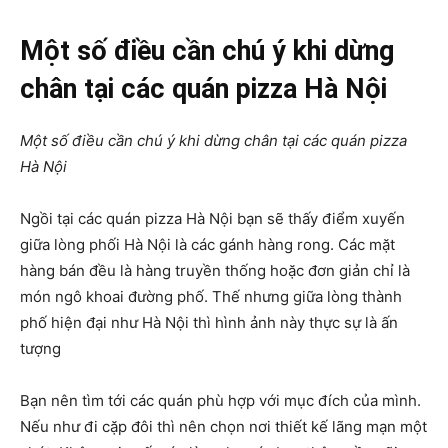
Một số điều cần chú ý khi dừng
chân tại các quán pizza Hà Nội
Một số điều cần chú ý khi dừng chân tại các quán pizza
Hà Nội
Ngồi tại các quán pizza Hà Nội bạn sẽ thấy điểm xuyến
giữa lòng phối Hà Nội là các gánh hàng rong. Các mặt
hàng bán đều là hàng truyền thống hoặc đơn giản chỉ là
món ngô khoai đường phố. Thế nhưng giữa lòng thành
phố hiện đại như Hà Nội thì hình ảnh này thực sự là ấn
tượng
Bạn nên tìm tới các quán phù hợp với mục đích của mình.
Nếu như đi cặp đôi thì nên chọn nơi thiết kế lãng mạn một