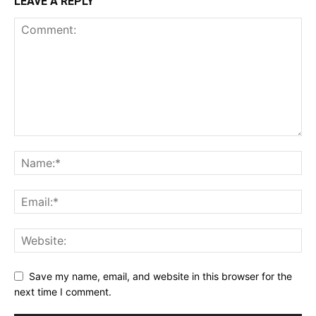
LEAVE A REPLY
Save my name, email, and website in this browser for the
next time I comment.