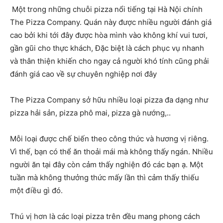
Một trong những chuỗi pizza nổi tiếng tại Hà Nội chính
The Pizza Company. Quán này được nhiều người đánh giá
cao bởi khi tới đây được hòa mình vào không khí vui tươi,
gần gũi cho thực khách, Đặc biệt là cách phục vụ nhanh
và thân thiện khiến cho ngay cả người khó tính cũng phải
đánh giá cao về sự chuyên nghiệp nơi đây
The Pizza Company sở hữu nhiều loại pizza đa dạng như
pizza hải sản, pizza phô mai, pizza gà nướng,..
Mỗi loại được chế biến theo công thức và hương vị riêng.
Vì thế, bạn có thể ăn thoải mái mà không thấy ngán. Nhiều
người ăn tại đây còn cảm thấy nghiện đó các bạn ạ. Một
tuần mà không thưởng thức mấy lần thì cảm thấy thiếu
một điều gì đó.
Thú vị hơn là các loại pizza trên đều mang phong cách