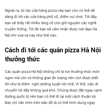
Ngoài ra, từ các cửa hàng pizza này bạn còn có thể dễ
dàng đi tới các cửa hàng phố cổ, điểm vui chơi. Tới đây
bạn sẽ thấy rất nhiều làng cổ còn giữ nguyên các nghề
truyền thống. Tới đó bạn sẽ cảm nhận được nét đẹp Hà
Nội khi xưa và nay như thế nào.
Cách đi tới các quán pizza Hà Nội
thưởng thức
Các quán pizza Hà Nội không chỉ là nơi thưởng thức món
ngon mà còn có không gian ấn tượng nên còn được biết
tới như là điểm nghỉ dưỡng tuyệt vời nhấ. Vì thế, việc di
chuyển tới đây không quá khó. Chúng được đặt ngay cạnh
đường quốc lộ nên bạn có thể đi lại một cách thuận lợi.
Bạn chỉ cần nhìn trên bản đồ là có thể hình dung ngay