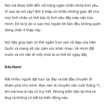
Nơi mà được biết đến với hàng ngàn chiếc khóa tình yêu.
Vì sao lại nói vậy? Bởi tị tháp có nhiều không gian để cho
mọi tình nhân có thể bày tỏ tình yêu đầy màu sắc của
mình. Đó là lý do vì sao mọi người tới hàn đều không quên
dừng chân ở tháp này.
Nơi đây giúp bạn có thể ngắm trọn vẹn vẻ đẹp của Hàn
Quốc và mang về các cảm xúc khác nhau. Vé mình đặt
trước và chỉ cần đi một chút là có thể tới ngay đây
Đảo Nami
Rất nhiều người đặt tour tại đây và bắt đầu chuyến đi
khám phá cho mình. Bạn nên di chuyển vào cuối tháng 11,
khi mà hoa lá cây cỏ trụi hết. Nhưng biển đảo lại khá im
ắng và không có bất kỳ biến động nào.