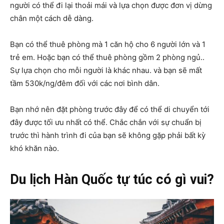
người có thể đi lại thoải mái và lựa chọn được đơn vị dừng
chân một cách dễ dàng.
Bạn có thể thuê phòng mà 1 căn hộ cho 6 người lớn và 1
trẻ em. Hoặc bạn có thể thuê phòng gồm 2 phòng ngủ..
Sự lựa chọn cho mỗi người là khác nhau. và bạn sẽ mất
tầm 530k/ng/đêm đối với các nơi bình dân.
Bạn nhớ nên đặt phòng trước đây để có thể di chuyển tới
đây được tối ưu nhất có thể. Chắc chắn với sự chuẩn bị
trước thì hành trình đi của bạn sẽ không gặp phải bất kỳ
khó khăn nào.
Du lịch Hàn Quốc tự túc có gì vui?