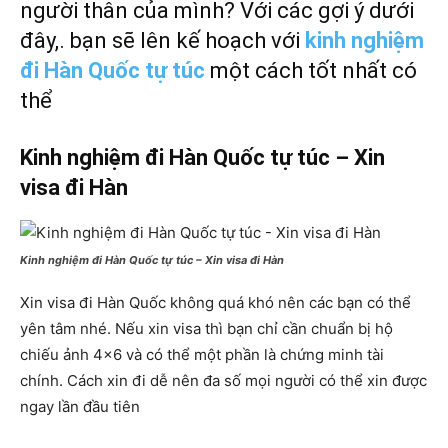
người thân của mình? Với các gợi ý dưới
đây,. bạn sẽ lên kế hoạch với
kinh nghiệm
đi Hàn Quốc tự túc
một cách tốt nhất có
thể
Kinh nghiệm đi Hàn Quốc tự túc – Xin
visa đi Hàn
Kinh nghiệm đi Hàn Quốc tự túc – Xin visa đi Hàn
Xin visa đi Hàn Quốc không quá khó nên các bạn có thể
yên tâm nhé. Nếu xin visa thì bạn chỉ cần chuẩn bị hộ
chiếu ảnh 4×6 và có thể một phần là chứng minh tài
chính. Cách xin đi dễ nên đa số mọi người có thể xin được
ngay lần đầu tiên