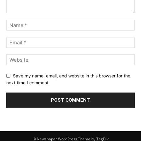
Save my name, email, and website in this browser for the
next time I comment.
© Newspaper WordPress Theme by TagDiv