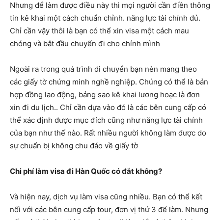
Nhưng để làm được điều này thì mọi người cần điền thông
tin kê khai một cách chuẩn chỉnh. năng lực tài chính đủ.
Chỉ cần vậy thôi là bạn có thể xin visa một cách mau
chóng và bắt đầu chuyến đi cho chính mình
Ngoài ra trong quá trình di chuyển bạn nên mang theo
các giấy tờ chứng minh nghề nghiệp. Chúng có thể là bản
hợp đồng lao động, bảng sao kê khai lương hoạc là đơn
xin đi du lịch.. Chỉ cần dựa vào đó là các bên cung cấp có
thể xác định được mục đích cũng như năng lực tài chính
của bạn như thế nào. Rất nhiều người không làm được do
sự chuẩn bị không chu đáo về giấy tờ
Chi phí làm visa đi Hàn Quốc có đắt không?
Và hiện nay, dịch vụ làm visa cũng nhiều. Bạn có thể kết
nối với các bên cung cấp tour, đơn vị thứ 3 để làm. Nhưng