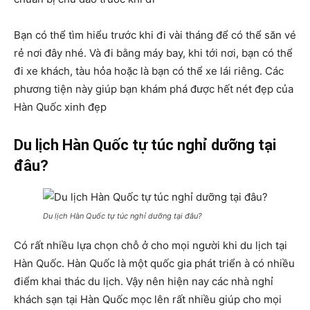
Bạn có thể tìm hiểu trước khi đi vài tháng để có thể săn vé
rẻ nơi đây nhé. Và đi bằng máy bay, khi tới nơi, bạn có thể
đi xe khách, tàu hỏa hoặc là bạn có thể xe lái riêng. Các
phương tiện này giúp bạn khám phá được hết nét đẹp của
Hàn Quốc xinh đẹp
Du lịch Hàn Quốc tự túc nghỉ dưỡng tại
đâu?
Du lịch Hàn Quốc tự túc nghỉ dưỡng tại đâu?
Có rất nhiều lựa chọn chỗ ở cho mọi người khi du lịch tại
Hàn Quốc. Hàn Quốc là một quốc gia phát triển à có nhiều
điểm khai thác du lịch. Vậy nên hiện nay các nhà nghỉ
khách sạn tại Hàn Quốc mọc lên rất nhiều giúp cho mọi