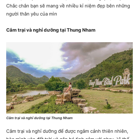
Chắc chắn bạn sẽ mang về nhiều kỉ niệm đẹp bên những
người thân yêu của mìn
Cắm trại và nghỉ dưỡng tại Thung Nham
Cắm trại và nghỉ dưỡng tại Thung Nham
Cắm trại và nghỉ dưỡng để được ngắm cảnh thiên nhiên,