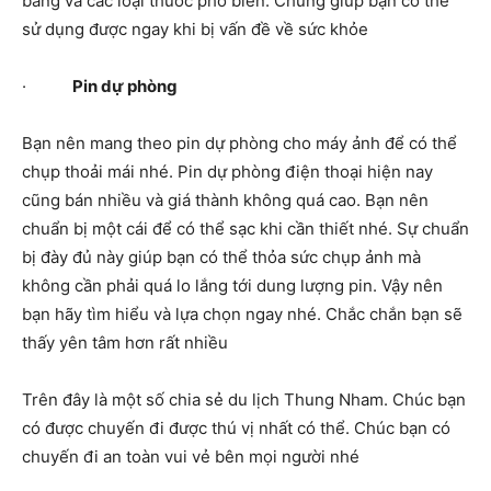
băng và các loại thuốc phổ biến. Chúng giúp bạn có thể
sử dụng được ngay khi bị vấn đề về sức khỏe
·
Pin dự phòng
Bạn nên mang theo pin dự phòng cho máy ảnh để có thể
chụp thoải mái nhé. Pin dự phòng điện thoại hiện nay
cũng bán nhiều và giá thành không quá cao. Bạn nên
chuẩn bị một cái để có thể sạc khi cần thiết nhé. Sự chuẩn
bị đày đủ này giúp bạn có thể thỏa sức chụp ảnh mà
không cần phải quá lo lắng tới dung lượng pin. Vậy nên
bạn hãy tìm hiểu và lựa chọn ngay nhé. Chắc chắn bạn sẽ
thấy yên tâm hơn rất nhiều
Trên đây là một số chia sẻ du lịch Thung Nham. Chúc bạn
có được chuyến đi được thú vị nhất có thể. Chúc bạn có
chuyến đi an toàn vui vẻ bên mọi người nhé