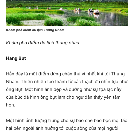
Khám phá điểm du lịch Thung Nham
Khám phá điểm du lịch thung nhau
Hang Bụt
Hẳn đây là một điểm dừng chân thú vị nhất khi tới Thung
Nham. Thiên nhiên tạo thành từ các thạch đá nhìn tựa như
ông Bụt. Một hình ảnh đẹp và dường như sự tọa lạc này
của bức đá hình ông bụt làm cho ngư dân thấy yên tâm
hơn.
Một hình ảnh tượng trưng cho sự bao che bao bọc mọi tác
hại bên ngoài ảnh hưởng tới cuộc sống của mọi người.