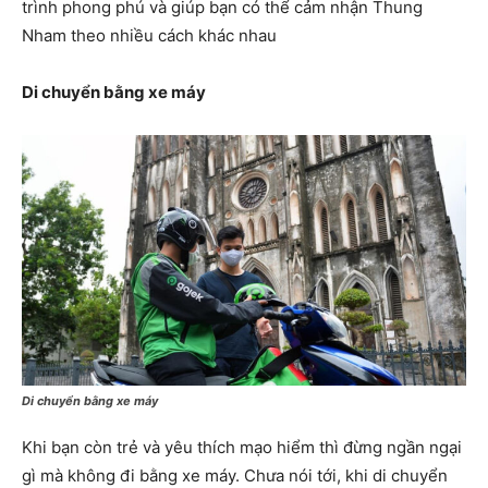
trình phong phú và giúp bạn có thể cảm nhận Thung
Nham theo nhiều cách khác nhau
Di chuyển bằng xe máy
Di chuyển bằng xe máy
Khi bạn còn trẻ và yêu thích mạo hiểm thì đừng ngần ngại
gì mà không đi bằng xe máy. Chưa nói tới, khi di chuyển