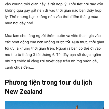
vào khung thời gian này là rất hợp lý. Thời tiết nơi đây vốn
không quá gay gắt nên đi vào thời gian nào bạn thấy hợp
lý. Thế nhưng bạn không nên vào thời điểm tháng mùa
mưa nơi đây nhé.
Mưa làm cho lòng người thêm buồn và việc tham gia vào
các hoạt động của bạn không được tốt. Quả thực, thời gian
tối ưu là khung thời gian trên. Ngoài ra bạn có thể đi vào
mù thu từ tháng 3 tới tháng 6. Tới đây bạn sẽ được ngắm
những chiếc lá vàng rơi tuyệt đẹp trên những sườn đê,
cạnh chùa đền….
Phương tiện trong tour du lịch
New Zealand