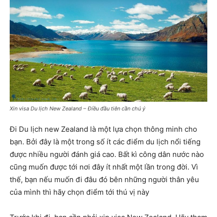
Xin visa Du lịch New Zealand – Điều đầu tiên cần chú ý
Đi Du lịch new Zealand là một lựa chọn thông minh cho
bạn. Bởi đây là một trong số ít các điểm du lịch nổi tiếng
được nhiều người đánh giá cao. Bất kì công dân nước nào
cũng muốn được tới nơi đây ít nhất một lần trong đời. Vì
thế, bạn nếu muốn đi đâu đó bên những người thân yêu
của mình thì hãy chọn điểm tới thú vị này