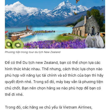
Phương tiện trong tour du lịch New Zealand
Để có thể Du lịch new Zealand, bạn có thể chọn lựa các
hình thức khác nhau. Thế nhưng, cách thức lựa chọn nào
phù hợp với năng lực tài chính và sở thích của bạn thì hãy
quyết định nhé. Trong số đó, máy bay vẫn là phương tiện
chủ chốt. Bạn nên chọn hãng xe nào phù hợp để bạn có
thể đi nhé.
Trong đó, các hãng xe chủ yếu là Vietnam Airlines,