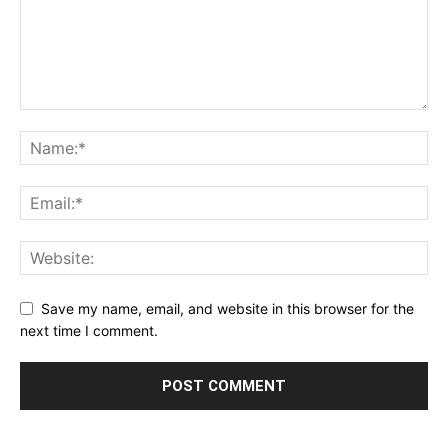
Save my name, email, and website in this browser for the
next time I comment.