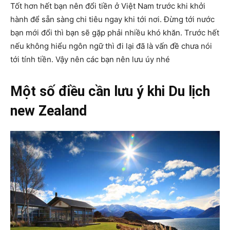
Tốt hơn hết bạn nên đổi tiền ở Việt Nam trước khi khởi
hành để sẵn sàng chi tiêu ngay khi tới nơi. Đừng tới nước
bạn mới đổi thì bạn sẽ gặp phải nhiều khó khăn. Trước hết
nếu không hiểu ngôn ngữ thì đi lại đã là vấn đề chưa nói
tới tính tiền. Vậy nên các bạn nên lưu úy nhé
Một số điều cần lưu ý khi Du lịch
new Zealand