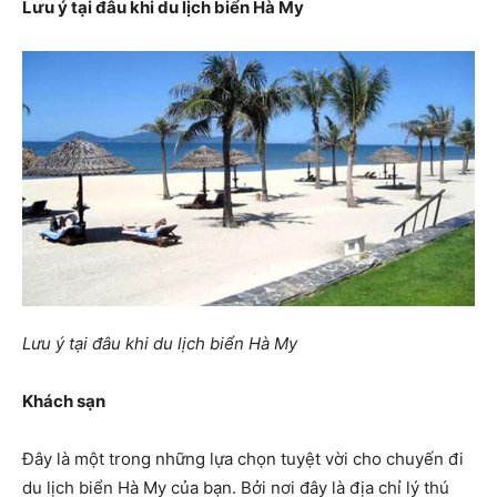
Lưu ý tại đâu khi du lịch biển Hà My
Lưu ý tại đâu khi du lịch biển Hà My
Khách sạn
Đây là một trong những lựa chọn tuyệt vời cho chuyến đi
du lịch biển Hà My của bạn. Bởi nơi đây là địa chỉ lý thú