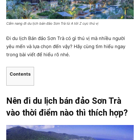
Cẩm nang đi du lịch bán đảo Sơn Trà từ A tới Z cực thú vị
Đi du lịch Bán đảo Sơn Trà có gì thú vị mà nhiều người
yêu mến và lựa chọn đến vậy? Hãy cùng tìm hiểu ngay
trong bài viết để hiểu rõ nhé.
Contents
Nên đi du lịch bán đảo Sơn Trà
vào thời điểm nào thì thích hợp?