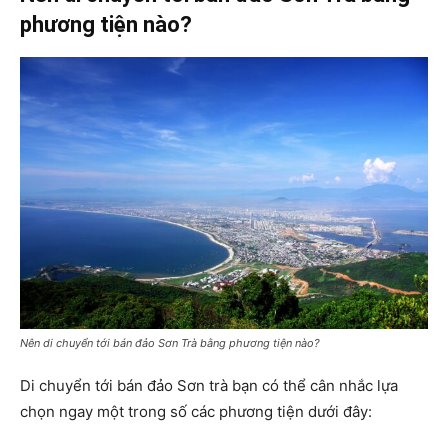
phương tiện nào?
Nên di chuyển tới bán đảo Sơn Trà bằng phương tiện nào?
Di chuyển tới bán đảo Sơn trà bạn có thể cân nhắc lựa
chọn ngay một trong số các phương tiện dưới đây: