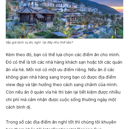
Vậy giá dịch vụ ăn, nghỉ tại đây như thế nào?
Kèm theo đó, bạn có thể lựa chọn các điểm ăn cho mình.
Đó có thể là tới các nhà hàng khách sạn hoặc tới các quán
ăn vỉa hè. Mỗi nơi có một ưu điểm riêng. Nếu ăn ở các
không gian nhà hàng sang trọng bạn có được địa điểm
view đẹp và tận hưởng theo cách sang chảnh của mình.
Còn nếu ăn ở quán vỉa hè thì bán lại tiết kiệm được nhiều
chi phí mà cảm nhận được cuộc sống thường ngày một
cách bình dị.
Trong số các địa điểm ăn nghỉ tốt thì chúng tôi khuyên