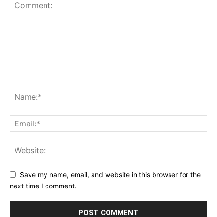
Save my name, email, and website in this browser for the
next time I comment.