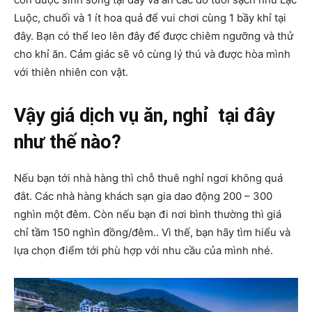
Luộc, chuối và 1 ít hoa quả để vui chơi cùng 1 bầy khỉ tại
đây. Bạn có thể leo lên đây để được chiêm ngưỡng và thử
cho khỉ ăn. Cảm giác sẽ vô cùng lý thú và được hòa mình
với thiên nhiên con vật.
Vậy giá dịch vụ ăn, nghỉ tại đây
như thế nào?
Nếu bạn tới nhà hàng thì chỗ thuê nghỉ ngơi không quá
đắt. Các nhà hàng khách sạn gia dao động 200 – 300
nghìn một đêm. Còn nếu bạn đi nơi bình thường thì giá
chỉ tầm 150 nghìn đồng/đêm.. Vì thế, bạn hãy tìm hiểu và
lựa chọn điểm tới phù hợp với nhu cầu của mình nhé.