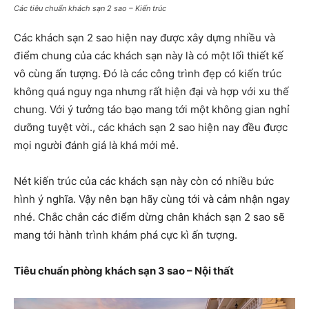
Các tiêu chuẩn khách sạn 2 sao – Kiến trúc
Các khách sạn 2 sao hiện nay được xây dựng nhiều và
điểm chung của các khách sạn này là có một lối thiết kế
vô cùng ấn tượng. Đó là các công trình đẹp có kiến trúc
không quá nguy nga nhưng rất hiện đại và hợp với xu thế
chung. Với ý tưởng táo bạo mang tới một không gian nghỉ
dưỡng tuyệt vời., các khách sạn 2 sao hiện nay đều được
mọi người đánh giá là khá mới mẻ.
Nét kiến trúc của các khách sạn này còn có nhiều bức
hình ý nghĩa. Vậy nên bạn hãy cùng tới và cảm nhận ngay
nhé. Chắc chắn các điểm dừng chân khách sạn 2 sao sẽ
mang tới hành trình khám phá cực kì ấn tượng.
Tiêu chuẩn phòng khách sạn 3 sao – Nội thất