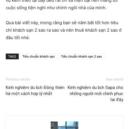
vụ kèm theo tại đây đều rất ổn và hiện đại nên mang tới
cuộc sống tiện nghi như chính ngôi nhà của mình.
Qua bài viết này, mong rằng bạn sẽ nắm bắt tốt hơn tiêu
chí khách sạn 2 sao ra sao và nên thuê khách sạn 2 sao ở
đâu tốt nhé.
TAGS
Tiêu chuẩn khách sạn
Tiêu chuẩn khách sạn 2 sao
Previous article
Next article
Kinh nghiệm du lịch Động thiên
Kinh nghiệm du lịch Sapa cho
hà một cách hợp lý nhất
những người mới chinh phục
tại đây