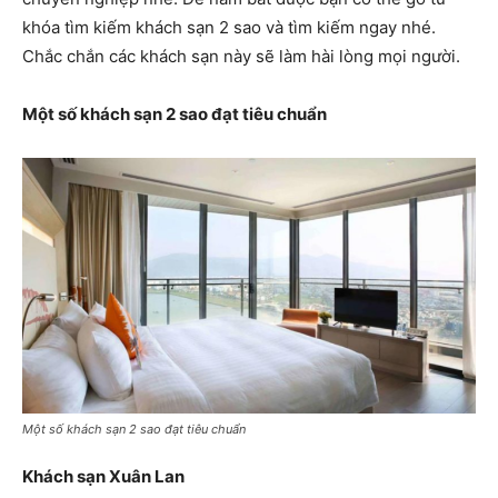
khóa tìm kiếm khách sạn 2 sao và tìm kiếm ngay nhé.
Chắc chắn các khách sạn này sẽ làm hài lòng mọi người.
Một số khách sạn 2 sao đạt tiêu chuẩn
Một số khách sạn 2 sao đạt tiêu chuẩn
Khách sạn Xuân Lan