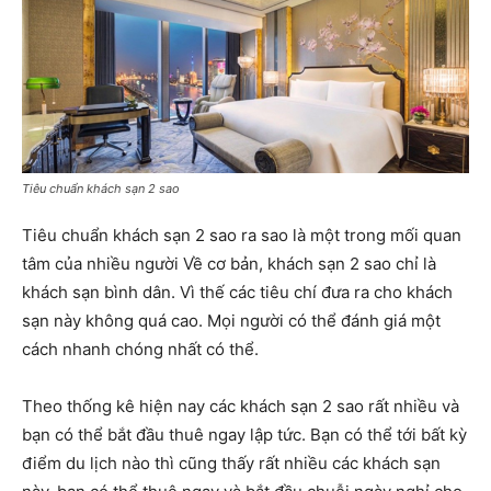
Tiêu chuẩn khách sạn 2 sao
Tiêu chuẩn khách sạn 2 sao ra sao là một trong mối quan
tâm của nhiều người Về cơ bản, khách sạn 2 sao chỉ là
khách sạn bình dân. Vì thế các tiêu chí đưa ra cho khách
sạn này không quá cao. Mọi người có thể đánh giá một
cách nhanh chóng nhất có thể.
Theo thống kê hiện nay các khách sạn 2 sao rất nhiều và
bạn có thể bắt đầu thuê ngay lập tức. Bạn có thể tới bất kỳ
điểm du lịch nào thì cũng thấy rất nhiều các khách sạn