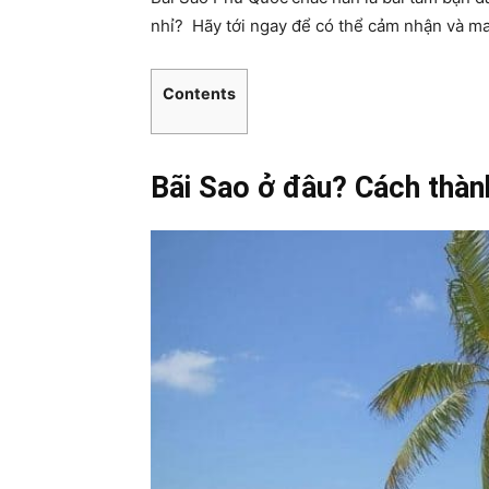
nhỉ? Hãy tới ngay để có thể cảm nhận và ma
Contents
Bãi Sao ở đâu? Cách thàn