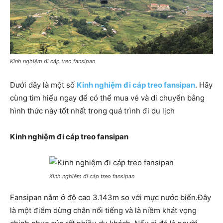
Kinh nghiệm đi cáp treo fansipan
Dưới đây là một số
Kinh nghiệm đi cáp treo fansipan
. Hãy
cùng tìm hiểu ngay để có thể mua vé và di chuyển bằng
hình thức này tốt nhất trong quá trình đi du lịch
Kinh nghiệm đi cáp treo fansipan
Kinh nghiệm đi cáp treo fansipan
Fansipan nằm ở độ cao 3.143m so với mực nước biển.Đây
là một điểm dừng chân nổi tiếng và là niềm khát vọng