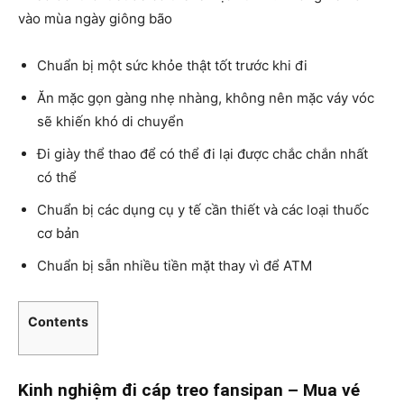
vào mùa ngày giông bão
Chuẩn bị một sức khỏe thật tốt trước khi đi
Ăn mặc gọn gàng nhẹ nhàng, không nên mặc váy vóc
sẽ khiến khó di chuyển
Đi giày thể thao để có thể đi lại được chắc chắn nhất
có thể
Chuẩn bị các dụng cụ y tế cần thiết và các loại thuốc
cơ bản
Chuẩn bị sẵn nhiều tiền mặt thay vì để ATM
Contents
Kinh nghiệm đi cáp treo fansipan – Mua vé