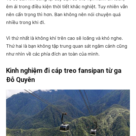
êm ái trong điều kiện thời tiết khắc nghiệt. Tuy nhiên vẫn
nên cẩn trọng thì hơn. Ban không nên nói chuyện quá
nhiều trong khi đi.
Vì thứ nhất là không khí trên cao sẽ loãng và khó nghe.
Thứ hai là bạn không tập trung quan sát ngắm cảnh cũng
như nhìn về các phía đích an toàn của mình.
Kinh nghiệm đi cáp treo fansipan
từ ga
Đỗ Quyên