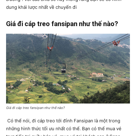
dung khái lược nhất về chuyến đi
Giá đi cáp treo fansipan như thế nào?
Giá đi cáp treo fansipan như thế nào?
Có thể nói, đi cáp treo tới đỉnh Fansipan là một trong
những hình thức tối ưu nhất có thể. Bạn có thể mua vé