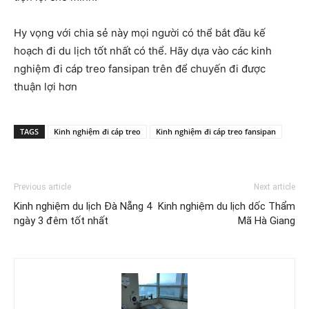
Hy vọng với chia sẻ này mọi người có thể bắt đầu kế
hoạch đi du lịch tốt nhất có thể. Hãy dựa vào các kinh
nghiệm đi cáp treo fansipan trên để chuyến đi được
thuận lợi hơn
TAGS
Kinh nghiệm đi cáp treo
Kinh nghiệm đi cáp treo fansipan
Previous article
Next article
Kinh nghiệm du lịch Đà Nẵng 4
Kinh nghiệm du lịch dốc Thẩm
ngày 3 đêm tốt nhất
Mã Hà Giang