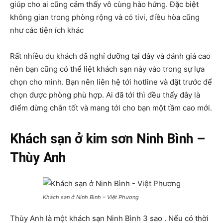
giúp cho ai cũng cảm thấy vô cùng hào hứng. Đặc biệt
không gian trong phòng rộng và có tivi, điều hòa cũng
như các tiện ích khác
Rất nhiều du khách đã nghỉ dưỡng tại đây và đánh giá cao
nên bạn cũng có thể liệt khách sạn này vào trong sự lựa
chọn cho mình. Bạn nên liên hệ tới hotline và đặt trước để
chọn được phòng phù hợp. Ai đã tới thì đều thấy đây là
điểm dừng chân tốt và mang tới cho bạn một tầm cao mới.
Khách sạn ở kim sơn Ninh Bình –
Thùy Anh
Khách sạn ở Ninh Bình – Việt Phương
Thùy Anh là một khách sạn Ninh Bình 3 sao . Nếu có thời