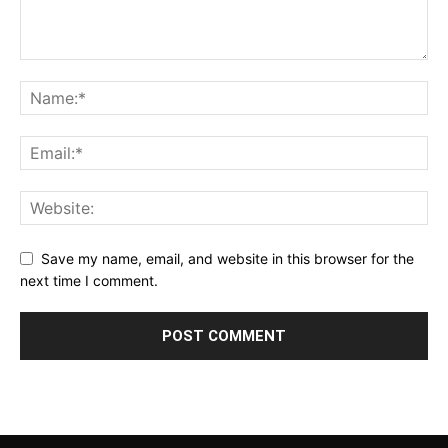
Save my name, email, and website in this browser for the
next time I comment.