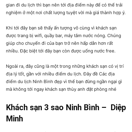
gian đi du lịch thì bạn nên tới địa điểm này để có thể trải
nghiệm ở một nơi chất lượng tuyệt vời mà giá thành hợp ý.
Khi tới đây bạn sẽ thấy ấn tượng vô cùng vì khách sạn
được trang bị wifi, quầy bar, máy tắm nước nóng. Chúng
giúp cho chuyến đi của bạn trở nên hấp dẫn hơn rất
nhiều. Đặc biệt tới đây bạn còn được uống nước free.
Ngoài ra, đây cũng là một trong những khách sạn có vị trí
địa lý tốt, gần với nhiều điểm du lịch. Đây đề Các địa
điểm du lịch Ninh Bình đẹp vì thế bạn đừng ngần ngại gì
mà không tới ngay khách sạn thùy anh đặt phòng nhé
Khách sạn 3 sao Ninh Bình – Diệp
Minh