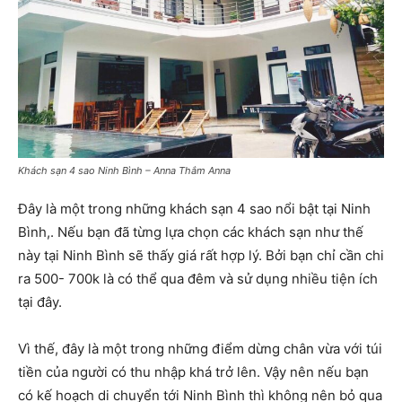
Khách sạn 4 sao Ninh Bình – Anna Thắm Anna
Đây là một trong những khách sạn 4 sao nổi bật tại Ninh
Bình,. Nếu bạn đã từng lựa chọn các khách sạn như thế
này tại Ninh Bình sẽ thấy giá rất hợp lý. Bởi bạn chỉ cần chi
ra 500- 700k là có thể qua đêm và sử dụng nhiều tiện ích
tại đây.
Vì thế, đây là một trong những điểm dừng chân vừa với túi
tiền của người có thu nhập khá trở lên. Vậy nên nếu bạn
có kế hoạch di chuyển tới Ninh Bình thì không nên bỏ qua