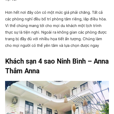
Hơn hết nơi đây còn có một mức giá phải chăng. Tất cả
các phòng nghỉ đều bố trí phòng tắm riêng, lắp điều hòa.
Vì thế chúng mang tới cho mọi du khách một lịch trình
thực sự là tiện nghi. Ngoài ra không gian các phòng được
trang bị đầy đủ với nhiều họa tiết ấn tượng. Chúng làm
cho mọi người có thể yên tâm và lựa chọn được ngay
Khách sạn 4 sao Ninh Bình – Anna
Thắm Anna