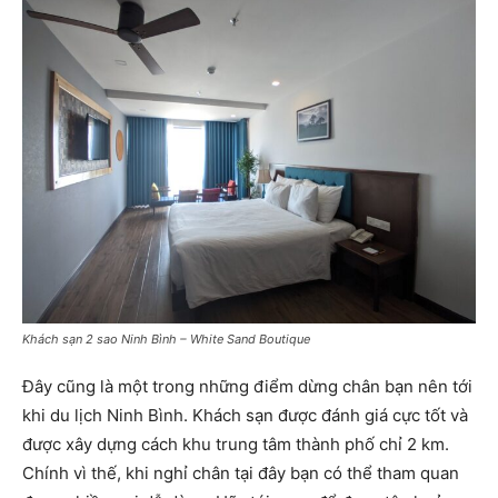
Khách sạn 2 sao Ninh Bình – White Sand Boutique
Đây cũng là một trong những điểm dừng chân bạn nên tới
khi du lịch Ninh Bình. Khách sạn được đánh giá cực tốt và
được xây dựng cách khu trung tâm thành phố chỉ 2 km.
Chính vì thế, khi nghỉ chân tại đây bạn có thể tham quan