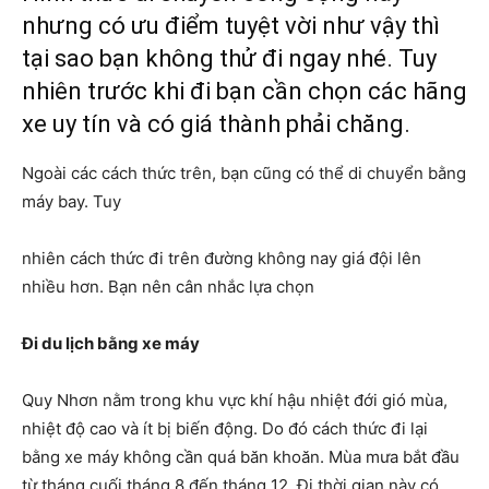
nhưng có ưu điểm tuyệt vời như vậy thì
tại sao bạn không thử đi ngay nhé. Tuy
nhiên trước khi đi bạn cần chọn các hãng
xe uy tín và có giá thành phải chăng.
Ngoài các cách thức trên, bạn cũng có thể di chuyển bằng
máy bay. Tuy
nhiên cách thức đi trên đường không nay giá đội lên
nhiều hơn. Bạn nên cân nhắc lựa chọn
Đi du lịch bằng xe máy
Quy Nhơn nằm trong khu vực khí hậu nhiệt đới gió mùa,
nhiệt độ cao và ít bị biến động. Do đó cách thức đi lại
bằng xe máy không cần quá băn khoăn. Mùa mưa bắt đầu
từ tháng cuối tháng 8 đến tháng 12. Đi thời gian này có