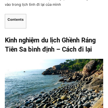
vào trong lịch tình đi lại của mình
Contents
Kinh nghiệm du lịch Ghềnh Ráng
Tiên Sa bình định – Cách đi lại