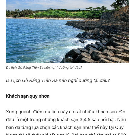
Du lịch Gò Ráng Tiên Sa nên nghỉ dưỡng tại đâu?
Du lịch Gò Ráng Tiên Sa nên nghỉ dưỡng tại đâu?
Khách sạn quy nhơn
Xung quanh điểm du lịch này có rất nhiều khách sạn. Đó
đều là một trong những khách sạn 3,4,5 sao nổi bật. Nếu
bạn đã từng lựa chọn các khách sạn như thế này tại Quy