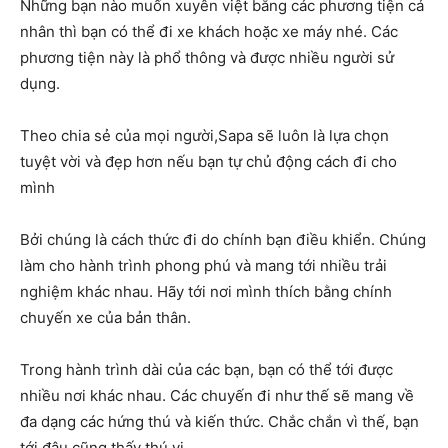
Những bạn nào muốn xuyên việt bằng các phương tiện cá
nhân thì bạn có thể đi xe khách hoặc xe máy nhé. Các
phương tiện này là phổ thông và được nhiều người sử
dụng.
Theo chia sẻ của mọi người,Sapa sẽ luôn là lựa chọn
tuyệt vời và đẹp hơn nếu bạn tự chủ động cách đi cho
mình
Bởi chúng là cách thức đi do chính bạn điều khiển. Chúng
làm cho hành trình phong phú và mang tới nhiều trải
nghiệm khác nhau. Hãy tới nơi mình thích bằng chính
chuyến xe của bản thân.
Trong hành trình dài của các bạn, bạn có thể tới được
nhiều nơi khác nhau. Các chuyến đi như thế sẽ mang về
đa dạng các hứng thú và kiến thức. Chắc chắn vì thế, bạn
tới đâu cũng thấy thú vị.