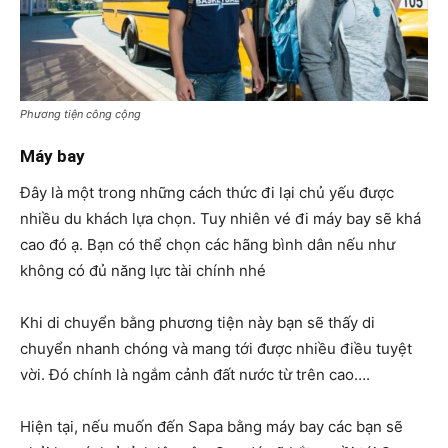
Phương tiện công cộng
Máy bay
Đây là một trong những cách thức đi lại chủ yếu được
nhiều du khách lựa chọn. Tuy nhiên vé đi máy bay sẽ khá
cao đó ạ. Bạn có thể chọn các hãng bình dân nếu như
không có đủ năng lực tài chính nhé
Khi di chuyển bằng phương tiện này bạn sẽ thấy di
chuyển nhanh chóng và mang tới được nhiều điều tuyệt
vời. Đó chính là ngắm cảnh đất nước từ trên cao….
Hiện tại, nếu muốn đến Sapa bằng máy bay các bạn sẽ