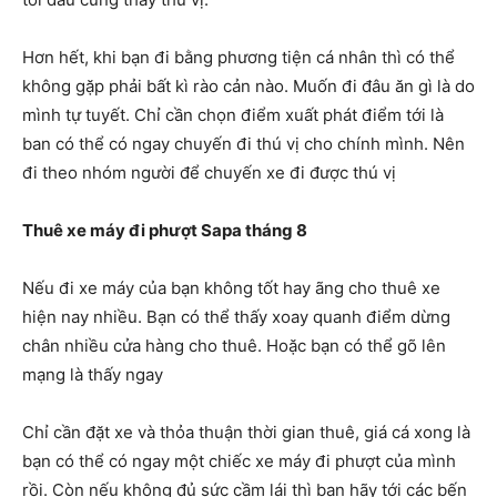
Hơn hết, khi bạn đi bằng phương tiện cá nhân thì có thể
không gặp phải bất kì rào cản nào. Muốn đi đâu ăn gì là do
mình tự tuyết. Chỉ cần chọn điểm xuất phát điểm tới là
ban có thể có ngay chuyến đi thú vị cho chính mình. Nên
đi theo nhóm người để chuyến xe đi được thú vị
Thuê xe máy đi phượt Sapa tháng 8
Nếu đi xe máy của bạn không tốt hay ãng cho thuê xe
hiện nay nhiều. Bạn có thể thấy xoay quanh điểm dừng
chân nhiều cửa hàng cho thuê. Hoặc bạn có thể gõ lên
mạng là thấy ngay
Chỉ cần đặt xe và thỏa thuận thời gian thuê, giá cá xong là
bạn có thể có ngay một chiếc xe máy đi phượt của mình
rồi. Còn nếu không đủ sức cầm lái thì bạn hãy tới các bến