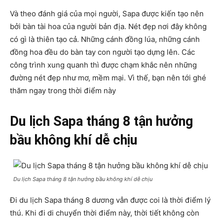
Và theo đánh giá của mọi người, Sapa được kiến tạo nên
bởi bàn tài hoa của người bản địa. Nét đẹp nơi đây không
có gì là thiên tạo cả. Những cánh đồng lúa, những cánh
đồng hoa đều do bàn tay con người tạo dựng lên. Các
công trình xung quanh thì được chạm khắc nên những
đường nét đẹp như mơ, mềm mại. Vì thế, bạn nên tới ghé
thăm ngay trong thời điểm này
Du lịch Sapa tháng 8 tận hưởng
bầu không khí dễ chịu
Du lịch Sapa tháng 8 tận hưởng bầu không khí dễ chịu
Đi du lịch Sapa tháng 8 dương vẫn được coi là thời điểm lý
thú. Khi đi di chuyển thời điểm này, thời tiết không còn