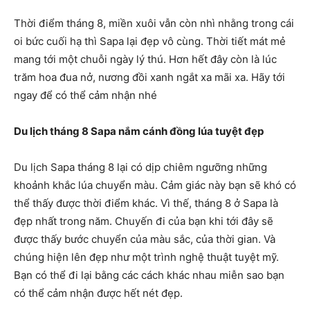
Thời điểm tháng 8, miền xuôi vẫn còn nhì nhằng trong cái
oi bức cuối hạ thì Sapa lại đẹp vô cùng. Thời tiết mát mẻ
mang tới một chuỗi ngày lý thú. Hơn hết đây còn là lúc
trăm hoa đua nở, nương đồi xanh ngắt xa mãi xa. Hãy tới
ngay để có thể cảm nhận nhé
Du lịch tháng 8 Sapa nắm cánh đồng lúa tuyệt đẹp
Du lịch Sapa tháng 8 lại có dịp chiêm ngưỡng những
khoảnh khắc lúa chuyển màu. Cảm giác này bạn sẽ khó có
thể thấy được thời điểm khác. Vì thế, tháng 8 ở Sapa là
đẹp nhất trong năm. Chuyến đi của bạn khi tới đây sẽ
được thấy bước chuyển của màu sắc, của thời gian. Và
chúng hiện lên đẹp như một trình nghệ thuật tuyệt mỹ.
Bạn có thể đi lại bằng các cách khác nhau miễn sao bạn
có thể cảm nhận được hết nét đẹp.