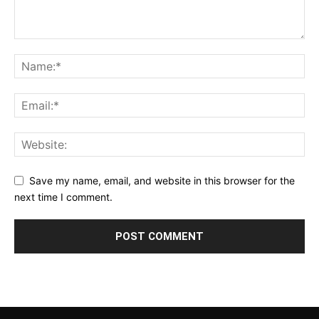
Save my name, email, and website in this browser for the
next time I comment.