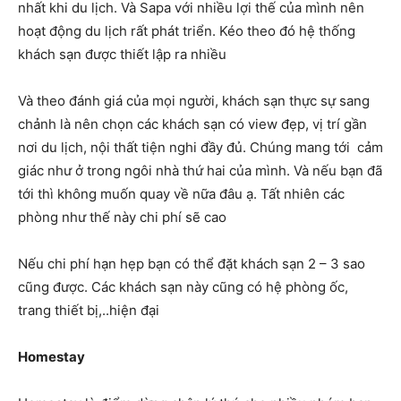
nhất khi du lịch. Và Sapa với nhiều lợi thế của mình nên
hoạt động du lịch rất phát triển. Kéo theo đó hệ thống
khách sạn được thiết lập ra nhiều
Và theo đánh giá của mọi người, khách sạn thực sự sang
chảnh là nên chọn các khách sạn có view đẹp, vị trí gần
nơi du lịch, nội thất tiện nghi đầy đủ. Chúng mang tới cảm
giác như ở trong ngôi nhà thứ hai của mình. Và nếu bạn đã
tới thì không muốn quay về nữa đâu ạ. Tất nhiên các
phòng như thế này chi phí sẽ cao
Nếu chi phí hạn hẹp bạn có thể đặt khách sạn 2 – 3 sao
cũng được. Các khách sạn này cũng có hệ phòng ốc,
trang thiết bị,..hiện đại
Homestay