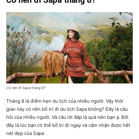
Có nên đi Sapa tháng 8?
Có nên đi Sapa tháng 8?
Tháng 8 là điểm hẹn du lịch của nhiều người. Vậy thời
gian này có nên bố trí đi du lịch Sapa không? Đây là câu
hỏi của nhiều người. Và câu lời đáp là quá nên bạn ạ. Bởi
đây là lúc bạn có thể bố trí đi ngay và cảm nhận được hết
nét đẹp của Sapa