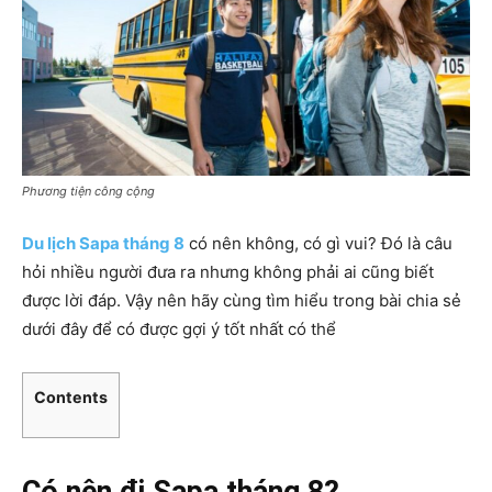
Phương tiện công cộng
Du lịch Sapa tháng 8
có nên không, có gì vui? Đó là câu
hỏi nhiều người đưa ra nhưng không phải ai cũng biết
được lời đáp. Vậy nên hãy cùng tìm hiểu trong bài chia sẻ
dưới đây để có được gợi ý tốt nhất có thể
Contents