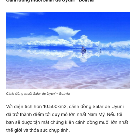
Cánh đồng muối Salar de Uyuni – Bolivia
Với diện tích hơn 10.500km2, cánh đồng Salar de Uyuni
đã trở thành điểm tới quy mô lớn nhất Nam Mỹ. Nếu tới
bạn sẽ được tận mắt chứng kiến cánh đồng muối lớn nhất
thế giới và thỏa sức chụp ảnh.