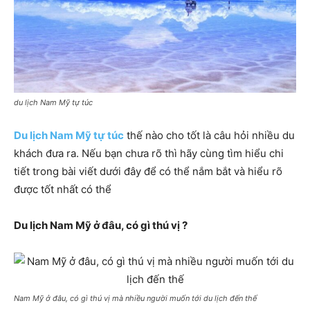
du lịch Nam Mỹ tự túc
Du lịch Nam Mỹ tự túc
thế nào cho tốt là câu hỏi nhiều du
khách đưa ra. Nếu bạn chưa rõ thì hãy cùng tìm hiểu chi
tiết trong bài viết dưới đây để có thể nắm bắt và hiểu rõ
được tốt nhất có thể
Du lịch Nam Mỹ ở đâu, có gì thú vị ?
Nam Mỹ ở đâu, có gì thú vị mà nhiều người muốn tới du lịch đến thế