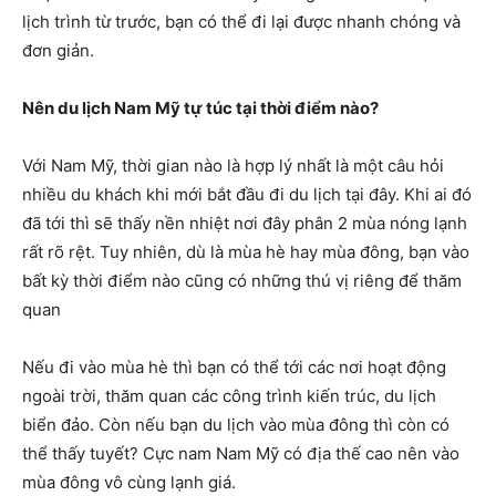
lịch trình từ trước, bạn có thể đi lại được nhanh chóng và
đơn giản.
Nên du lịch Nam Mỹ tự túc tại thời điểm nào?
Với Nam Mỹ, thời gian nào là hợp lý nhất là một câu hỏi
nhiều du khách khi mới bắt đầu đi du lịch tại đây. Khi ai đó
đã tới thì sẽ thấy nền nhiệt nơi đây phân 2 mùa nóng lạnh
rất rõ rệt. Tuy nhiên, dù là mùa hè hay mùa đông, bạn vào
bất kỳ thời điểm nào cũng có những thú vị riêng để thăm
quan
Nếu đi vào mùa hè thì bạn có thể tới các nơi hoạt động
ngoài trời, thăm quan các công trình kiến trúc, du lịch
biển đảo. Còn nếu bạn du lịch vào mùa đông thì còn có
thể thấy tuyết? Cực nam Nam Mỹ có địa thế cao nên vào
mùa đông vô cùng lạnh giá.