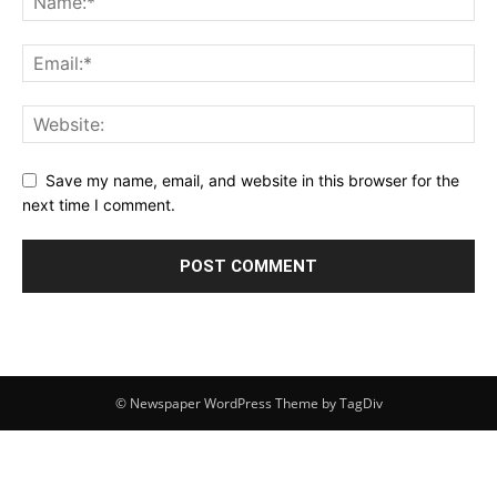
Save my name, email, and website in this browser for the
next time I comment.
© Newspaper WordPress Theme by TagDiv