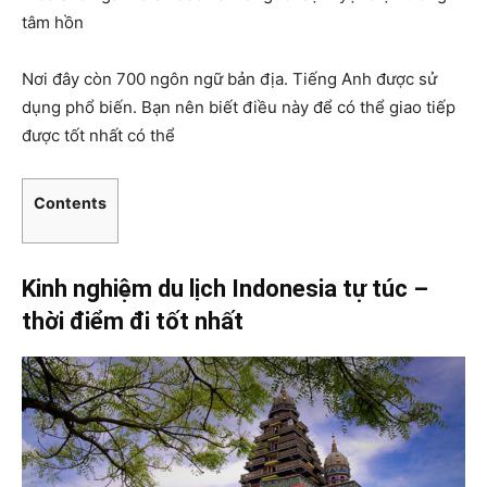
tâm hồn
Nơi đây còn 700 ngôn ngữ bản địa. Tiếng Anh được sử
dụng phổ biến. Bạn nên biết điều này để có thể giao tiếp
được tốt nhất có thể
Contents
Kinh nghiệm
du lịch Indonesia tự túc –
thời điểm đi tốt nhất