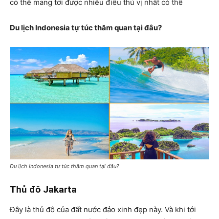
có thể mang tới được nhiều điều thú vị nhất có thể
Du lịch Indonesia tự túc thăm quan tại đâu?
Du lịch Indonesia tự túc thăm quan tại đâu?
Thủ đô Jakarta
Đây là thủ đô của đất nước đảo xinh đẹp này. Và khi tới