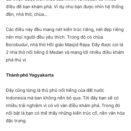
điều để bạn khám phá. Ví dụ như bạn được nhìn hệ thống
đền, nhà thờ, chùa…
Các điều này đều mang nét kiến trúc riêng, nét đẹp riêng
nên mọi người đều yêu thích. Trong đó có chùa
Borobudur, nhà thờ Hồi giáo Masjid Raya. Đây được coi là
2 nhà thờ nổi tiếng ở Medan và mang tới nhiều điều khám
phá thú vị
Thành phố Yogyakarta
Đây cũng từng là thủ phủ nổi tiếng của đất nước
Indonesia mà ban không nên bỏ qua. Tới đây bạn sẽ có
nhiều trải nghiệm vì có vô vàn điều khám phá. Trong đó
nổi bật là bạn có thể thấy những kiến trúc cổ, nền văn hóa
đặc trưng.