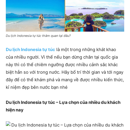
Du lịch Indonesia tự túc thăm quan tại đâu?
Du lịch Indonesia tự túc
là một trong những khát khao
của nhiều người. Vì thế nếu bạn dừng chân tại quốc gia
này thì có thể chiêm ngưỡng được nhiều cảnh sắc khác
biệt hẳn so với trong nước. Hãy bố trí thời gian và tới ngay
đây để có thể khám phá và mang về được nhiều kiến thức,
kỉ niệm đẹp bên nước bạn nhé
Du lịch Indonesia tự túc – Lựa chọn của nhiều du khách
hiện nay