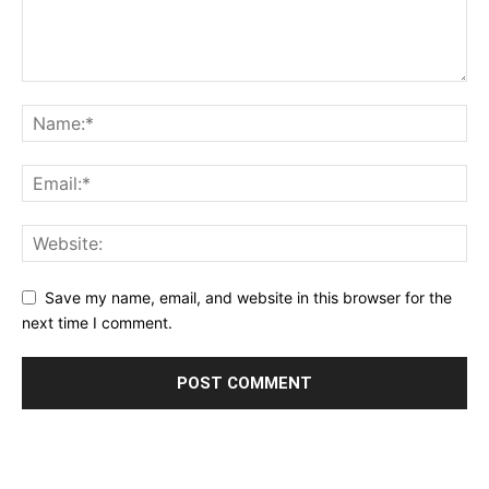
Save my name, email, and website in this browser for the
next time I comment.