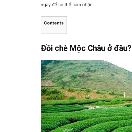
ngay để có thể cảm nhận
Contents
Đồi chè Mộc Châu ở đâu?