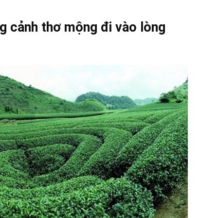
g cảnh thơ mộng đi vào lòng