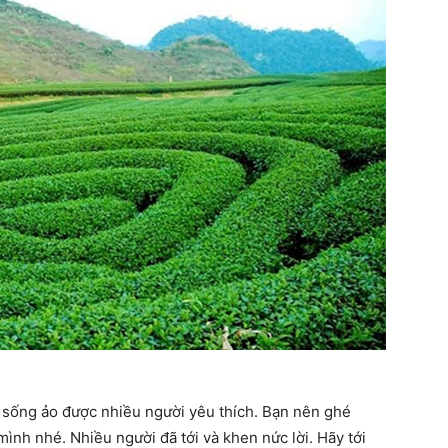
sống ảo được nhiều người yêu thích. Bạn nên ghé
mình nhé. Nhiều người đã tới và khen nức lời. Hãy tới