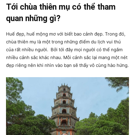
Tới chùa thiên mụ có thể tham
quan những gì?
Huế đẹp, huế mộng mơ với biết bao cảnh đẹp. Trong đó,
chùa thiên mụ là một trong những điểm du lịch vui thú
của rất nhiều người. Bởi tới đây mọi người có thể ngắm
nhiều cảnh sắc khác nhau. Mỗi cảnh sắc lại mang một nét
đẹp riêng nên khi nhìn vào bạn sẽ thấy vô cùng hào hứng.