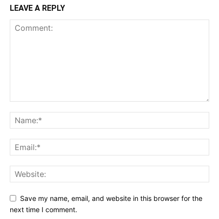
LEAVE A REPLY
Save my name, email, and website in this browser for the
next time I comment.