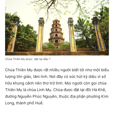
Chùa Thiên Mụ được đặt tại đâu
?
Chùa Thiên Mụ được rất nhiều người biết tới như một biểu
tượng tôn giáo, tâm linh. Nơi đây có sức hút kỳ diệu vì sở
hữu khung cảnh nên thơ trữ tình. Mọi người còn gọi chùa
Thiên Mụ là chùa Linh Mụ. Chùa được đặt tại đồi Hà Khê,
đường Nguyễn Phúc Nguyên, thuộc địa phận phường Kim
Long, thành phố Huế.