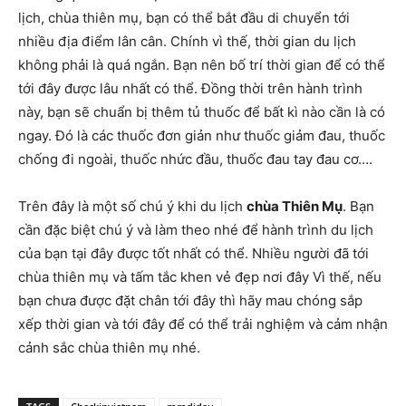
lịch, chùa thiên mụ, bạn có thể bắt đầu di chuyển tới
nhiều địa điểm lân cân. Chính vì thế, thời gian du lịch
không phải là quá ngắn. Bạn nên bố trí thời gian để có thể
tới đây được lâu nhất có thể. Đồng thời trên hành trình
này, bạn sẽ chuẩn bị thêm tủ thuốc để bất kì nào cần là có
ngay. Đó là các thuốc đơn giản như thuốc giảm đau, thuốc
chống đi ngoài, thuốc nhức đầu, thuốc đau tay đau cơ….
Trên đây là một số chú ý khi du lịch
chùa Thiên Mụ
. Bạn
cần đặc biệt chú ý và làm theo nhé để hành trình du lịch
của bạn tại đây được tốt nhất có thể. Nhiều người đã tới
chùa thiên mụ và tấm tắc khen vẻ đẹp nơi đây Vì thế, nếu
bạn chưa được đặt chân tới đây thì hãy mau chóng sắp
xếp thời gian và tới đây để có thể trải nghiệm và cảm nhận
cảnh sắc chùa thiên mụ nhé.