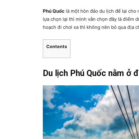
Phú Quốc
là một hòn đảo du lịch để lại cho 
lựa chọn lại thì mình vẫn chọn đây là điểm 
hoạch đi chơi xa thì không nên bỏ qua địa c
Contents
Du lịch Phú Quốc nằm ở 