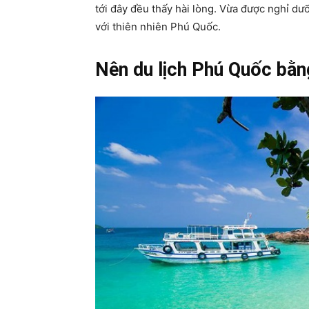
tới đây đều thấy hài lòng. Vừa được nghỉ 
với thiên nhiên Phú Quốc.
Nên du lịch Phú Quốc bằn