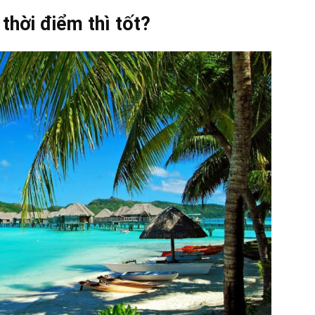
thời điểm thì tốt?