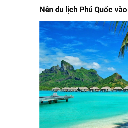
Nên du lịch Phú Quốc vào 