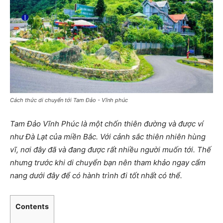
Cách thức di chuyển tới Tam Đảo - Vĩnh phúc
Tam Đảo Vĩnh Phúc là một chốn thiên đường và được ví
như Đà Lạt của miền Bắc. Với cảnh sắc thiên nhiên hùng
vĩ, nơi đây đã và đang được rất nhiều người muốn tới. Thế
nhưng trước khi di chuyển bạn nên tham khảo ngay cẩm
nang dưới đây để có hành trình đi tốt nhất có thể.
Contents