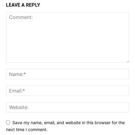
LEAVE A REPLY
Save my name, email, and website in this browser for the
next time I comment.