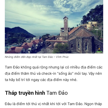
Những điểm đến đẹp nhất tại Tam Đảo – Vĩnh Phúc
Tam Đảo không quá rộng nhưng lại có nhiều địa điểm các
địa điểm thăm thú và check-in “sống ảo” mỏi tay. Vậy nên
ta hãy bố trí tới ngay các địa điểm này nhé.
Tháp truyền hình
Tam Đảo
Đâu là điểm tới thú vị nhất khi tới với Tam Đảo. Ngọn tháp