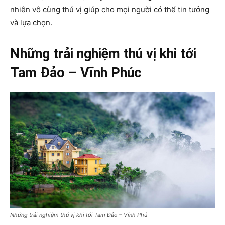
nhiên vô cùng thú vị giúp cho mọi người có thể tin tưởng
và lựa chọn.
Những trải nghiệm thú vị khi tới
Tam Đảo – Vĩnh Phúc
Những trải nghiệm thú vị khi tới Tam Đảo – Vĩnh Phú