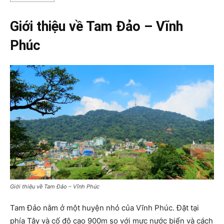
Giới thiệu về Tam Đảo – Vĩnh
Phúc
Giới thiệu về Tam Đảo – Vĩnh Phúc
Tam Đảo nằm ở một huyện nhỏ của Vĩnh Phúc. Đặt tại
phía Tây và cố độ cao 900m so với mực nước biển và cách