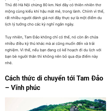
Thủ đô Hà Nội chừng 80 km.
Nơi đây có thiên nhiên thơ
mộng cùng kiểu khí hậu mát mẻ, trong lành. Chính vì thế,
rất nhiều người đánh giá nơi đây thực sự là một điểm du
lịch lý tưởng cho các kỳ nghỉ ngắn ngày.
Tuy nhiên, Tam Đảo không chỉ có thế, nó còn ẩn chứa
nhiều điều kỳ thú khác mà ai cũng muốn đến và trải
nghiệm. Vì thế, nếu bạn đang có kế hoạch đi du lịch với
bạn bè người thân thì không nên bỏ qua địa điểm này
nhé.
Cách thức di chuyển tới Tam Đảo
– Vĩnh phúc