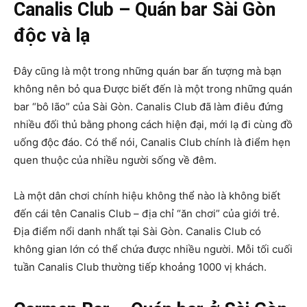
Canalis Club – Quán bar Sài Gòn
độc và lạ
Đây cũng là một trong những quán bar ấn tượng mà bạn
không nên bỏ qua Được biết đến là một trong những quán
bar “bô lão” của Sài Gòn. Canalis Club đã làm điêu đứng
nhiều đối thủ bằng phong cách hiện đại, mới lạ đi cùng đồ
uống độc đáo. Có thể nói, Canalis Club chính là điểm hẹn
quen thuộc của nhiều người sống về đêm.
Là một dân chơi chính hiệu không thể nào là không biết
đến cái tên Canalis Club – địa chỉ “ăn chơi” của giới trẻ.
Địa điểm nổi danh nhất tại Sài Gòn. Canalis Club có
không gian lớn có thể chứa được nhiều người. Mỗi tối cuối
tuần Canalis Club thường tiếp khoảng 1000 vị khách.