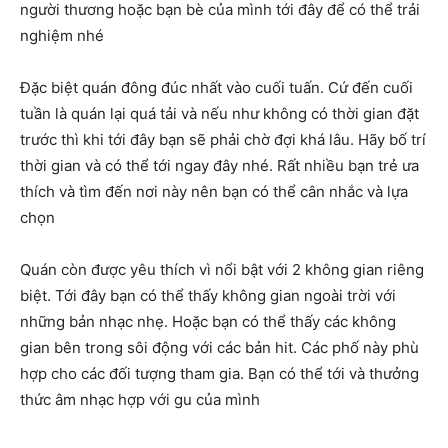
người thương hoặc bạn bè của mình tới đây để có thể trải
nghiệm nhé
Đặc biệt quán đông đúc nhất vào cuối tuấn. Cứ đến cuối
tuần là quán lại quá tải và nếu như không có thời gian đặt
trước thì khi tới đây bạn sẽ phải chờ đợi khá lâu. Hãy bố trí
thời gian và có thể tới ngay đây nhé. Rất nhiều bạn trẻ ưa
thích và tìm đến nơi này nên bạn có thể cân nhắc và lựa
chọn
Quán còn được yêu thích vì nổi bật với 2 không gian riêng
biệt. Tới đây bạn có thể thấy không gian ngoài trời với
những bản nhạc nhẹ. Hoặc bạn có thể thấy các không
gian bên trong sôi động với các bản hit. Các phố này phù
hợp cho các đối tượng tham gia. Bạn có thể tới và thưởng
thức âm nhạc hợp với gu của mình