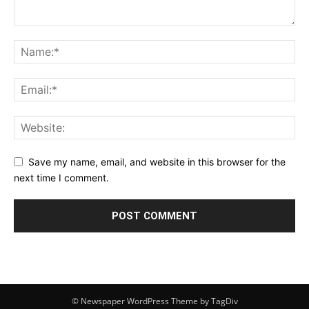
Save my name, email, and website in this browser for the
next time I comment.
© Newspaper WordPress Theme by TagDiv