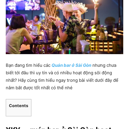
Bạn đang tìm hiểu các
Quán bar ở Sài Gòn
nhưng chưa
biết tới đâu thì uy tín và có nhiều hoạt động sôi động
nhất? Hãy cùng tìm hiểu ngay trong bài viết dưới đây để
nắm bắt được tốt nhất có thể nhé
Contents