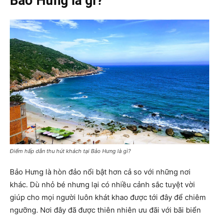
Bảo Hưng là gì?
Điểm hấp dẫn thu hút khách tại Bảo Hưng là gì?
Bảo Hưng là hòn đảo nổi bật hơn cả so với những nơi
khác. Dù nhỏ bé nhưng lại có nhiều cảnh sắc tuyệt vời
giúp cho mọi người luôn khát khao được tới đây để chiêm
ngưỡng. Nơi đây đã được thiên nhiên ưu đãi với bãi biển