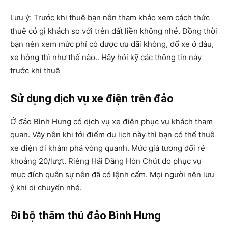
Lưu ý: Trước khi thuê bạn nên tham khảo xem cách thức
thuê có gì khách so với trên đất liền không nhé. Đồng thời
bạn nên xem mức phí có được ưu đãi không, đổ xe ở đâu,
xe hỏng thì như thế nào.. Hãy hỏi kỹ các thông tin này
trước khi thuê
Sử dụng dịch vụ xe điện trên đảo
Ở đảo Bình Hưng có dịch vụ xe điện phục vụ khách tham
quan. Vậy nên khi tới điểm du lịch này thì bạn có thể thuê
xe điện đi khám phá vòng quanh. Mức giá tương đối rẻ
khoảng 20/lượt. Riêng Hải Đăng Hòn Chút do phục vụ
mục đích quân sự nên đã có lệnh cấm. Mọi người nên lưu
ý khi di chuyển nhé.
Đi bộ thăm thú đảo Bình Hưng