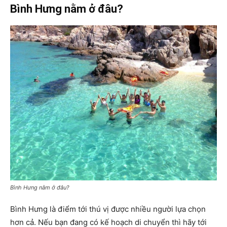
Bình Hưng nằm ở đâu?
Bình Hưng nằm ở đâu?
Bình Hưng là điểm tới thú vị được nhiều người lựa chọn
hơn cả. Nếu bạn đang có kế hoạch di chuyển thì hãy tới