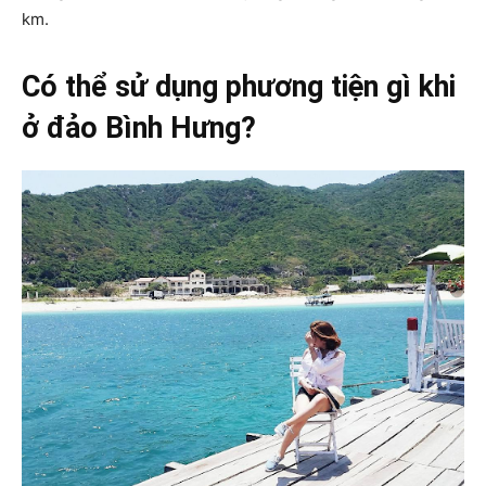
km.
Có thể sử dụng phương tiện gì khi
ở đảo Bình Hưng?