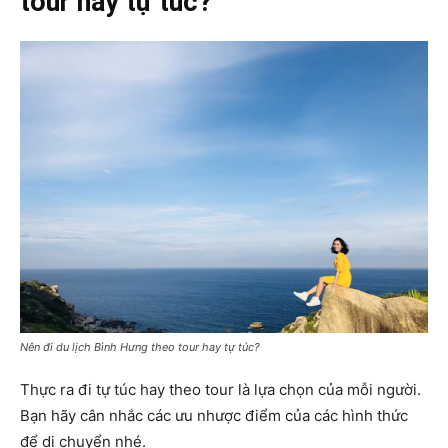
tour hay tự túc?
Nên đi du lịch Bình Hưng theo tour hay tự túc?
Thực ra đi tự túc hay theo tour là lựa chọn của mỗi người.
Bạn hãy cân nhắc các ưu nhược điểm của các hình thức
để di chuyển nhé.