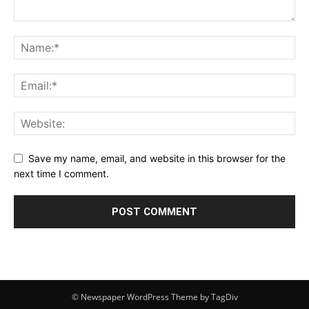
Save my name, email, and website in this browser for the
next time I comment.
© Newspaper WordPress Theme by TagDiv