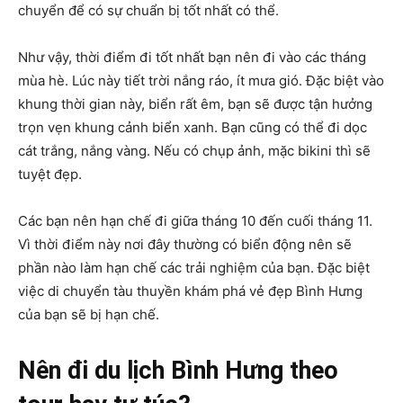
chuyển để có sự chuẩn bị tốt nhất có thể.
Như vậy, thời điểm đi tốt nhất bạn nên đi vào các tháng
mùa hè. Lúc này tiết trời nắng ráo, ít mưa gió. Đặc biệt vào
khung thời gian này, biển rất êm, bạn sẽ được tận hưởng
trọn vẹn khung cảnh biển xanh. Bạn cũng có thể đi dọc
cát trắng, nắng vàng. Nếu có chụp ảnh, mặc bikini thì sẽ
tuyệt đẹp.
Các bạn nên hạn chế đi giữa tháng 10 đến cuối tháng 11.
Vì thời điểm này nơi đây thường có biển động nên sẽ
phần nào làm hạn chế các trải nghiệm của bạn. Đặc biệt
việc di chuyển tàu thuyền khám phá vẻ đẹp Bình Hưng
của bạn sẽ bị hạn chế.
Nên đi du lịch Bình Hưng theo