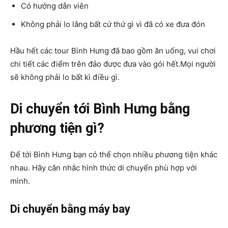
Có hướng dẫn viên
Không phải lo lắng bất cứ thứ gì vì đã có xe đưa đón
Hầu hết các tour Bình Hưng đã bao gồm ăn uống, vui chơi
chi tiết các điểm trên đảo được đưa vào gói hết.Mọi người
sẽ không phải lo bất kì điều gì.
Di chuyển tới Bình Hưng bằng
phương tiện gì?
Để tới Bình Hưng bạn có thể chọn nhiều phương tiện khác
nhau. Hãy cân nhắc hình thức di chuyển phù hợp với
mình.
Di chuyển bằng máy bay