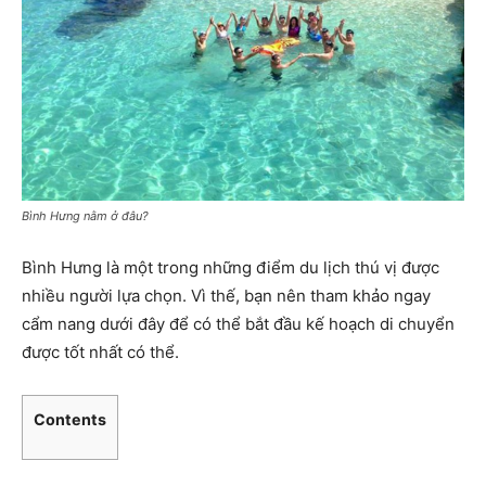
Bình Hưng nằm ở đâu?
Bình Hưng là một trong những điểm du lịch thú vị được
nhiều người lựa chọn. Vì thế, bạn nên tham khảo ngay
cẩm nang dưới đây để có thể bắt đầu kế hoạch di chuyển
được tốt nhất có thể.
Contents