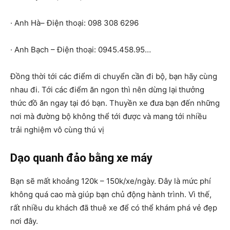
· Anh Hà– Điện thoại: 098 308 6296
· Anh Bạch – Điện thoại: 0945.458.95…
Đồng thời tới các điểm di chuyển cần đi bộ, bạn hãy cùng
nhau đi. Tới các điểm ăn ngon thì nên dừng lại
thưởng
thức đồ ăn ngay tại đó bạn. Thuyền xe đưa bạn đến những
nơi mà đường bộ không thể tới được và mang tới nhiều
trải nghiệm vô cùng thú vị
Dạo quanh đảo bằng xe máy
Bạn sẽ mất khoảng 120k – 150k/xe/ngày. Đây là mức phí
không quá cao mà giúp bạn chủ động hành trình. Vì thế,
rất nhiều du khách đã thuê xe để có thể khám phá vẻ đẹp
nơi đây.