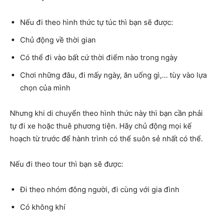
Nếu đi theo hình thức tự túc thì bạn sẽ được:
Chủ động về thời gian
Có thể đi vào bất cứ thời điểm nào trong ngày
Chơi những đâu, đi mấy ngày, ăn uống gì,… tùy vào lựa
chọn của mình
Nhưng khi di chuyển theo hình thức này thì bạn cần phải
tự đi xe hoặc thuê phương tiện. Hãy chủ động mọi kế
hoạch từ trước để hành trình có thể suôn sẻ nhất có thể.
Nếu đi theo tour thì bạn sẽ được:
Đi theo nhóm đông người, đi cùng với gia đình
Có không khí