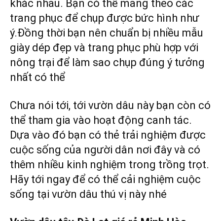
khác nhau. Bạn có thể mang theo các
trang phục để chụp được bức hình như
ý.Đồng thời bạn nên chuẩn bị nhiều mẫu
giày dép đẹp và trang phục phù hợp với
nông trại để làm sao chụp đúng ý tưởng
nhất có thể
Chưa nói tới, tới vườn dâu này bạn còn có
thể tham gia vào hoạt động canh tác.
Dựa vào đó bạn có thẻ trải nghiệm được
cuộc sống của người dân nơi đây và có
thêm nhiều kinh nghiệm trong trồng trọt.
Hãy tới ngay để có thể cải nghiệm cuộc
sống tại vườn dâu thú vị này nhé