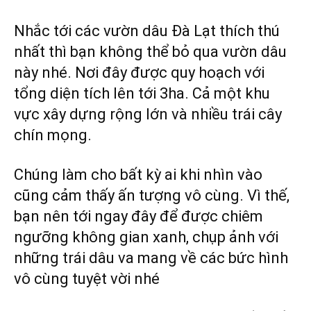
Nhắc tới các vườn dâu Đà Lạt thích thú
nhất thì bạn không thể bỏ qua vườn dâu
này nhé. Nơi đây được quy hoạch với
tổng diện tích lên tới 3ha. Cả một khu
vực xây dựng rộng lớn và nhiều trái cây
chín mọng.
Chúng làm cho bất kỳ ai khi nhìn vào
cũng cảm thấy ấn tượng vô cùng. Vì thế,
bạn nên tới ngay đây để được chiêm
ngưỡng không gian xanh, chụp ảnh với
những trái dâu va mang về các bức hình
vô cùng tuyệt vời nhé