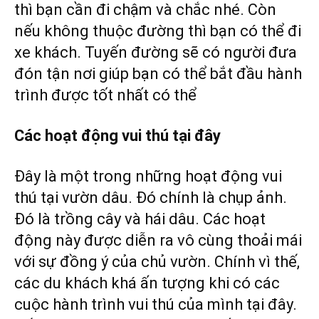
thì bạn cần đi chậm và chắc nhé. Còn
nếu không thuộc đường thì bạn có thể đi
xe khách. Tuyến đường sẽ có người đưa
đón tận nơi giúp bạn có thể bắt đầu hành
trình được tốt nhất có thể
Các hoạt động vui thú tại đây
Đây là một trong những hoạt động vui
thú tại vườn dâu. Đó chính là chụp ảnh.
Đó là trồng cây và hái dâu. Các hoạt
động này được diễn ra vô cùng thoải mái
với sự đồng ý của chủ vườn. Chính vì thế,
các du khách khá ấn tượng khi có các
cuộc hành trình vui thú của mình tại đây.