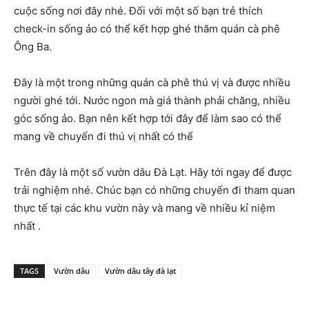
cuộc sống nơi đây nhé. Đối với một số bạn trẻ thích
check-in sống ảo có thể kết hợp ghé thăm quán cà phê
Ông Ba.
Đây là một trong những quán cà phê thú vị và được nhiều
người ghé tới. Nước ngon mà giá thành phải chăng, nhiều
góc sống ảo. Bạn nên kết hợp tới đây để làm sao có thể
mang về chuyến đi thú vị nhất có thể
Trên đây là một số vườn dâu Đà Lạt. Hãy tới ngay để được
trải nghiệm nhé. Chúc bạn có những chuyến đi tham quan
thực tế tại các khu vườn này và mang về nhiều kỉ niệm
nhất .
TAGS
Vườn dâu
Vườn dâu tây đà lạt