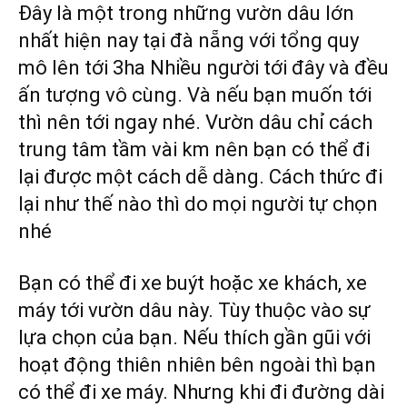
Đây là một trong những vườn dâu lớn
nhất hiện nay tại đà nẵng với tổng quy
mô lên tới 3ha Nhiều người tới đây và đều
ấn tượng vô cùng. Và nếu bạn muốn tới
thì nên tới ngay nhé. Vườn dâu chỉ cách
trung tâm tầm vài km nên bạn có thể đi
lại được một cách dễ dàng. Cách thức đi
lại như thế nào thì do mọi người tự chọn
nhé
Bạn có thể đi xe buýt hoặc xe khách, xe
máy tới vườn dâu này. Tùy thuộc vào sự
lựa chọn của bạn. Nếu thích gần gũi với
hoạt động thiên nhiên bên ngoài thì bạn
có thể đi xe máy. Nhưng khi đi đường dài