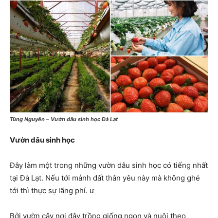
Tùng Nguyên – Vườn dâu sinh học Đà Lạt
Vườn dâu sinh học
Đây làm một trong những vườn dâu sinh học có tiếng nhất
tại Đà Lạt. Nếu tới mảnh đất thân yêu này mà không ghé
tới thì thực sự lãng phí. ư
Bởi vườn cây nơi đây trồng giống ngon và nuôi theo