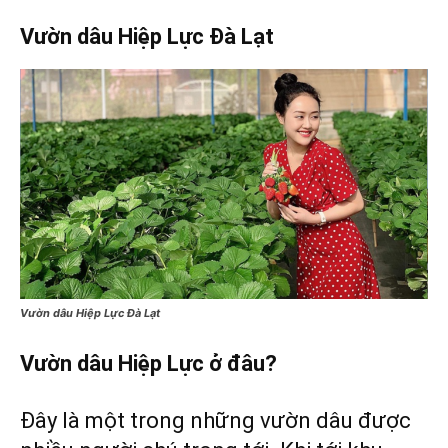
Vườn dâu Hiệp Lực Đà Lạt
Vườn dâu Hiệp Lực Đà Lạt
Vườn dâu Hiệp Lực ở đâu?
Đây là một trong những vườn dâu được