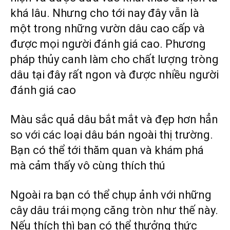
khá lâu. Nhưng cho tới nay đây vẫn là
một trong những vườn dâu cao cấp và
được mọi người đánh giá cao. Phương
pháp thủy canh làm cho chất lượng tròng
dâu tại đây rất ngon và được nhiều người
đánh giá cao
Màu sắc quả dâu bắt mắt và đẹp hơn hẳn
so với các loại dâu bán ngoài thị trường.
Bạn có thể tới thăm quan và khám phá
mà cảm thấy vô cùng thích thú
Ngoài ra bạn có thể chụp ảnh với những
cây dâu trái mọng căng tròn như thế này.
Nếu thích thì bạn có thể thưởng thức