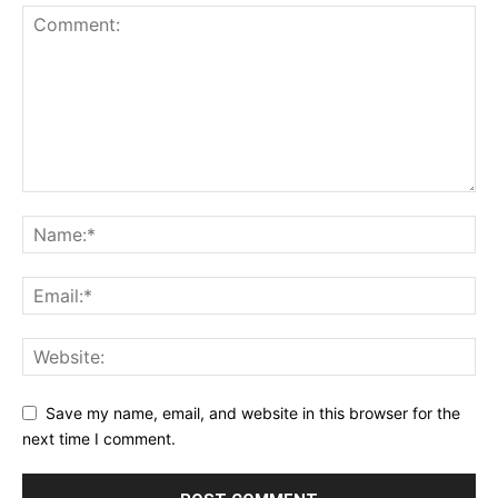
Save my name, email, and website in this browser for the
next time I comment.