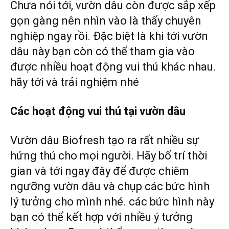
Chưa nói tới, vườn dâu còn được sắp xếp
gọn gàng nên nhìn vào là thấy chuyên
nghiệp ngay rồi. Đặc biệt là khi tới vườn
dâu này bạn còn có thể tham gia vào
được nhiều hoạt động vui thú khác nhau.
hãy tới và trải nghiệm nhé
Các hoạt động vui thú tại vườn dâu
Vườn dâu Biofresh tạo ra rất nhiều sự
hứng thú cho mọi người. Hãy bố trí thời
gian và tới ngay đây để được chiêm
ngưỡng vườn dâu và chụp các bức hình
lý tưởng cho mình nhé. các bức hình này
bạn có thể kết hợp với nhiều ý tưởng