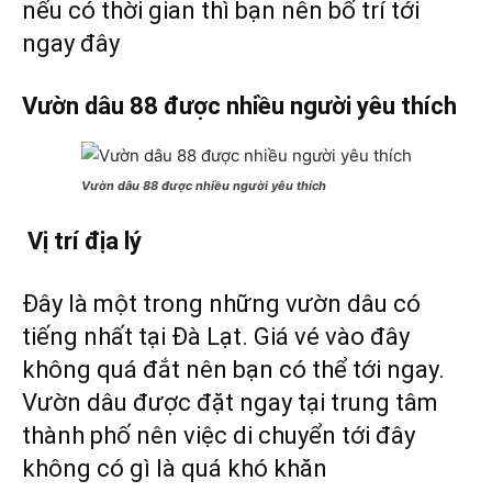
nếu có thời gian thì bạn nên bố trí tới
ngay đây
Vườn dâu 88 được nhiều người yêu thích
Vườn dâu 88 được nhiều người yêu thích
Vị trí địa lý
Đây là một trong những vườn dâu có
tiếng nhất tại Đà Lạt. Giá vé vào đây
không quá đắt nên bạn có thể tới ngay.
Vườn dâu được đặt ngay tại trung tâm
thành phố nên việc di chuyển tới đây
không có gì là quá khó khăn