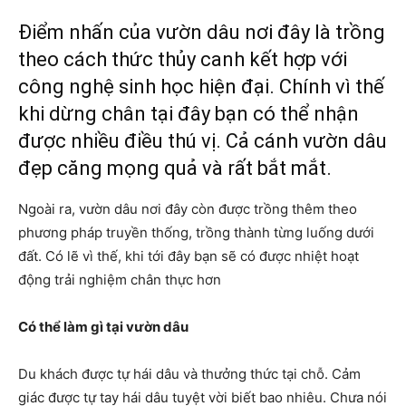
Điểm nhấn của vườn dâu nơi đây là trồng
theo cách thức thủy canh kết hợp với
công nghệ sinh học hiện đại. Chính vì thế
khi dừng chân tại đây bạn có thể nhận
được nhiều điều thú vị. Cả cánh vườn dâu
đẹp căng mọng quả và rất bắt mắt.
Ngoài ra, vườn dâu nơi đây còn được trồng thêm theo
phương pháp truyền thống, trồng thành từng luống dưới
đất. Có lẽ vì thế, khi tới đây bạn sẽ có được nhiệt hoạt
động trải nghiệm chân thực hơn
Có thể làm gì tại vườn dâu
Du khách được tự hái dâu và thưởng thức tại chỗ. Cảm
giác được tự tay hái dâu tuyệt vời biết bao nhiêu. Chưa nói