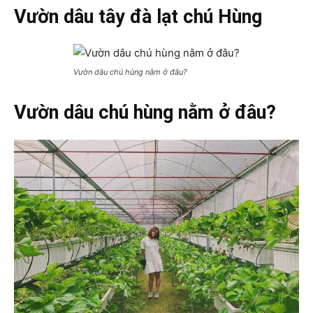
Vườn dâu tây đà lạt chú Hùng
Vườn dâu chú hùng nằm ở đâu?
Vườn dâu chú hùng nằm ở đâu?