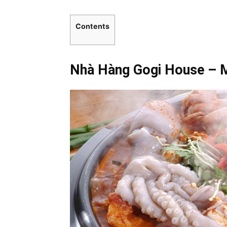
Contents
Nhà Hàng Gogi House – M