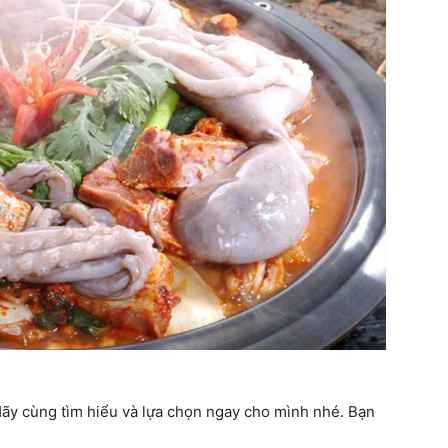
Hãy cùng tìm hiểu và lựa chọn ngay cho mình nhé. Bạn