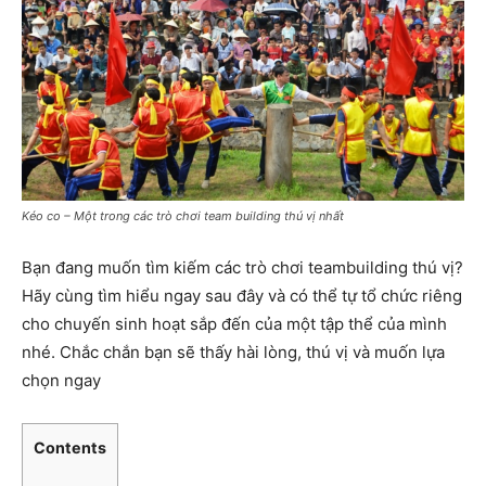
Kéo co – Một trong các trò chơi team building thú vị nhất
Bạn đang muốn tìm kiếm các trò chơi teambuilding thú vị?
Hãy cùng tìm hiểu ngay sau đây và có thể tự tổ chức riêng
cho chuyến sinh hoạt sắp đến của một tập thể của mình
nhé. Chắc chắn bạn sẽ thấy hài lòng, thú vị và muốn lựa
chọn ngay
Contents