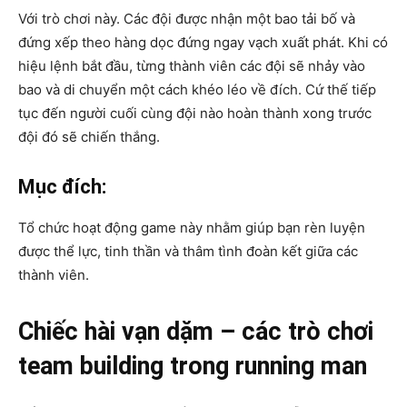
Với trò chơi này. Các đội được nhận một bao tải bố và
đứng xếp theo hàng dọc đứng ngay vạch xuất phát. Khi có
hiệu lệnh bắt đầu, từng thành viên các đội sẽ nhảy vào
bao và di chuyển một cách khéo léo về đích. Cứ thế tiếp
tục đến người cuối cùng đội nào hoàn thành xong trước
đội đó sẽ chiến thắng.
Mục đích:
Tổ chức hoạt động game này nhằm giúp bạn rèn luyện
được thể lực, tinh thần và thâm tình đoàn kết giữa các
thành viên.
Chiếc hài vạn dặm – các trò chơi
team building trong running man