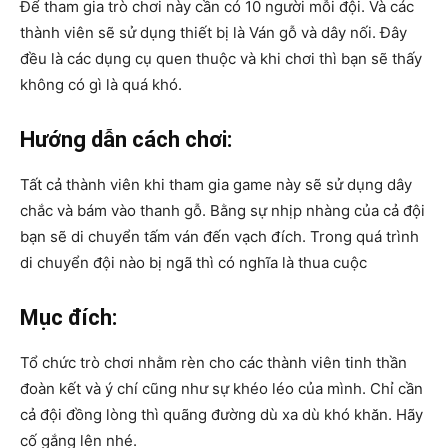
Để tham gia trò chơi này cần có 10 người mỗi đội. Và các
thành viên sẽ sử dụng thiết bị là Ván gỗ và dây nối. Đây
đều là các dụng cụ quen thuộc và khi chơi thì bạn sẽ thấy
không có gì là quá khó.
Hướng dẫn cách chơi:
Tất cả thành viên khi tham gia game này sẽ sử dụng dây
chắc và bám vào thanh gỗ. Bằng sự nhịp nhàng của cả đội
bạn sẽ di chuyển tấm ván đến vạch đích. Trong quá trình
di chuyển đội nào bị ngã thì có nghĩa là thua cuộc
Mục đích:
Tổ chức trò chơi nhằm rèn cho các thành viên tinh thần
đoàn kết và ý chí cũng như sự khéo léo của mình. Chỉ cần
cả đội đồng lòng thì quãng đường dù xa dù khó khăn. Hãy
cố gắng lên nhé.