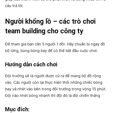
câu trả lời.
Người khổng lồ – các trò chơi
team building cho công ty
Để tham gia bạn cần 5 người 1 đôi. Hãy chuẩn bị ngay đồ
bộ lửng, bong bóng bay để có thể bắt đầu cuộc chơi.
Hướng dẫn cách chơi
Đội trưởng sẽ là người được cử ra để mang bộ đồ rộng
vào. Các người còn lại thực hiện thổi những chiếc bóng
bay và nhét vào bên trong đội trưởng trong vòng 15 phút.
Đội nào nhét bóng nhanh thì đội đó là đội chiến thắng
Mục đích: