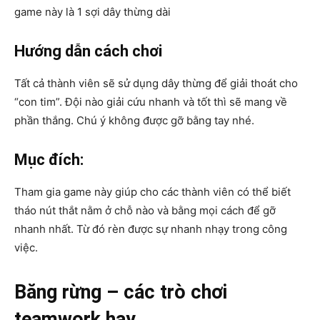
game này là 1 sợi dây thừng dài
Hướng dẫn cách chơi
Tất cả thành viên sẽ sử dụng dây thừng để giải thoát cho
“con tim”. Đội nào giải cứu nhanh và tốt thì sẽ mang về
phần thắng. Chú ý không được gỡ bằng tay nhé.
Mục đích:
Tham gia game này giúp cho các thành viên có thể biết
tháo nút thắt nằm ở chỗ nào và bằng mọi cách để gỡ
nhanh nhất. Từ đó rèn được sự nhanh nhạy trong công
việc.
Băng rừng – các trò chơi
teamwork hay