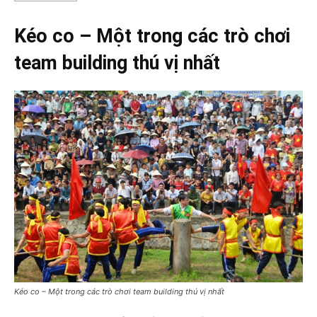
Kéo co – Một trong các trò chơi
team building thú vị nhất
Kéo co – Một trong các trò chơi team building thú vị nhất