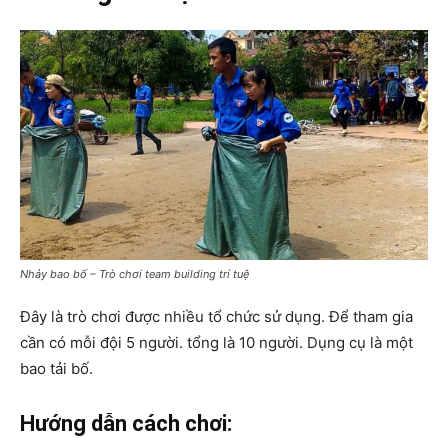
Nhảy bao bố – Trò chơi team building trí tuệ
Đây là trò chơi được nhiều tổ chức sử dụng. Để tham gia
cần có mỗi đội 5 người. tổng là 10 người. Dụng cụ là một
bao tải bố.
Hướng dẫn cách chơi: