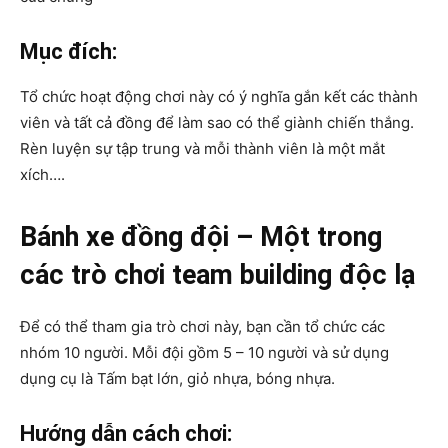
Mục đích:
Tổ chức hoạt động chơi này có ý nghĩa gắn kết các thành
viên và tất cả đồng để làm sao có thể giành chiến thắng.
Rèn luyện sự tập trung và mỗi thành viên là một mắt
xích….
Bánh xe đồng đội – Một trong
các trò chơi team building độc lạ
Để có thể tham gia trò chơi này, bạn cần tổ chức các
nhóm 10 người. Mỗi đội gồm 5 – 10 người và sử dụng
dụng cụ là Tấm bạt lớn, giỏ nhựa, bóng nhựa.
Hướng dẫn cách chơi: