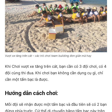
Vượt xe tăng trên cát – các trò chơi team building đơn giản mà hay
Khi Chơi vượt xe tăng trên cát, bạn cần có 3 đội chơi, có 4
đội cùng thi đua. Khi chơi bạn không cần dụng cụ gì, chỉ
cần một tấm bạc là được.
Hướng dẫn cách chơi:
Mỗi đội sẽ nhận được một tấm bạc và đầu tiên sẽ có 2 bạn
đứng phía trước. Cứ thế di chuyển bằng tấm bạc này trên