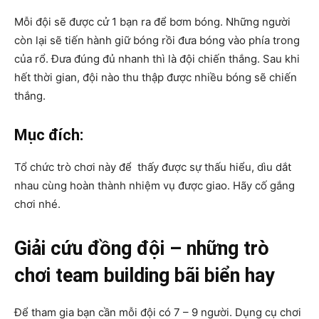
Mỗi đội sẽ được cử 1 bạn ra để bơm bóng. Những người
còn lại sẽ tiến hành giữ bóng rồi đưa bóng vào phía trong
của rổ. Đưa đúng đủ nhanh thì là đội chiến thắng. Sau khi
hết thời gian, đội nào thu thập được nhiều bóng sẽ chiến
thắng.
Mục đích:
Tổ chức trò chơi này để thấy được sự thấu hiểu, dìu dắt
nhau cùng hoàn thành nhiệm vụ được giao. Hãy cố gắng
chơi nhé.
Giải cứu đồng đội – những trò
chơi team building bãi biển hay
Để tham gia bạn cần mỗi đội có 7 – 9 người. Dụng cụ chơi