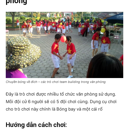
phòng
Chuyền bóng về đích – các trò chơi team building trong văn phòng
Đây là trò chơi được nhiều tổ chức văn phòng sử dụng.
Mỗi đội cử 6 người sẽ có 5 đội chơi cùng. Dụng cụ chơi
cho trò chơi này chính là Bóng bay và một cái rổ
Hướng dẫn cách chơi: