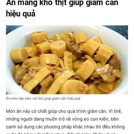
Ăn măng kho thịt giúp giảm cân
hiệu quả
Ăn món này kèm với thịt giúp giảm cân hiệu quả
Món ăn này có chất giúp cho quá trình giảm cân. Vì thế,
những người đang muốn trở về vòng eo con kiến, bên
cạnh sử dụng các phương pháp khác nhau thì đều không