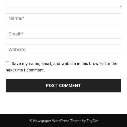
Save my name, email, and website in this browser for the
next time I comment.
© Newspaper WordPress Theme by TagDiv