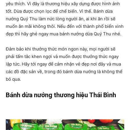
yêu thích. Vì đây là thương hiệu xây dựng được hình ảnh
tốt. Dừa được chọn lọc để chế biến. Vì thế. Bánh dừa
nướng Quý Thu làm nức lòng người ăn, ai khi ăn rồi sẽ
muốn ăn mãi không thôi. Nếu đến với thành phố biển xinh
đẹp thì hãy ghé ngay mua bánh nướng dừa Quý Thu nhé.
Đảm bảo khi thưởng thức món ngon này, mọi người sẽ
phải tấm tắc khen ngợi và muốn được thưởng thức ngay
lập tức. Hãy tới ngay để cảm nhận vẻ đẹp nơi đây và mua
các đồ đặc sản về, trong đó bánh dừa nướng là không thể
bỏ qua.
Bánh dừa nướng thương hiệu Thái Bình