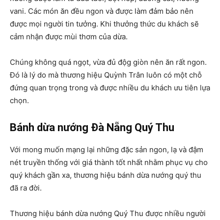
vani. Các món ăn đều ngon và được làm đảm bảo nên
được mọi người tin tưởng. Khi thưởng thức du khách sẽ
cảm nhận được mùi thơm của dừa.
Chúng không quá ngọt, vừa đủ độg giòn nên ăn rất ngon.
Đó là lý do mà thương hiệu Quỳnh Trân luôn có một chỗ
đứng quan trọng trong và được nhiều du khách ưu tiên lựa
chọn.
Bánh dừa nướng Đà Nẵng Quý Thu
Với mong muốn mạng lại những đặc sản ngon, lạ và đậm
nét truyền thống với giá thành tốt nhất nhằm phục vụ cho
quý khách gần xa, thương hiệu bánh dừa nướng quý thu
đã ra đời.
Thương hiệu bánh dừa nướng Quý Thu được nhiều người