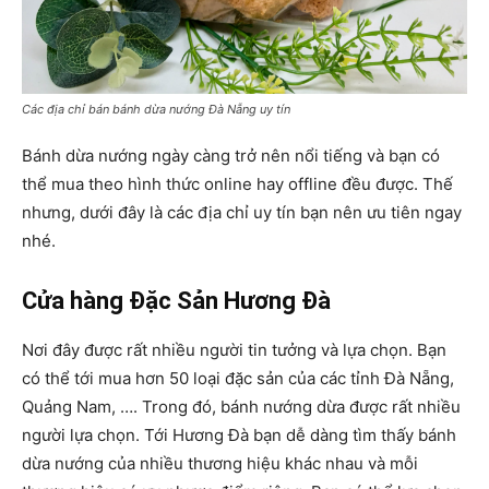
Các địa chỉ bán bánh dừa nướng Đà Nẵng uy tín
Bánh dừa nướng ngày càng trở nên nổi tiếng và bạn có
thể mua theo hình thức online hay offline đều được. Thế
nhưng, dưới đây là các địa chỉ uy tín bạn nên ưu tiên ngay
nhé.
Cửa hàng Đặc Sản Hương Đà
Nơi đây được rất nhiều người tin tưởng và lựa chọn. Bạn
có thể tới mua hơn 50 loại đặc sản của các tỉnh Đà Nẵng,
Quảng Nam, …. Trong đó, bánh nướng dừa được rất nhiều
người lựa chọn. Tới Hương Đà bạn dễ dàng tìm thấy bánh
dừa nướng của nhiều thương hiệu khác nhau và mỗi