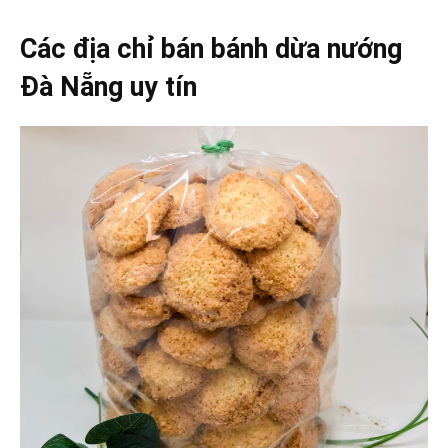
Các địa chỉ bán bánh dừa nướng
Đà Nẵng uy tín