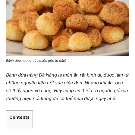
Bánh dừa nướng có nguồn gốc từ đâu?
Bánh dừa nắng Đà Nẵng là
món ăn rất bình dị, được làm từ
những nguyên liệu hết sức giản đơn. Nhưng khi ăn, bạn
sẽ thấy ngon vô cùng. Hãy cùng tìm hiểu rõ nguồn gốc và
thương hiệu nổi tiếng để có thể mua được ngay nhé.
Contents