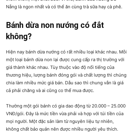
Nẵng là ngon nhất và có thể ăn cùng trà sữa hay cà phê.
Bánh dừa non nướng có đắt
không?
Hiện nay bánh dừa nướng có rất nhiều loại khác nhau. Mỗi
một loại bánh dừa non lại được cung cấp ra thị trường với
giá thành khác nhau. Tùy thuộc vào độ nổi tiếng của
thương hiệu, lượng bánh đóng gói và chất lượng thì chúng
chia làm nhiều mức giá bán. Dẫu sao thì chung vẫn là giá
cả phải chăng và ai cũng co thể mua được.
Thường một gói bánh có gia dao động từ 20.000 – 25.000
VNĐ/gói. Đây là mức tiền vừa phải và hợp với túi tiền của
mọi người. Một đặc sản làm từ nguyên liệu tự nhiên,
không chất bảo quản nên được nhiều người yêu thích.