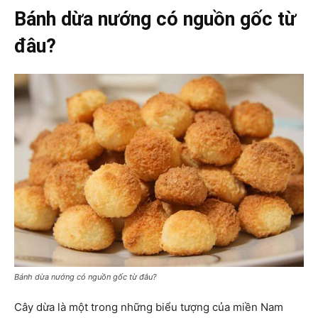
Bánh dừa nướng có nguồn gốc từ
đâu?
Bánh dừa nướng có nguồn gốc từ đâu?
Cây dừa là một trong những biểu tượng của miền Nam