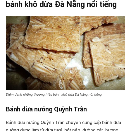
bánh khô dừa Đà Nẵng nổi tiếng
Điểm danh những thương hiệu bánh khô dừa Đà Nẵng nổi tiếng
Bánh dừa nướng Quỳnh Trân
Bánh dừa nướng Quỳnh Trần chuyên cung cấp bánh dừa
nướng được làm từ dừa tươi, bột nếp, đường cát, hương