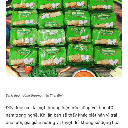
Bánh dừa nướng thương hiệu Thái Bình
Đây được coi là một thương hiệu nức tiếng với hơn 40
năm trong nghề. Khi ăn bạn sẽ thấy khác biệt hẳn vì trái
dừa tươi, gia giảm hương vị, tuyệt đối không sử dụng hóa