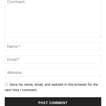
Save my name, email, and website in this browser for the
next time I comment.