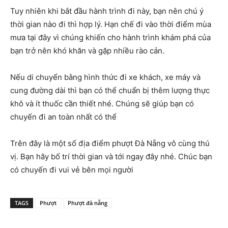
Tuy nhiên khi bắt đầu hành trình đi này, bạn nên chú ý
thời gian nào đi thì hợp lý. Hạn chế đi vào thời điểm mùa
mưa tại đây vì chúng khiến cho hành trình khám phá của
bạn trở nên khó khăn và gặp nhiều rào cản.
Nếu di chuyển bằng hình thức đi xe khách, xe máy và
cung đường dài thì bạn có thể chuẩn bị thêm lượng thực
khô và ít thuốc cần thiết nhé. Chúng sẽ giúp bạn có
chuyến đi an toàn nhất có thể
Trên đây là một số địa điểm phượt Đà Nẵng vô cùng thú
vị. Bạn hãy bố trí thời gian và tới ngay đây nhé. Chúc bạn
có chuyến đi vui vẻ bên mọi người
TAGS
Phượt
Phượt đà nẵng