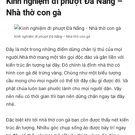
Kinh nghiệm đi phượt Đà Nẵng –
Nhà thờ con gà
Kinh nghiệm đi phượt Đà Nẵng – Nhà thờ con gà
Đây là một trong những điểm dừng chân lý thú của mọi
người.Nhà thờ mang một tên gọi độc đáo và gắn liền với
kiến trúc ấn tượng tại đây. Đó chính là đỉnh nhà thờ có
hình con gà đẻ trứng vàng. Chúng như một biểu tượng
cầu mong cho mọi người có thể tới đây cầu gì được đó. Và
phật chúa luôn ban phước lành cho mọi người dân. Vậy
nên nếu có thời gian thì bạn nên dừng chân ngay tại đây
nhé.
Đặc biệt khi tới nhà thờ con gà bạn còn được thấy nét kiến
trúc ấn tượng. Nhiều góc chụp sống ảo được bày trí ngay