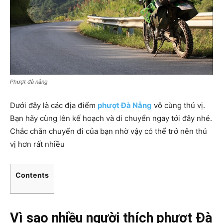
Phượt đà nẵng
Dưới đây là các địa điểm
phượt Đà Nẵng
vô cùng thú vị.
Bạn hãy cùng lên kế hoạch và di chuyển ngay tới đây nhé.
Chắc chắn chuyến đi của bạn nhờ vậy có thể trở nên thú
vị hơn rất nhiều
Contents
Vì sao nhiều người thích phượt Đà