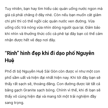
Tuy nhiên, bạn hay tìm hiểu các quán uống nước ngon mà
giá cả phải chăng ở đây nhé. Còn nếu bạn muốn cắt giảm
chi phí thì có thể ngồi các quán nước ven đường. Vừa
uống cốc trà nóng vừa nhìn dòng người qua lại. Đảm bảo
khi nhìn và thưởng thức cốc cà phê tại đây bạn có thể cảm
nhận được hết vẻ đẹp nơi đây.
“Rinh” hình đẹp khi đi dạo phố Nguyễn
Huệ
Phố đi bộ Nguyễn Huệ Sài Gòn
còn được ví như một con
phố sầm uất và hiện đại nhất hiện nay. Khi tới đây bạn sẽ
thấy rất sạch sẽ, thoáng đãng. Con đường được lát tất cả
bằng gạch Granite sạch bóng. Chính vì thế, khi đi bạn sẽ
thấy vô cùng hiện đại và mang tới một trải nghiệm đầy
sang trọng.