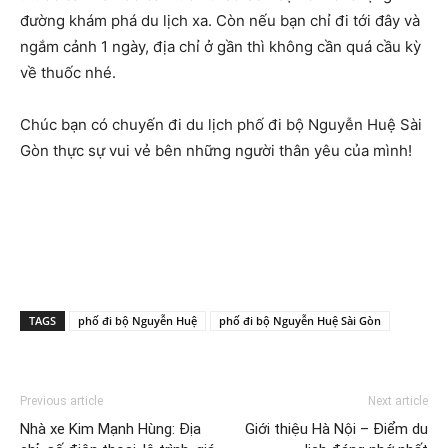
đường khám phá du lịch xa. Còn nếu bạn chỉ đi tới đây và
ngắm cảnh 1 ngày, địa chỉ ở gần thì không cần quá cầu kỳ
về thuốc nhé.
Chúc bạn có chuyến đi du lịch phố đi bộ Nguyễn Huệ Sài
Gòn thực sự vui vẻ bên những người thân yêu của mình!
TAGS
phố đi bộ Nguyễn Huệ
phố đi bộ Nguyễn Huệ Sài Gòn
Previous article
Next article
Nhà xe Kim Mạnh Hùng: Địa
Giới thiệu Hà Nội – Điểm du