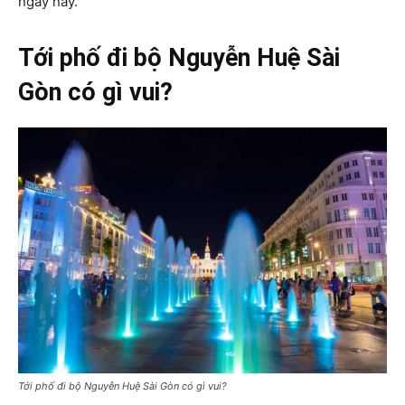
ngày nay.
Tới phố đi bộ Nguyễn Huệ Sài
Gòn có gì vui?
Tới phố đi bộ Nguyễn Huệ Sài Gòn có gì vui?