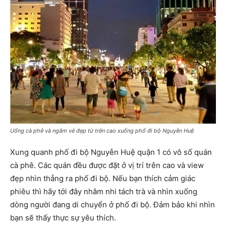
Uống cà phê và ngắm vẻ đẹp từ trên cao xuống phố đi bộ Nguyễn Huệ
Xung quanh phố đi bộ Nguyễn Huệ quận 1 có vô số quán
cà phê. Các quán đều được đặt ở vị trí trên cao và view
đẹp nhìn thẳng ra phố đi bộ. Nếu bạn thích cảm giác
phiêu thì hãy tới đây nhâm nhi tách trà và nhìn xuống
dòng người đang di chuyển ở phố đi bộ. Đảm bảo khi nhìn
bạn sẽ thấy thực sự yêu thích.