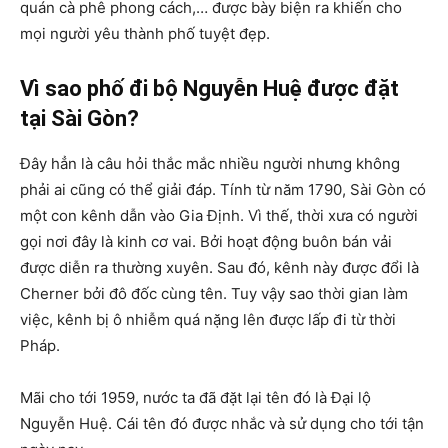
quán cà phê phong cách,… được bày biện ra khiến cho
mọi người yêu thành phố tuyệt đẹp.
Vì sao phố đi bộ Nguyễn Huệ được đặt
tại Sài Gòn?
Đây hẳn là câu hỏi thắc mắc nhiều người nhưng không
phải ai cũng có thể giải đáp. Tính từ năm 1790, Sài Gòn có
một con kênh dẫn vào Gia Định. Vì thế, thời xưa có người
gọi nơi đây là kinh cơ vai. Bởi hoạt động buôn bán vải
được diễn ra thường xuyên. Sau đó, kênh này được đổi là
Cherner bởi đô đốc cùng tên. Tuy vậy sao thời gian làm
việc, kênh bị ô nhiễm quá nặng lên được lấp đi từ thời
Pháp.
Mãi cho tới 1959, nước ta đã đặt lại tên đó là Đại lộ
Nguyễn Huệ. Cái tên đó được nhắc và sử dụng cho tới tận