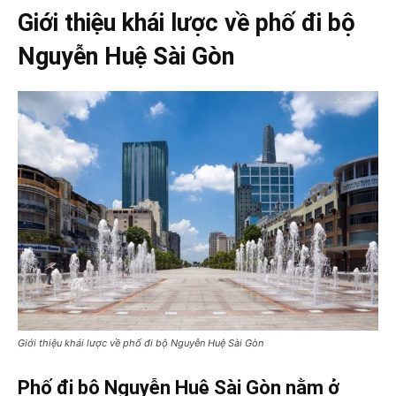
Giới thiệu khái lược về phố đi bộ
Nguyễn Huệ Sài Gòn
Giới thiệu khái lược về phố đi bộ Nguyễn Huệ Sài Gòn
Phố đi bộ Nguyễn Huệ Sài Gòn nằm ở