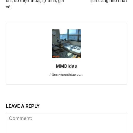
chỉ, số điện thoại, lộ trình, giá
lịch đáng nhớ nhất
vé
MMDidau
https://mmdidau.com
LEAVE A REPLY