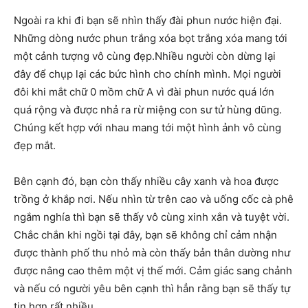
Ngoài ra khi đi bạn sẽ nhìn thấy đài phun nước hiện đại.
Những dòng nước phun trắng xóa bọt trắng xóa mang tới
một cảnh tượng vô cùng đẹp.Nhiều người còn dừng lại
đây để chụp lại các bức hình cho chính mình. Mọi người
đôi khi mắt chữ 0 mồm chữ A vì đài phun nước quá lớn
quá rộng và được nhả ra rừ miệng con sư tử hùng dũng.
Chúng kết hợp với nhau mang tới một hình ảnh vô cùng
đẹp mắt.
Bên cạnh đó, bạn còn thấy nhiều cây xanh và hoa được
trồng ở khắp nơi. Nếu nhìn từ trên cao và uống cốc cà phê
ngắm nghía thì bạn sẽ thấy vô cùng xinh xắn và tuyệt vời.
Chắc chắn khi ngồi tại đây, bạn sẽ không chỉ cảm nhận
được thành phố thu nhỏ mà còn thấy bản thân dường như
được nâng cao thêm một vị thế mới. Cảm giác sang chảnh
và nếu có người yêu bên cạnh thì hẳn rằng bạn sẽ thấy tự
tin hơn rất nhiều.