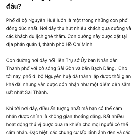
đâu?
Phố đi bộ Nguyễn Huệ luôn là một trong những con phố
đông đúc nhất. Nơi đây thu hút nhiều khách qua đường và
các khách du lịch ghé thăm. Con đường này được đặt tại
địa phận quận 1, thành phố Hồ Chí Minh.
Con đường nơi đây nối liền Trụ sở Ủy ban Nhân dân
Thành phố với bờ sông Sài Gòn và bến Bạch Đằng. Cho
tới nay, phố đi bộ Nguyễn huệ đã thành lập được thời gian
khá dài nhưng vẫn được đón nhận như một điểm đến sầm
uất nhất Sài Thành.
Khi tới nơi đây, điều ấn tượng nhất mà bạn có thể cảm
nhận được chính là không gian thoáng đãng. Rất nhiều
hoạt động thú vị được đưa ra khiến cho mọi người có thể
cảm nhân. Đặc biệt, các chung cư lấp lánh ánh đèn và các