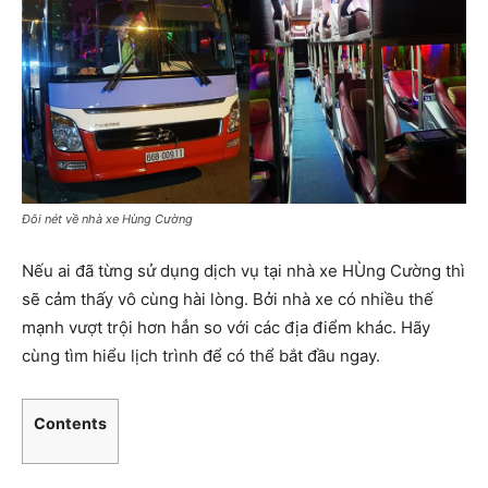
Đôi nét về nhà xe Hùng Cường
Nếu ai đã từng sử dụng dịch vụ tại nhà xe HÙng Cường thì
sẽ cảm thấy vô cùng hài lòng. Bởi nhà xe có nhiều thế
mạnh vượt trội hơn hẳn so với các địa điểm khác. Hãy
cùng tìm hiểu lịch trình để có thể bắt đầu ngay.
Contents