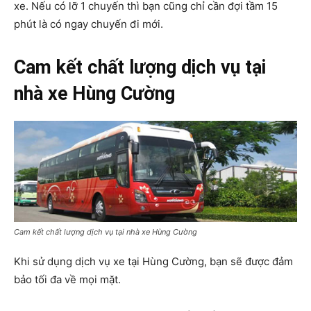
xe. Nếu có lỡ 1 chuyến thì bạn cũng chỉ cần đợi tầm 15
phút là có ngay chuyến đi mới.
Cam kết chất lượng dịch vụ tại
nhà xe Hùng Cường
Cam kết chất lượng dịch vụ tại nhà xe Hùng Cường
Khi sử dụng dịch vụ xe tại Hùng Cường, bạn sẽ được đảm
bảo tối đa về mọi mặt.