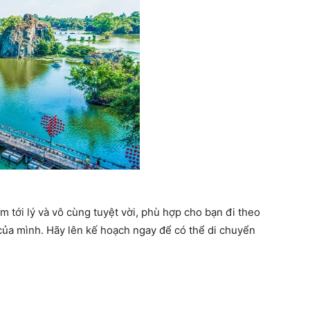
m tới lý và vô cùng tuyệt vời, phù hợp cho bạn đi theo
ủa mình. Hãy lên kế hoạch ngay để có thể di chuyển