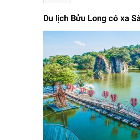
Du lịch Bửu Long có xa S