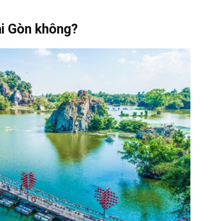
ài Gòn không?