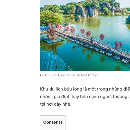
Du lịch Bửu Long có xa Sài Gòn không?
Khu du lịch bửu long là một trong những điể
nhóm, gia đình hay bên cạnh người thương c
tới nơi đây nhé.
Contents