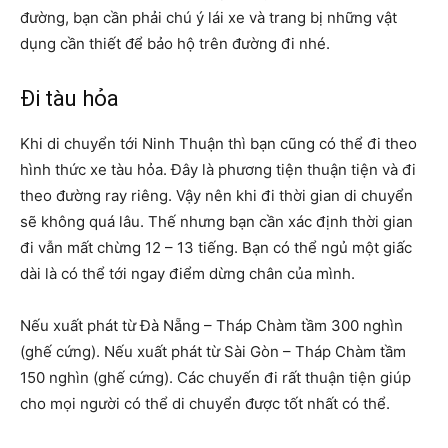
đường, bạn cần phải chú ý lái xe và trang bị những vật
dụng cần thiết để bảo hộ trên đường đi nhé.
Đi tàu hỏa
Khi di chuyển tới Ninh Thuận thì bạn cũng có thể đi theo
hình thức xe tàu hỏa. Đây là phương tiện thuận tiện và đi
theo đường ray riêng. Vậy nên khi đi thời gian di chuyển
sẽ không quá lâu. Thế nhưng bạn cần xác định thời gian
đi vẫn mất chừng 12 – 13 tiếng. Bạn có thể ngủ một giấc
dài là có thể tới ngay điểm dừng chân của mình.
Nếu xuất phát từ Đà Nẵng – Tháp Chàm tầm 300 nghìn
(ghế cứng). Nếu xuất phát từ Sài Gòn – Tháp Chàm tầm
150 nghìn (ghế cứng). Các chuyến đi rất thuận tiện giúp
cho mọi người có thể di chuyển được tốt nhất có thể.