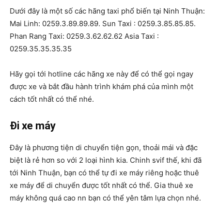
Dưới đây là một số các hãng taxi phổ biến tại Ninh Thuận:
Mai Linh: 0259.3.89.89.89. Sun Taxi : 0259.3.85.85.85.
Phan Rang Taxi: 0259.3.62.62.62 Asia Taxi :
0259.35.35.35.35
Hãy gọi tới hotline các hãng xe này để có thể gọi ngay
được xe và bắt đầu hành trình khám phá của mình một
cách tốt nhất có thể nhé.
Đi xe máy
Đây là phương tiện di chuyển tiện gọn, thoải mái và đặc
biệt là rẻ hơn so với 2 loại hình kia. Chinh svif thế, khi đã
tới Ninh Thuận, bạn có thể tự đi xe máy riêng hoặc thuê
xe máy để di chuyển được tốt nhất có thể. Gia thuê xe
máy không quá cao nn bạn có thể yên tâm lựa chọn nhé.