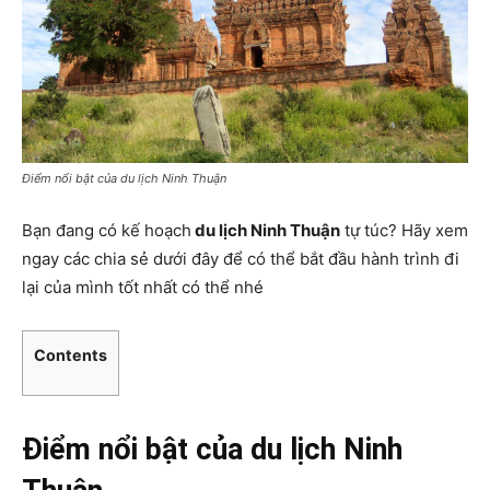
Điểm nổi bật của du lịch Ninh Thuận
Bạn đang có kế hoạch
du lịch Ninh Thuận
tự túc? Hãy xem
ngay các chia sẻ dưới đây để có thể bắt đầu hành trình đi
lại của mình tốt nhất có thể nhé
Contents
Điểm nổi bật của du lịch Ninh