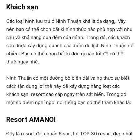
Khách sạn
Các loại hình lưu trú ở Ninh Thuận khá là đa dạng,. Vậy
nên bạn có thể chọn bất kì hình thức nào phù hợp với nhu
cầu và khả năng qua đêm của mình. Trong đó, các khách
sạn được xây dựng quanh các điểm du lịch Ninh Thuận rất
nhiều. Bạn có thể chọn bất kì đơn gị nào tốt để có thể
thuê ngay nhé.
Ninh Thuận có một đường bờ biển dài và họ thực sự biết
cách tận dụng lợi thế này để xây dựng hàng loạt các
khách sạn, resort cao cấp ngay trên sát biển. Trong đó
một số điểm nghỉ ngơi nổi tiếng bạn có thể tham khảo là:
Resort AMANOI
Đây là resort đạt chuẩn 6 sao, lọt TOP 30 resort đẹp nhất