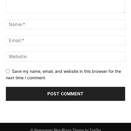
Save my name, email, and website in this browser for the
next time I comment.
© Newspaper WordPress Theme by TagDiv