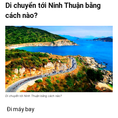
Di chuyển tới Ninh Thuận bằng
cách nào?
Di chuyển tới Ninh Thuận bằng cách nào?
Đi máy bay