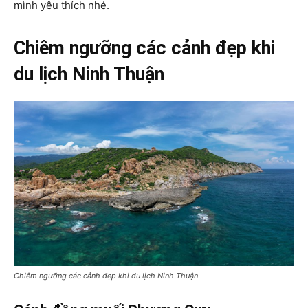
mình yêu thích nhé.
Chiêm ngưỡng các cảnh đẹp khi
du lịch Ninh Thuận
Chiêm ngưỡng các cảnh đẹp khi du lịch Ninh Thuận