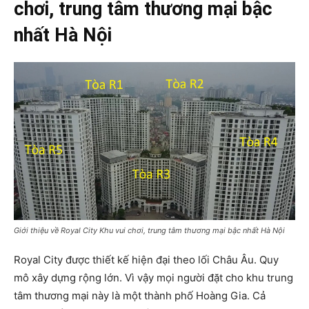
chơi, trung tâm thương mại bậc
nhất Hà Nội
Giới thiệu về Royal City Khu vui chơi, trung tâm thương mại bậc nhất Hà Nội
Royal City được thiết kế hiện đại theo lối Châu Âu. Quy
mô xây dựng rộng lớn. Vì vậy mọi người đặt cho khu trung
tâm thương mại này là một thành phố Hoàng Gia. Cả