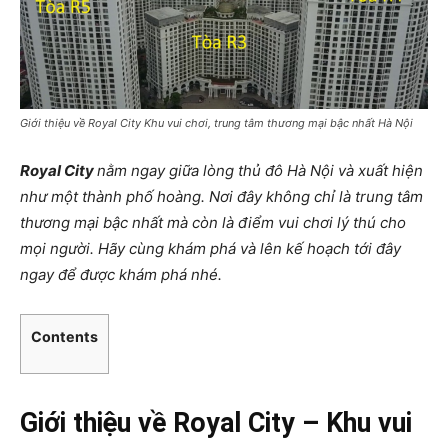
Giới thiệu về Royal City Khu vui chơi, trung tâm thương mại bậc nhất Hà Nội
Royal City
nằm ngay giữa lòng thủ đô Hà Nội và xuất hiện
như một thành phố hoàng. Nơi đây không chỉ là trung tâm
thương mại bậc nhất mà còn là điểm vui chơi lý thú cho
mọi người. Hãy cùng khám phá và lên kế hoạch tới đây
ngay để được khám phá nhé.
Contents
Giới thiệu về Royal City – Khu vui