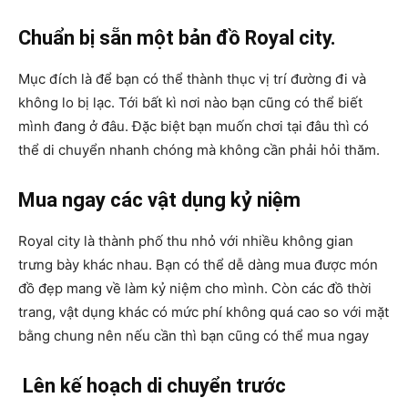
Chuẩn bị sẵn một bản đồ Royal city.
Mục đích là để bạn có thể thành thục vị trí đường đi và
không lo bị lạc. Tới bất kì nơi nào bạn cũng có thể biết
mình đang ở đâu. Đặc biệt bạn muốn chơi tại đâu thì có
thể di chuyển nhanh chóng mà không cần phải hỏi thăm.
Mua ngay các vật dụng kỷ niệm
Royal city là thành phố thu nhỏ với nhiều không gian
trưng bày khác nhau. Bạn có thể dễ dàng mua được món
đồ đẹp mang về làm kỷ niệm cho mình. Còn các đồ thời
trang, vật dụng khác có mức phí không quá cao so với mặt
bằng chung nên nếu cần thì bạn cũng có thể mua ngay
Lên kế hoạch di chuyển trước