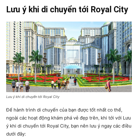
Lưu ý khi di chuyển tới Royal City
Lưu ý khi di chuyển tới Royal City
Để hành trình di chuyển của bạn được tốt nhất co thể,
ngoài các hoạt động khám phá vẻ đẹp trên, khi tới với Lưu
ý khi di chuyển tới Royal City, bạn nên lưu ý ngay các điều
dưới đây: