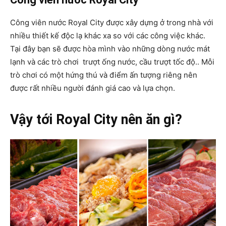
Công viên nước Royal City được xây dựng ở trong nhà với
nhiều thiết kế độc lạ khác xa so với các công việc khác.
Tại đây bạn sẽ được hòa mình vào những dòng nước mát
lạnh và các trò chơi trượt ống nước, cầu trượt tốc độ.. Mỗi
trò chơi có một hứng thú và điểm ấn tượng riêng nên
được rất nhiều người đánh giá cao và lựa chọn.
Vậy tới
Royal City nên ăn gì?