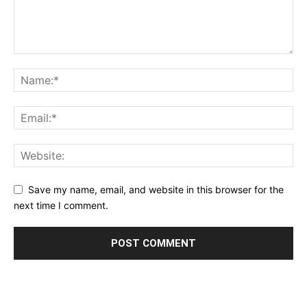
Save my name, email, and website in this browser for the
next time I comment.