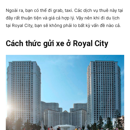
Ngoài ra, bạn có thể đi grab, taxi. Các dịch vụ thuê này tại
đây rất thuận tiện và giá cả hợp lý. Vậy nên khi đi du lịch
tại Royal City, bạn sẽ không phải lo bất kỳ vấn đề nào cả.
Cách thức gửi xe ở Royal City