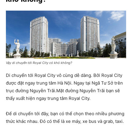
Vậy di chuyển tới Royal City có khó không?
Di chuyển tới Royal City vô cùng dễ dàng. Bởi Royal City
được đặt ngay trung tâm Hà Nội. Ngay tại Ngã Tư Sở trên
trục đường Nguyễn Trãi.Mặt đường Nguyễn Trãi bạn sẽ
thấy xuất hiện ngay trung tâm Royal City.
Để di chuyển tới đây, bạn có thể chọn theo nhiều phương
thức khác nhau. Đó có thể là xe máy, xe bus và grab, taxi.