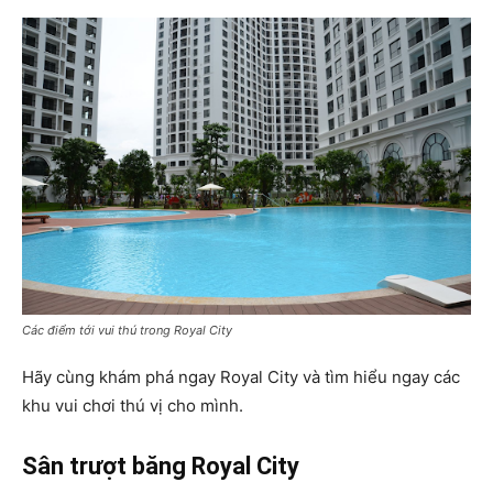
Các điểm tới vui thú trong Royal City
Hãy cùng khám phá ngay Royal City và tìm hiểu ngay các
khu vui chơi thú vị cho mình.
Sân trượt băng Royal City