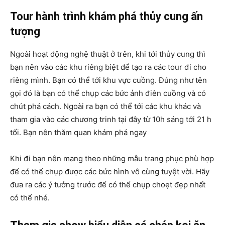
Tour hành trình khám phá thủy cung ấn
tượng
Ngoài hoạt động nghệ thuật ở trên, khi tới thủy cung thì
bạn nên vào các khu riêng biệt để tạo ra các tour đi cho
riêng mình. Bạn có thể tới khu vực cuồng. Đúng như tên
gọi đó là bạn có thể chụp các bức ảnh điên cuồng và có
chút phá cách. Ngoài ra bạn có thể tới các khu khác và
tham gia vào các chương trinh tại đây từ 10h sáng tới 21 h
tối. Bạn nên thăm quan khám phá ngay
Khi đi bạn nên mang theo những mẫu trang phục phù hợp
để có thể chụp được các bức hình vô cùng tuyệt vời. Hãy
đưa ra các ý tưởng trước để có thể chụp choẹt đẹp nhất
có thể nhé.