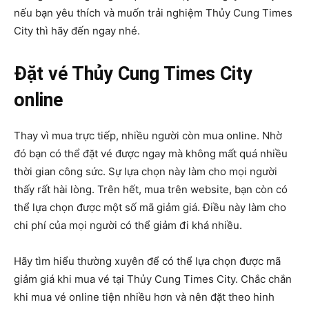
nếu bạn yêu thích và muốn trải nghiệm Thủy Cung Times
City thì hãy đến ngay nhé.
Đặt vé Thủy Cung Times City
online
Thay vì mua trực tiếp, nhiều người còn mua online. Nhờ
đó bạn có thể đặt vé được ngay mà không mất quá nhiều
thời gian công sức. Sự lựa chọn này làm cho mọi người
thấy rất hài lòng. Trên hết, mua trên website, bạn còn có
thể lựa chọn được một số mã giảm giá. Điều này làm cho
chi phí của mọi người có thể giảm đi khá nhiều.
Hãy tìm hiểu thường xuyên để có thể lựa chọn được mã
giảm giá khi mua vé tại Thủy Cung Times City. Chắc chắn
khi mua vé online tiện nhiều hơn và nên đặt theo hinh