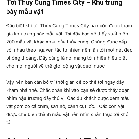
Tới Thủy Cung Times City – Khu trưng
bày mẫu vật
Đặc biệt khi tới Thủy Cung Times City bạn còn được tham
gia khu trưng bày mẫu vật. Tại đây bạn sẽ thấy xuất hiện
200 mẫu vật khác nhau của thủy cung. Chúng được xếp
với nhau theo nguyên tắc tự nhiên nêm ăn tới một nét đẹp
phóng thoáng. Đây cũng là nơi mang tới nhiều hiểu biết
cho mọi người về thế giới động vật dưới nước.
Vậy nên bạn cần bố trí thời gian để có thể tới ngay đây
khám phá nhé. Chắc chắn khi vào bạn sẽ được thấy đoạn
phim hậu trường đầy thú vị. Các du khách được xem mẫu
vật gồm có cả chim, san hô, cánh cụt, ốc… Các con vật
được chế biến thành mẫu vật nên nhìn chân thực tới khó
tả.