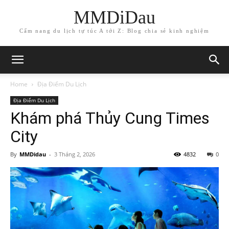
MMDiDau
Cẩm nang du lịch tự túc A tới Z: Blog chia sẻ kinh nghiệm
Home
Địa Điểm Du Lịch
Địa Điểm Du Lịch
Khám phá Thủy Cung Times
City
By
MMDidau
-
3 Tháng 2, 2026
4832
0