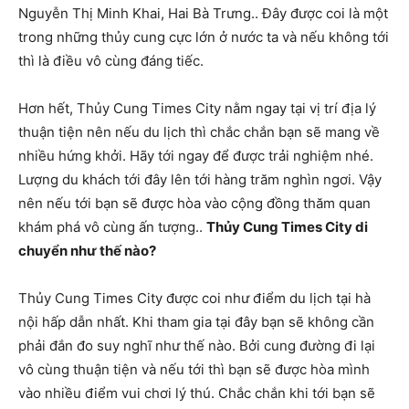
Nguyễn Thị Minh Khai, Hai Bà Trưng.. Đây được coi là một
trong những thủy cung cực lớn ở nước ta và nếu không tới
thì là điều vô cùng đáng tiếc.
Hơn hết, Thủy Cung Times City nằm ngay tại vị trí địa lý
thuận tiện nên nếu du lịch thì chắc chắn bạn sẽ mang về
nhiều hứng khởi. Hãy tới ngay để được trải nghiệm nhé.
Lượng du khách tới đây lên tới hàng trăm nghìn ngơi. Vậy
nên nếu tới bạn sẽ được hòa vào cộng đồng thăm quan
khám phá vô cùng ấn tượng..
Thủy Cung Times City di
chuyển như thế nào?
Thủy Cung Times City được coi như điểm du lịch tại hà
nội hấp dẫn nhất. Khi tham gia tại đây bạn sẽ không cần
phải đắn đo suy nghĩ như thế nào. Bởi cung đường đi lại
vô cùng thuận tiện và nếu tới thì bạn sẽ được hòa mình
vào nhiều điểm vui chơi lý thú. Chắc chắn khi tới bạn sẽ