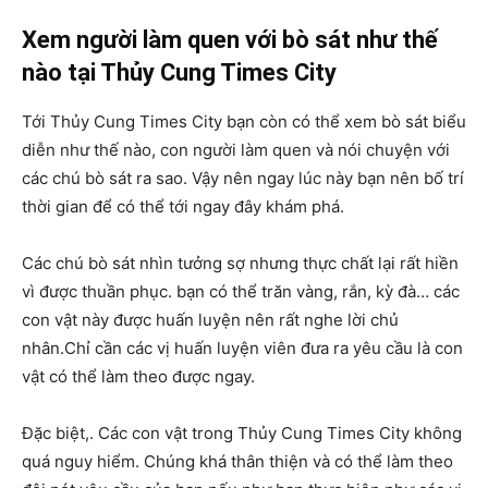
Xem người làm quen với bò sát như thế
nào tại
Thủy Cung Times City
Tới Thủy Cung Times City bạn còn có thể xem bò sát biểu
diễn như thế nào, con người làm quen và nói chuyện với
các chú bò sát ra sao. Vậy nên ngay lúc này bạn nên bố trí
thời gian để có thể tới ngay đây khám phá.
Các chú bò sát nhìn tưởng sợ nhưng thực chất lại rất hiền
vì được thuần phục. bạn có thể trăn vàng, rắn, kỳ đà… các
con vật này được huấn luyện nên rất nghe lời chủ
nhân.Chỉ cần các vị huấn luyện viên đưa ra yêu cầu là con
vật có thể làm theo được ngay.
Đặc biệt,. Các con vật trong Thủy Cung Times City không
quá nguy hiểm. Chúng khá thân thiện và có thể làm theo