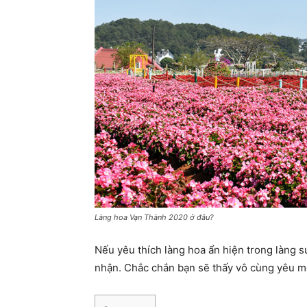
Làng hoa Vạn Thành 2020 ở đâu?
Nếu yêu thích làng hoa ẩn hiện trong làng 
nhận. Chắc chắn bạn sẽ thấy vô cùng yêu m