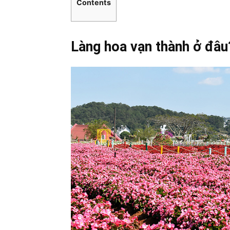
Contents
Làng hoa vạn thành ở đâu