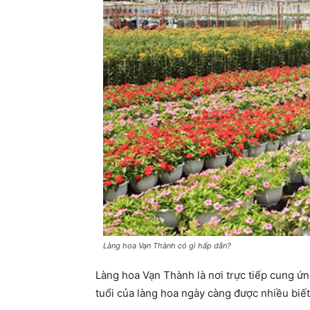
Làng hoa Vạn Thành có gì hấp dẫn?
Làng hoa Vạn Thành là nơi trực tiếp cung ứ
tuổi của làng hoa ngày càng được nhiều biế