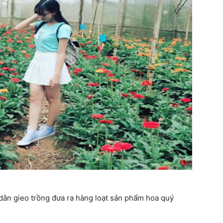
dân gieo trồng đưa ra hàng loạt sản phẩm hoa quý