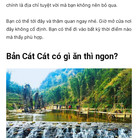
chính là địa chỉ tuyệt vời mà bạn không nên bỏ qua.
Bạn có thể tới đây và thăm quan ngay nhé. Giờ mở cửa nơi
đây không cố định. Bạn có thể đi vào bất kỳ thời điểm nào
mà thấy phù hợp.
Bản Cát Cát có gì ăn thì ngon?