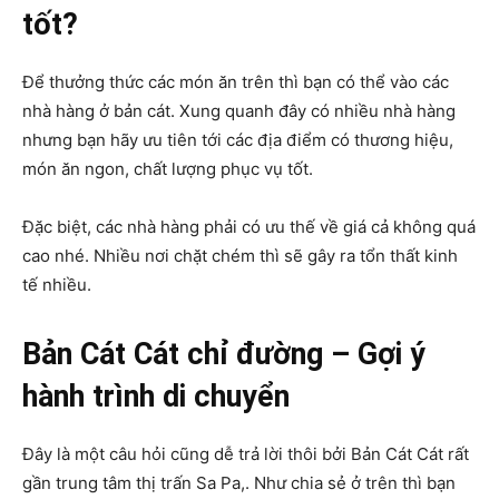
tốt?
Để thưởng thức các món ăn trên thì bạn có thể vào các
nhà hàng ở bản cát. Xung quanh đây có nhiều nhà hàng
nhưng bạn hãy ưu tiên tới các địa điểm có thương hiệu,
món ăn ngon, chất lượng phục vụ tốt.
Đặc biệt, các nhà hàng phải có ưu thế về giá cả không quá
cao nhé. Nhiều nơi chặt chém thì sẽ gây ra tổn thất kinh
tế nhiều.
Bản Cát Cát chỉ đường – Gợi ý
hành trình di chuyển
Đây là một câu hỏi cũng dễ trả lời thôi bởi Bản Cát Cát rất
gần trung tâm thị trấn Sa Pa,. Như chia sẻ ở trên thì bạn