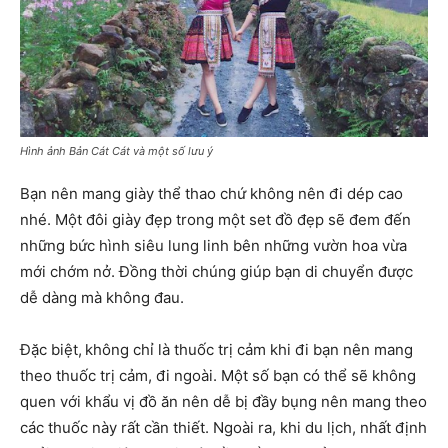
Hình ảnh Bản Cát Cát và một số lưu ý
Bạn nên mang giày thể thao chứ không nên đi dép cao
nhé. Một đôi giày đẹp trong một set đồ đẹp sẽ đem đến
những bức hình siêu lung linh bên những vườn hoa vừa
mới chớm nở. Đồng thời chúng giúp bạn di chuyển được
dễ dàng mà không đau.
Đặc biệt,
không chỉ là thuốc trị cảm khi đi bạn nên mang
theo thuốc trị cảm, đi ngoài. Một số bạn có thể sẽ không
quen với khẩu vị đồ ăn nên dễ bị đầy bụng nên mang theo
các thuốc này rất cần thiết. Ngoài ra, khi du lịch, nhất định