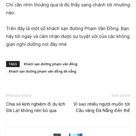
Chỉ cần nhìn thoáng qua là đủ thấy sang chảnh tới nhường
nào.
Trên đây là một số khách sạn đường Phạm Văn Đồng. Bạn
hãy tới ngay và cảm nhận được sự tuyệt vời của các không
gian nghỉ dưỡng nơi đây nhé
TAGS
Khách sạn đường phạm văn đồng
Khách sạn đường phạm văn đồng đà nẵng
Previous article
Next article
Chia sẻ kinh nghiệm đi du lịch
Vì sao nhiều người muốn tới
Đà Lạt không nên bỏ qua
Cầu vàng Đà Nẵng đến thế