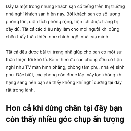
Đây là một trong những khách sạn có tiếng trên thị trường
nhà nghỉ khách sạn hiện nay. Bởi khách sạn có số lượng
phòng lớn, diện tích phòng rộng, tiện ích được trang bị
đầy đủ. Tất cả các điều này làm cho mọi người khi dừng
chân thấy thân thiện như chính ngôi nhà của mình
Tất cả đều được bài trí trang nhã giúp cho bạn có một sự
thân thiện tới khó tả. Kèm theo đó các phòng đều có tiện
nghi như TV màn hình phẳng, phòng tắm phụ, nhà vệ sinh
phụ. Đặc biệt, các phòng còn được lắp máy lọc không khí
hạng sang nên bạn sẽ thấy không khí nghỉ dưỡng tại đây
rất trong lành.
Hơn cả khi dừng chân tại đây bạn
còn thấy nhiều góc chụp ấn tượng