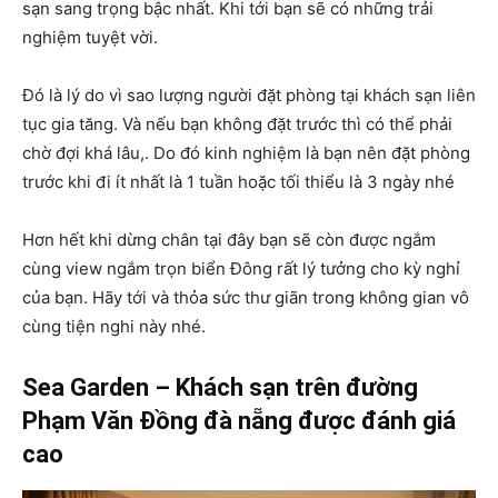
sạn sang trọng bậc nhất. Khi tới bạn sẽ có những trải
nghiệm tuyệt vời.
Đó là lý do vì sao lượng người đặt phòng tại khách sạn liên
tục gia tăng. Và nếu bạn không đặt trước thì có thể phải
chờ đợi khá lâu,. Do đó kinh nghiệm là bạn nên đặt phòng
trước khi đi ít nhất là 1 tuần hoặc tối thiểu là 3 ngày nhé
Hơn hết khi dừng chân tại đây bạn sẽ còn được ngắm
cùng view ngắm trọn biển Đông rất lý tưởng cho kỳ nghỉ
của bạn. Hãy tới và thỏa sức thư giãn trong không gian vô
cùng tiện nghi này nhé.
Sea Garden – Khách sạn trên đường
Phạm Văn Đồng đà nẵng được đánh giá
cao