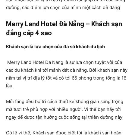
đường, các điểm lựa chọn của mình một cách dễ dàng
Merry Land Hotel Đà Nẵng – Khách sạn
đẳng cấp 4 sao
Khách sạn là lựa chọn của đa số khách du lịch
Merry Land Hotel Da Nang là sự lựa chọn tuyệt vời của
các du khách khi tới mảnh đất đà nẵng. Bởi khách sạn này
nằm tại vị trí địa lý tốt và có tới 65 phòng trong tổng là 16
lầu.
Mỗi tầng đều bố trí cách thiết kế không gian sang trọng
mà tươi trẻ phù hợp với nhiều người. Vì thế bạn hãy tới
ngay để được tận hưởng cuộc sống tại thiên đường này
Có lẽ vì thế, Khách sạn được biết tới là khách sạn hoàn