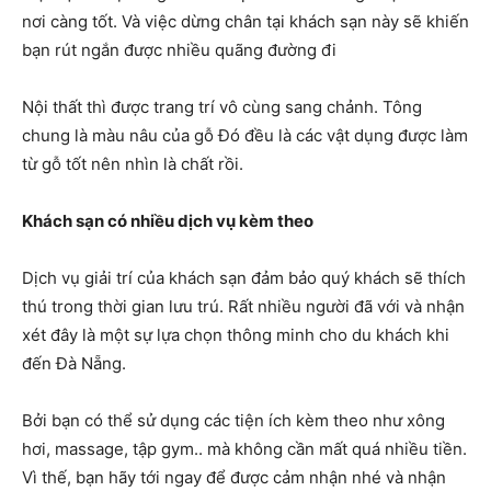
nơi càng tốt. Và việc dừng chân tại khách sạn này sẽ khiến
bạn rút ngắn được nhiều quãng đường đi
Nội thất thì được trang trí vô cùng sang chảnh. Tông
chung là màu nâu của gỗ Đó đều là các vật dụng được làm
từ gỗ tốt nên nhìn là chất rồi.
Khách sạn có nhiều dịch vụ kèm theo
Dịch vụ giải trí của khách sạn đảm bảo quý khách sẽ thích
thú trong thời gian lưu trú. Rất nhiều người đã với và nhận
xét đây là một sự lựa chọn thông minh cho du khách khi
đến Đà Nẵng.
Bởi bạn có thể sử dụng các tiện ích kèm theo như xông
hơi, massage, tập gym.. mà không cần mất quá nhiều tiền.
Vì thế, bạn hãy tới ngay để được cảm nhận nhé và nhận