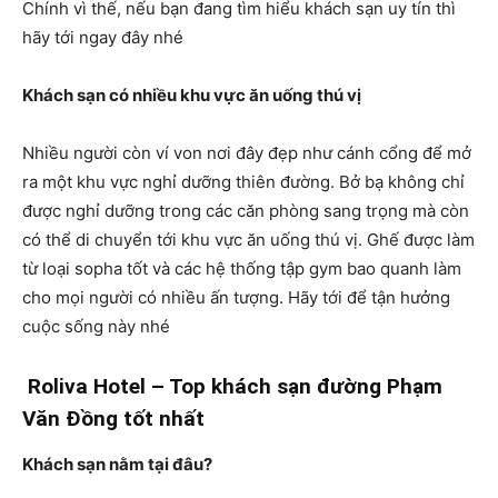
Chính vì thế, nếu bạn đang tìm hiểu khách sạn uy tín thì
hãy tới ngay đây nhé
Khách sạn có nhiều khu vực ăn uống thú vị
Nhiều người còn ví von nơi đây đẹp như cánh cổng để mở
ra một khu vực nghỉ dưỡng thiên đường. Bở bạ không chỉ
được nghỉ dưỡng trong các căn phòng sang trọng mà còn
có thể di chuyển tới khu vực ăn uống thú vị. Ghế được làm
từ loại sopha tốt và các hệ thống tập gym bao quanh làm
cho mọi người có nhiều ấn tượng. Hãy tới để tận hưởng
cuộc sống này nhé
Roliva Hotel – Top khách sạn đường Phạm
Văn Đồng tốt nhất
Khách sạn nằm tại đâu?