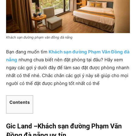
Khách sạn đường phạm văn đồng đà nẵng
Bạn đang muốn tìm
Khách sạn đường Phạm Văn Đồng đà
nẵng
nhưng chưa biết nên đặt phòng tại đâu? Hãy xem
ngay các gợi ý dưới đây để làm sao đặt được phòng nhanh
nhất có thể nhé. Chắc chắn các gợi ý này sẽ giúp cho mọi
người có thể đặt được phòng tốt nhất có thể
Contents
Gic Land –
Khách sạn đường Phạm Văn
Đồng đà nẵng uy tín