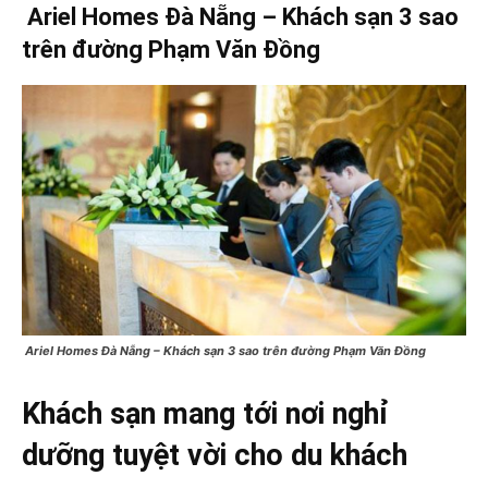
Ariel Homes Đà Nẵng – Khách sạn 3 sao
trên đường Phạm Văn Đồng
Ariel Homes Đà Nẵng – Khách sạn 3 sao trên đường Phạm Văn Đồng
Khách sạn mang tới nơi nghỉ
dưỡng tuyệt vời cho du khách