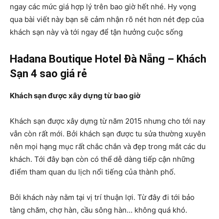
ngay các mức giá hợp lý trên bao giờ hết nhé. Hy vọng
qua bài viết này bạn sẽ cảm nhận rõ nét hơn nét đẹp của
khách sạn này và tới ngay để tận hưởng cuộc sống
Hadana Boutique Hotel Đà Nẵng – Khách
Sạn 4 sao giá rẻ
Khách sạn được xây dựng từ bao giờ
Khách sạn được xây dựng từ năm 2015 nhưng cho tới nay
vẫn còn rất mới. Bởi khách sạn được tu sửa thường xuyên
nên mọi hạng mục rất chắc chắn và đẹp trong mắt các du
khách. Tới đây bạn còn có thể
dễ dàng tiếp cận những
điểm tham quan du lịch nổi tiếng của thành phố.
Bởi khách này nằm tại vị trí thuận lợi. Từ đây đi tới bảo
tàng chăm, chợ hàn, cầu sông hàn… không quá khó.