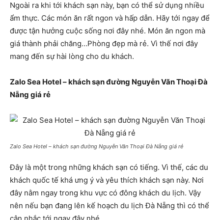
Ngoài ra khi tới khách sạn này, bạn có thể sử dụng nhiều
ẩm thực. Các món ăn rất ngon và hấp dẫn. Hãy tới ngay để
được tận hưởng cuộc sống nơi đây nhé. Món ăn ngon mà
giá thành phải chăng…Phòng đẹp mà rẻ. Vì thế nơi đây
mang đến sự hài lòng cho du khách.
Zalo Sea Hotel – khách sạn đường Nguyễn Văn Thoại Đà
Nẵng giá rẻ
Zalo Sea Hotel – khách sạn đường Nguyễn Văn Thoại Đà Nẵng giá rẻ
Đây là một trong những khách sạn có tiếng. Vì thế, các du
khách quốc tế khá ưng ý và yêu thích khách sạn này. Nơi
đây nằm ngay trong khu vực có đông khách du lịch. Vậy
nên nếu bạn đang lên kế hoạch du lịch Đà Nẵng thì có thể
cân nhắc tới ngay đây nhé