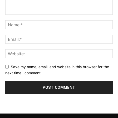
Save my name, email, and website in this browser for the
next time I comment.