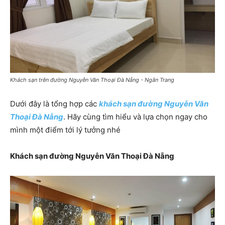
Khách sạn trên đường Nguyễn Văn Thoại Đà Nẵng - Ngân Trang
Dưới đây là tổng hợp các
khách sạn đường Nguyễn Văn
Thoại Đà Nẵng
. Hãy cùng tìm hiểu và lựa chọn ngay cho
mình một điểm tới lý tưởng nhé
Khách sạn đường Nguyễn Văn Thoại Đà Nẵng