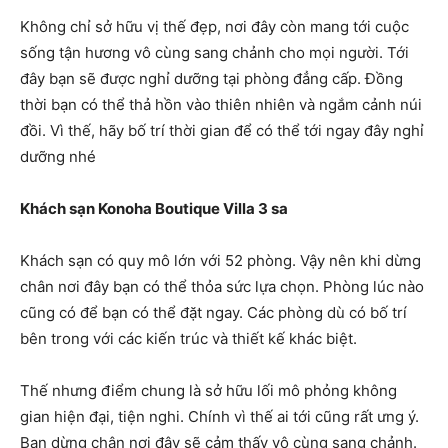
Không chỉ sở hữu vị thế đẹp, nơi đây còn mang tới cuộc
sống tận hương vô cùng sang chảnh cho mọi người. Tới
đây bạn sẽ được nghỉ dưỡng tại phòng đẳng cấp. Đồng
thời bạn có thể thả hồn vào thiên nhiên và ngắm cảnh núi
đồi. Vì thế, hãy bố trí thời gian để có thể tới ngay đây nghỉ
dưỡng nhé
Khách sạn Konoha Boutique Villa 3 sa
Khách sạn có quy mô lớn với 52 phòng. Vậy nên khi dừng
chân nơi đây bạn có thể thỏa sức lựa chọn. Phòng lúc nào
cũng có để bạn có thể đặt ngay. Các phòng dù có bố trí
bên trong với các kiến trúc và thiết kế khác biệt.
Thế nhưng điểm chung là sở hữu lối mô phỏng không
gian hiện đại, tiện nghi. Chính vì thế ai tới cũng rất ưng ý.
Bạn dừng chân nơi đây sẽ cảm thấy vô cùng sang chảnh.