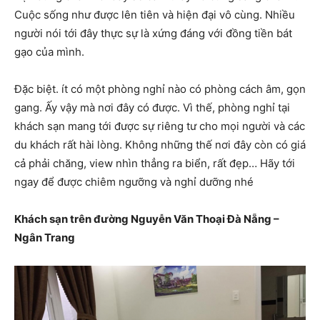
Cuộc sống như được lên tiên và hiện đại vô cùng. Nhiều
người nói tới đây thực sự là xứng đáng với đồng tiền bát
gạo của mình.
Đặc biệt. ít có một phòng nghỉ nào có phòng cách âm, gọn
gang. Ấy vậy mà nơi đây có được. Vì thế, phòng nghỉ tại
khách sạn mang tới được sự riêng tư cho mọi người và các
du khách rất hài lòng. Không những thế nơi đây còn có giá
cả phải chăng, view nhìn thẳng ra biển, rất đẹp… Hãy tới
ngay để được chiêm ngưỡng và nghỉ dưỡng nhé
Khách sạn trên đường Nguyễn Văn Thoại Đà Nẵng –
Ngân Trang