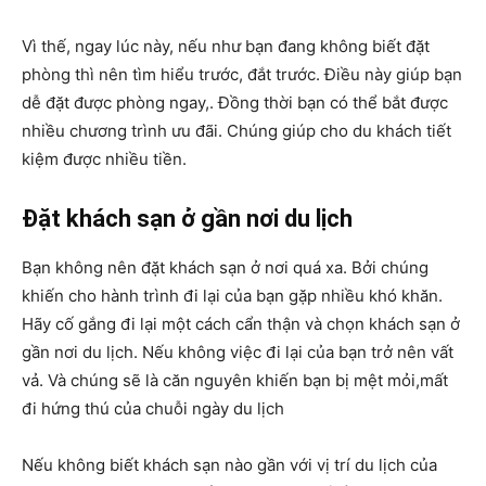
Vì thế, ngay lúc này, nếu như bạn đang không biết đặt
phòng thì nên tìm hiểu trước, đắt trước. Điều này giúp bạn
dễ đặt được phòng ngay,. Đồng thời bạn có thể bắt được
nhiều chương trình ưu đãi. Chúng giúp cho du khách tiết
kiệm được nhiều tiền.
Đặt khách sạn ở gần nơi du lịch
Bạn không nên đặt khách sạn ở nơi quá xa. Bởi chúng
khiến cho hành trình đi lại của bạn gặp nhiều khó khăn.
Hãy cố gắng đi lại một cách cẩn thận và chọn khách sạn ở
gần nơi du lịch. Nếu không việc đi lại của bạn trở nên vất
vả. Và chúng sẽ là căn nguyên khiến bạn bị mệt mỏi,mất
đi hứng thú của chuỗi ngày du lịch
Nếu không biết khách sạn nào gần với vị trí du lịch của