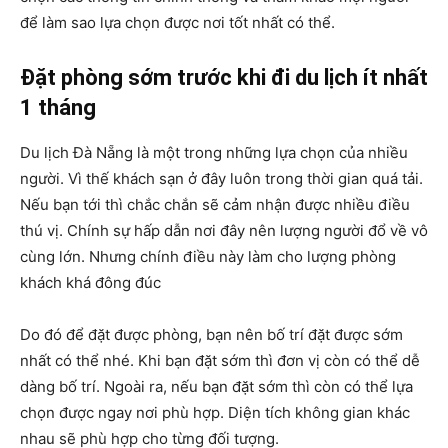
để làm sao lựa chọn được nơi tốt nhất có thể.
Đặt phòng sớm trước khi đi du lịch ít nhất
1 tháng
Du lịch Đà Nẵng là một trong những lựa chọn của nhiều
người. Vì thế khách sạn ở đây luôn trong thời gian quá tải.
Nếu bạn tới thì chắc chắn sẽ cảm nhận được nhiều điều
thú vị. Chính sự hấp dẫn nơi đây nên lượng người đổ về vô
cùng lớn. Nhưng chính điều này làm cho lượng phòng
khách khá đông đúc
Do đó để đặt được phòng, bạn nên bố trí đặt được sớm
nhất có thể nhé. Khi bạn đặt sớm thì đơn vị còn có thể dễ
dàng bố trí. Ngoài ra, nếu bạn đặt sớm thì còn có thể lựa
chọn được ngay nơi phù hợp. Diện tích không gian khác
nhau sẽ phù hợp cho từng đối tượng.