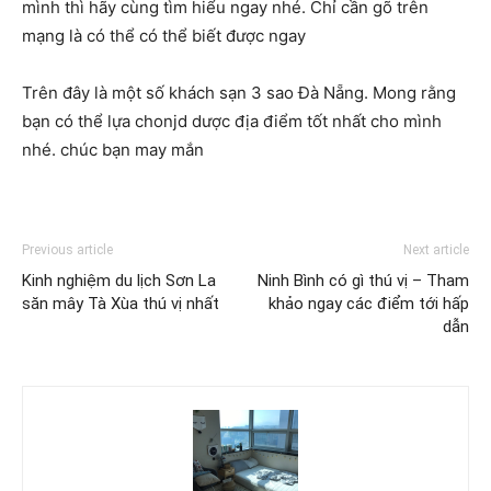
mình thì hãy cùng tìm hiểu ngay nhé. Chỉ cần gõ trên
mạng là có thể có thể biết được ngay
Trên đây là một số khách sạn 3 sao Đà Nẵng. Mong rằng
bạn có thể lựa chonjd dược địa điểm tốt nhất cho mình
nhé. chúc bạn may mắn
Previous article
Next article
Kinh nghiệm du lịch Sơn La
Ninh Bình có gì thú vị – Tham
săn mây Tà Xùa thú vị nhất
khảo ngay các điểm tới hấp
dẫn