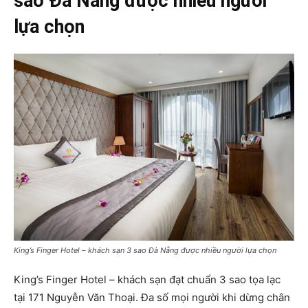
sao Đà Nẵng được nhiều người
lựa chọn
King’s Finger Hotel – khách sạn 3 sao Đà Nẵng được nhiều người lựa chọn
King’s Finger Hotel – khách sạn đạt chuẩn 3 sao tọa lạc
tại 171 Nguyễn Văn Thoại. Đa số mọi người khi dừng chân