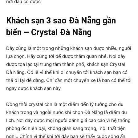
nơi đâu có được
Khách sạn 3 sao Đà Nẵng gần
biển – Crystal Đà Nẵng
Đây cũng là một trong những khách sạn được nhiều người
lựa chọn. Hãy cùng tới để được thăm quan nhé. Nơi đây
được tọa lạc tại trung tâm thành phố, khách sạn Crystal
Đà Nẵng. Có lẽ vì thế khi di chuyển tới khách sạn bạn có
thể đi lại dễ dàng. Chỉ cần một chuyến xe là bạn có thể tới
ngay được khách sạn này.
Đồng thời crystal còn là một điểm đến lý tưởng cho du
khách trong và ngoài nước khi chọn Đà Nẵng là điểm du
lịch. Nơi đây được mọi người đánh giá cao cao vì hệ thống
phòng ốc hiện đại, không gian sang trọng,. nội thất tiện
nghi.. Chính vì thế khi tới đây bạn sẽ thấy cuộc sống ấn