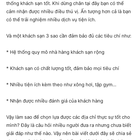
thống khách sạn tốt. Khi dừng chân tại đây bạn có thể
cảm nhận được nhiều điều thú vị. Ấn tượng hơn cả là bạn
có thể trải nghiệm nhiều dịch vụ tiện ích.
Và một khách sạn 3 sao cần đảm bảo đủ các tiêu chí như:
* Hệ thống quy mô nhà hàng khách sạn rộng
* Khách sạn có chất lượng tốt, đảm bảo mọi tiêu chí
* Nhiều tiện ích kèm theo như xông hơi, tập gym…
* Nhận được nhiều đánh giá của khách hàng
Vậy làm sao để chọn lựa được các địa chỉ thực sự tốt cho
mình? Đây là câu hỏi nhiều người đưa ra nhưng chưa biết
giải đáp như thế nào. Vậy nên bài viết dưới đây sẽ chia sẻ