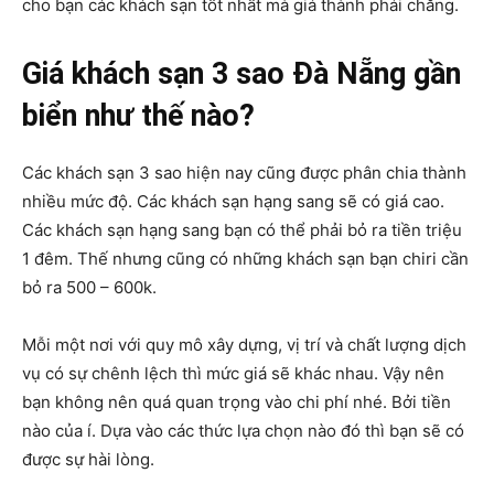
cho bạn các khách sạn tốt nhất mà giá thành phải chăng.
Giá khách sạn 3 sao Đà Nẵng gần
biển như thế nào?
Các khách sạn 3 sao hiện nay cũng được phân chia thành
nhiều mức độ. Các khách sạn hạng sang sẽ có giá cao.
Các khách sạn hạng sang bạn có thể phải bỏ ra tiền triệu
1 đêm. Thế nhưng cũng có những khách sạn bạn chiri cần
bỏ ra 500 – 600k.
Mỗi một nơi với quy mô xây dựng, vị trí và chất lượng dịch
vụ có sự chênh lệch thì mức giá sẽ khác nhau. Vậy nên
bạn không nên quá quan trọng vào chi phí nhé. Bởi tiền
nào của í. Dựa vào các thức lựa chọn nào đó thì bạn sẽ có
được sự hài lòng.