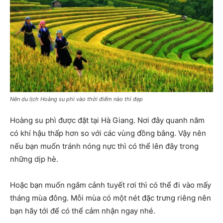
Nên du lịch Hoàng su phì vào thời điểm nào thì đẹp
Hoàng su phì được đặt tại Hà Giang. Nơi đây quanh năm
có khí hậu thấp hơn so với các vùng đồng bằng. Vậy nên
nếu bạn muốn tránh nóng nực thì có thể lên đây trong
những dịp hè.
Hoặc bạn muốn ngắm cảnh tuyết rơi thì có thể đi vào mấy
tháng mùa đông. Mỗi mùa có một nét đặc trưng riêng nên
bạn hãy tới để có thể cảm nhận ngay nhé.