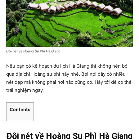
Đôi nét về Hoàng Su Phì Hà Giang
Nếu bạn có kế hoạch du lịch Hà Giang thì không nên bỏ
qua địa chỉ Hoàng su phì này nhé. Bởi nơi đây có nhiều
nét đẹp mà không phải nơi nào cũng có. Hãy tới để có thể
trải nghiệm ngay.
Contents
Đôi nét về Hoàng Su Phì Hà Giang