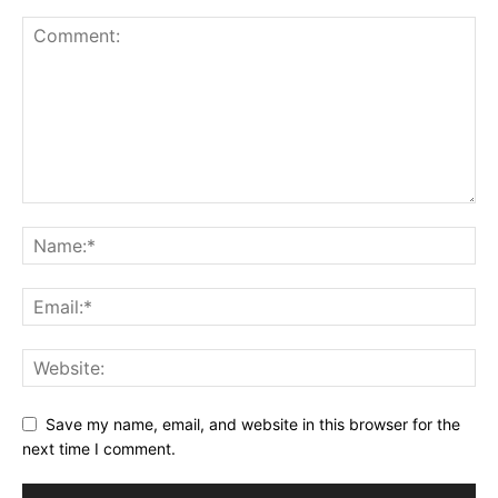
Save my name, email, and website in this browser for the
next time I comment.