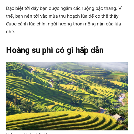
Đặc biệt tới đây bạn được ngắm các ruộng bậc thang. Vì
thế, bạn nên tới vào mùa thu hoạch lúa để có thể thấy
được cảnh lúa chín, ngửi hương thơm nồng nàn của lúa
nhé.
Hoàng su phì có gì hấp dẫn