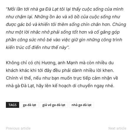
“Mỗi lần tới nhà ga Đà Lạt tôi lại thấy cuộc sống của mình
như chậm lại. Những ồn ào và xô bồ của cuộc sống như
được gác bỏ và khiến tôi thêm sống chín chắn hơn. Chúng
như một lời nhắc nhở phải sống tốt hơn và cố gắng góp
phần công sức nhỏ bé vào việc giữ gìn những công trình
kiến trúc cổ điển như thế này”.
Không chỉ có chị Hương, anh Mạnh mà còn nhiều du
khách khác khi tới đây đều phải dành nhiều lời khen.
Chính vì thế, nếu như bạn muốn trực tiếp cảm nhận về
nhà gà Đà Lạt, hãy lên kế hoạch di chuyển ngay nhé.
TAGS
ga đà lạt
giá vé ga đà lạt
nhà ga đà lạt
Previous article
Next article