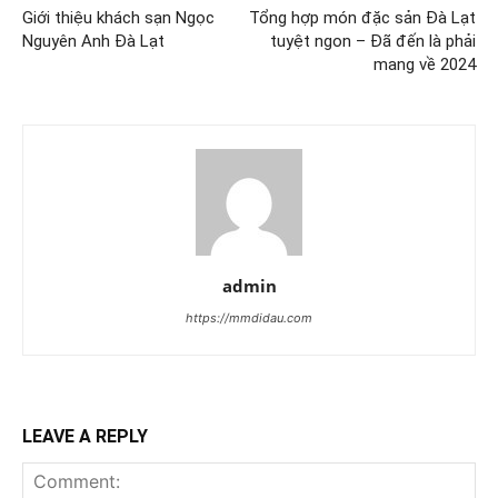
Giới thiệu khách sạn Ngọc
Tổng hợp món đặc sản Đà Lạt
Nguyên Anh Đà Lạt
tuyệt ngon – Đã đến là phải
mang về 2024
admin
https://mmdidau.com
LEAVE A REPLY