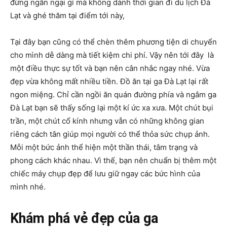
đừng ngần ngại gì mà không dành thời gian đi du lịch Đà
Lạt và ghé thăm tại điểm tới này,
Tại đây bạn cũng có thể chèn thêm phương tiện di chuyển
cho mình dễ dàng mà tiết kiệm chi phí. Vậy nên tới đây là
một điều thực sự tốt và bạn nên cân nhắc ngay nhé. Vừa
đẹp vừa không mất nhiều tiền. Đồ ăn tại ga Đà Lạt lại rất
ngon miệng. Chỉ cần ngồi ăn quán đường phía và ngắm ga
Đà Lạt bạn sẽ thấy sống lại một kí ức xa xưa. Một chút bụi
trần, một chút cổ kính nhưng vẫn có những không gian
riêng cách tân giúp mọi người có thể thỏa sức chụp ảnh.
Mỗi một bức ảnh thể hiện một thần thái, tâm trạng và
phong cách khác nhau. Vì thế, bạn nên chuẩn bị thêm một
chiếc máy chụp đẹp để lưu giữ ngay các bức hình của
mình nhé.
Khám phá vẻ đẹp của ga