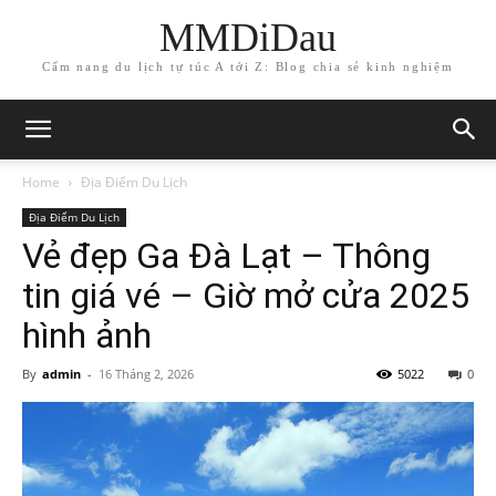
MMDiDau
Cẩm nang du lịch tự túc A tới Z: Blog chia sẻ kinh nghiệm
Home
Địa Điểm Du Lịch
Địa Điểm Du Lịch
Vẻ đẹp Ga Đà Lạt – Thông
tin giá vé – Giờ mở cửa 2025
hình ảnh
By
admin
-
16 Tháng 2, 2026
5022
0