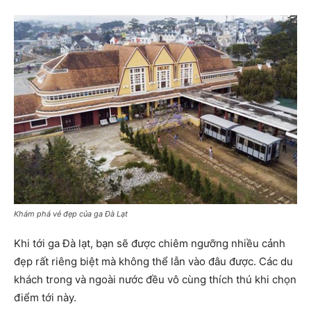
Khám phá vẻ đẹp của ga Đà Lạt
Khi tới ga Đà lạt, bạn sẽ được chiêm ngưỡng nhiều cảnh
đẹp rất riêng biệt mà không thể lẫn vào đâu được. Các du
khách trong và ngoài nước đều vô cùng thích thú khi chọn
điểm tới này.