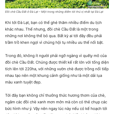
Đồi chè Cầu Đất ở Đà Lạt – Một trong những điểm tới thú vị nhất tại Đà Lạt
Khi tới Đà Lạt, bạn có thể ghé thăm nhiều điểm du lịch
khác nhau. Thế nhưng, đồi chè Cầu Đất là một trong
những nơi không thể bỏ qua. Bất kỳ ai tới đây đều phải
trầm trồ khen ngợi vì chúng hội tụ nhiều ưu thế nổi bật.
Trong đó, không ít người phải ngỡ ngàng vì quê\y mô của
đồi chè Cầu Đất. Chúng được thiết kế rất lớn với tổng diện
tích lên tới 220ha, với những vườn chè được trồng nối tiếp
nhau tạo nên một khung cảnh giống như là một dải lụa
màu xanh tuyệt đẹp.
Tới đây bạn không chỉ thưởng thức hương thơm của chè,
ngắm các đồi chè xanh mơn mởn mà còn có thẻ chụp các
bức hình như ý. Vậy nên ngay lúc này nếu có kế hoạch tới