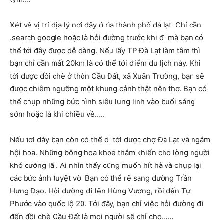
Xét về vị trí địa lý nơi đây ở rìa thành phố đà lạt. Chỉ cần
.search google hoặc là hỏi đường trước khi đi mà bạn có
thể tới đây được dễ dàng. Nếu lấy TP Đà Lạt làm tâm thì
bạn chỉ cần mất 20km là có thể tới điểm du lịch này. Khi
tới được đồi chè ở thôn Cầu Đất, xã Xuân Trường, bạn sẽ
được chiêm ngưỡng một khung cảnh thật nên thơ. Bạn có
thể chụp những bức hình siêu lung linh vào buổi sáng
sớm hoặc là khi chiều về…..
Nếu tơi đây bạn còn có thể đi tới được chợ Đà Lạt và ngắm
hội hoa. Những bông hoa khoe thắm khiến cho lòng người
khó cưỡng lãi. Ai nhìn thấy cũng muốn hít hà và chụp lại
các bức ảnh tuyệt vời Bạn có thể rẽ sang đường Trần
Hưng Đạo. Hỏi đường đi lên Hùng Vương, rồi đến Tự
Phước vào quốc lộ 20. Tới đây, bạn chỉ việc hỏi đường đi
đến đồi chè Cầu Đất là mọi người sẽ chỉ cho……