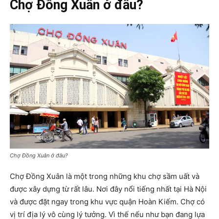
Chợ Đồng Xuân ở đâu?
Chợ Đồng Xuân ở đâu?
Chợ Đồng Xuân là một trong những khu chợ sầm uất và
được xây dựng từ rất lâu. Nơi đây nổi tiếng nhất tại Hà Nội
và được đặt ngay trong khu vực quận Hoàn Kiếm. Chợ có
vị trí địa lý vô cùng lý tưởng. Vì thế nếu như bạn đang lựa