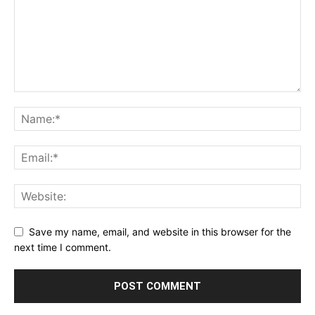
Save my name, email, and website in this browser for the
next time I comment.