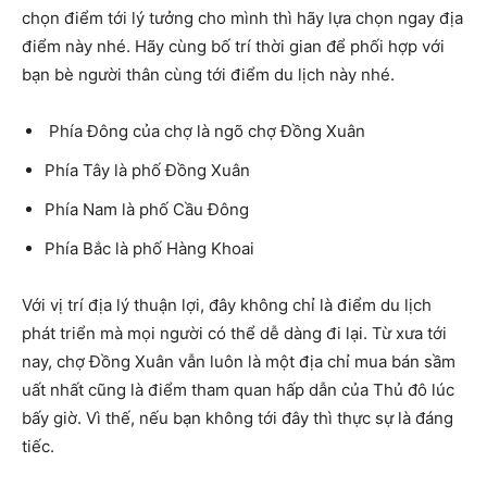
chọn điểm tới lý tưởng cho mình thì hãy lựa chọn ngay địa
điểm này nhé. Hãy cùng bố trí thời gian để phối hợp với
bạn bè người thân cùng tới điểm du lịch này nhé.
Phía Đông của chợ là ngõ chợ Đồng Xuân
Phía Tây là phố Đồng Xuân
Phía Nam là phố Cầu Đông
Phía Bắc là phố Hàng Khoai
Với vị trí địa lý thuận lợi, đây không chỉ là điểm du lịch
phát triển mà mọi người có thể dễ dàng đi lại. Từ xưa tới
nay, chợ Đồng Xuân vẫn luôn là một địa chỉ mua bán sầm
uất nhất cũng là điểm tham quan hấp dẫn của Thủ đô lúc
bấy giờ. Vì thế, nếu bạn không tới đây thì thực sự là đáng
tiếc.