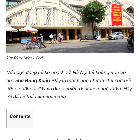
Chợ Đồng Xuân ở đâu?
Nếu bạn đang có kế hoạch tới Hà Nội thì không nên bỏ
qua
chợ Đồng Xuân
. Đây là một trong những khu chợ nổi
tiếng nhất nơi đây và được nhiều du khách ghé thăm. Hãy
tới để có thể cảm nhận nhé.
Contents