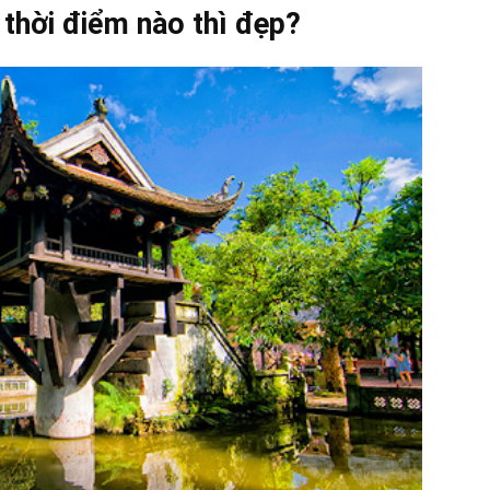
thời điểm nào thì đẹp?