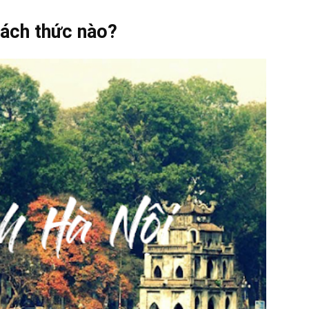
cách thức nào?