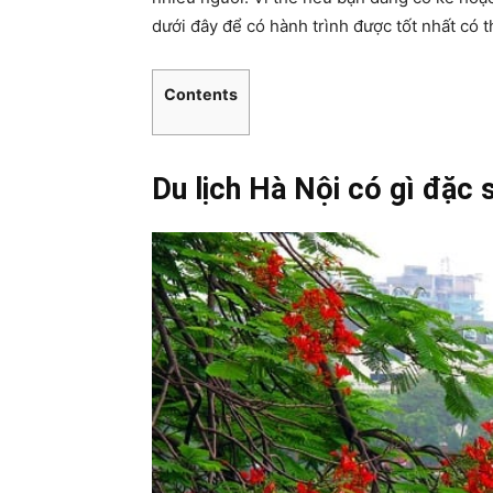
dưới đây để có hành trình được tốt nhất có t
Contents
Du lịch Hà Nội có gì đặc 