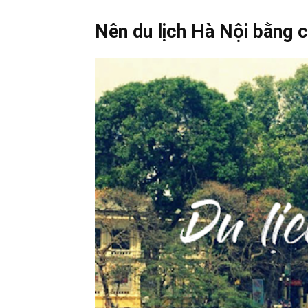
Nên du lịch Hà Nội bằng 