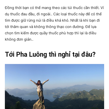
Đồng thời bạn có thể mang theo các túi thuốc cần thiết. Ví
dụ thuốc đau đầu, đi ngoài.. Các loại thuốc này để có thể
tìm được giữ rừng núi là điều khá khó. Nhất là khi bạn đi
tới thăm quan và không thông thạo con đường. Để lựa
chọn tìm kiếm được quầy thuốc phù hợp thì lại là điều
không đơn giản..
Tới Pha Luông thì nghỉ tại đâu?