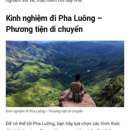
nghiệm vui vẻ, mạo hiểm nơi đây nhé
Kinh nghiệm đi Pha Luông –
Phương tiện di chuyển
Kinh nghiệm đi Pha Luông – Phương tiện di chuyển
Để có thể tới
Pha Luông, bạn hãy lựa chọn các hình thức