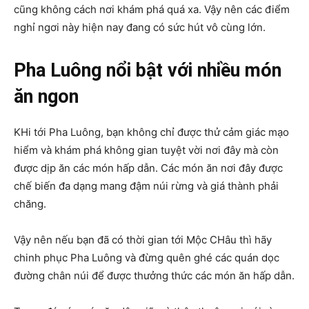
cũng không cách nơi khám phá quá xa. Vậy nên các điểm
nghỉ ngơi này hiện nay đang có sức hút vô cùng lớn.
Pha Luông
nổi bật với nhiều món
ăn ngon
KHi tới Pha Luông, bạn không chỉ được thử cảm giác mạo
hiểm và khám phá không gian tuyệt vời nơi đây mà còn
được dịp ăn các món hấp dẫn. Các món ăn nơi đây được
chế biến đa dạng mang đậm núi rừng và giá thành phải
chăng.
Vậy nên nếu bạn đã có thời gian tới Mộc CHâu thì hãy
chinh phục Pha Luông và đừng quên ghé các quán dọc
đường chân núi để được thưởng thức các món ăn hấp dẫn.