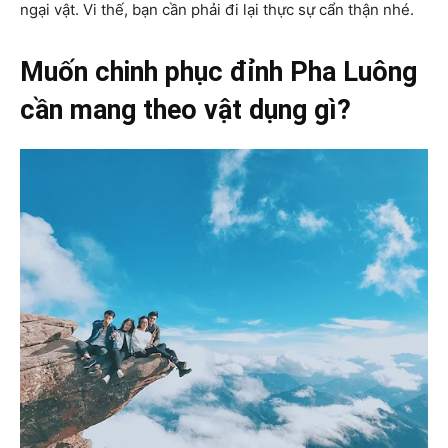
ngại vật. Vi thế, bạn cần phải đi lại thực sự cẩn thận nhé.
Muốn chinh phục đỉnh Pha Luông
cần mang theo vật dụng gì?