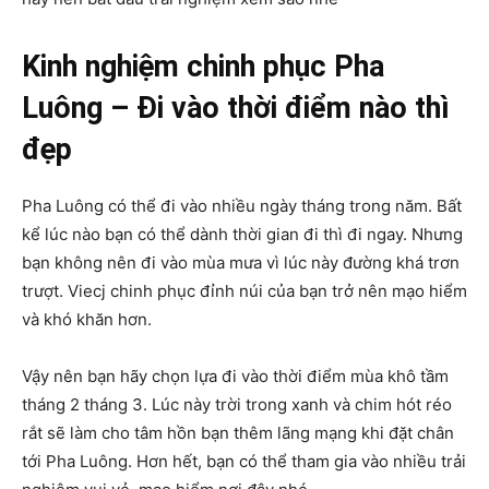
Kinh nghiệm chinh phục Pha
Luông – Đi vào thời điểm nào thì
đẹp
Pha Luông có thể đi vào nhiều ngày tháng trong năm. Bất
kể lúc nào bạn có thể dành thời gian đi thì đi ngay. Nhưng
bạn không nên đi vào mùa mưa vì lúc này đường khá trơn
trượt. Viecj chinh phục đỉnh núi của bạn trở nên mạo hiểm
và khó khăn hơn.
Vậy nên bạn hãy chọn lựa đi vào thời điểm mùa khô tầm
tháng 2 tháng 3. Lúc này trời trong xanh và chim hót réo
rắt sẽ làm cho tâm hồn bạn thêm lãng mạng khi đặt chân
tới Pha Luông. Hơn hết, bạn có thể tham gia vào nhiều trải