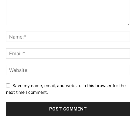
Save my name, email, and website in this browser for the
next time I comment.