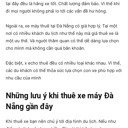
tại đây đều là hãng xe tốt. Chất lượng đảm bảo. Vì thế khi
đi mọi người không phải lo tới các vấn đề hư hỏng.
Ngoài ra, xe máy thuê tại Đà Nẵng có giá hợp lý. Tại một
nơi có nhiều khách du lịch như thế này mà giá thuê xe là
một ưu thế. Và người thăm quan có thể dễ dàng lựa chọn
cho mình mà không cần quá băn khoăn.
Đặc biệt, x echo thuê đều có nhiều loại khác nhau. Vì thế,
các du khách có thể thỏa sức lựa chọn con xe phù hợp với
nhu cầu của mình
Những lưu ý khi thuê xe máy Đà
Nẵng gần đây
Khi thuê xe bạn nên chú ý tới địa hình du lịch. Nếu như