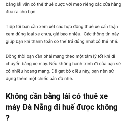
bằng lái vẫn có thể thuê được với mẹo riêng các cửa hàng
đưa ra cho bạn
Tiếp tới bạn cần xem xét các hợp đồng thuê xe cẩn thận
xem đúng loại xe chưa, giá bao nhiêu.. Các thông tin này
giúp bạn khi thanh toán có thể trả đúng nhất có thể nhé.
Đồng thời bạn cần phải mang theo một tâm lý tốt khi di
chuyển bằng xe máy. Nếu không hành trình đi của bạn sẽ
có nhiều hoang mang. Để gạt bỏ điều này, bạn nên sử
dụng thêm một chiếc bản đồ nhé.
Không cần bằng lái có thuê xe
máy Đà Nẵng đi huế được không
?