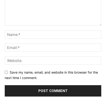
Save my name, email, and website in this browser for the
next time I comment.