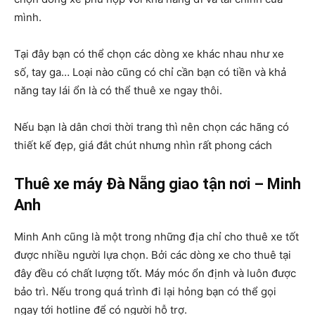
mình.
Tại đây bạn có thể chọn các dòng xe khác nhau như xe
số, tay ga… Loại nào cũng có chỉ cần bạn có tiền và khả
năng tay lái ổn là có thể thuê xe ngay thôi.
Nếu bạn là dân chơi thời trang thì nên chọn các hãng có
thiết kế đẹp, giá đắt chút nhưng nhìn rất phong cách
Thuê xe máy Đà Nẵng giao tận nơi – Minh
Anh
Minh Anh cũng là một trong những địa chỉ cho thuê xe tốt
được nhiều người lựa chọn. Bởi các dòng xe cho thuê tại
đây đều có chất lượng tốt. Máy móc ổn định và luôn được
bảo trì. Nếu trong quá trình đi lại hỏng bạn có thể gọi
ngay tới hotline để có người hỗ trợ.