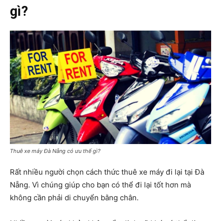
gì?
Thuê xe máy Đà Nẵng có ưu thế gì?
Rất nhiều người chọn cách thức thuê xe máy đi lại tại Đà
Nẵng. Vì chúng giúp cho bạn có thể đi lại tốt hơn mà
không cần phải di chuyển bằng chân.