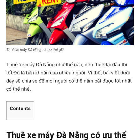
Thuê xe máy Đà Nẵng có ưu thế gì?
Thuê xe máy Đà Nẵng như thế nào, nên thuê tại đâu thì
tốt Đó là băn khoăn của nhiều người. Vì thế, bài viết dưới
đây sẽ chia sẻ để mọi người có thể nắm bắt được tốt nhất
có thể nhé.
Contents
Thuê xe máy Đà Nẵng có ưu thế