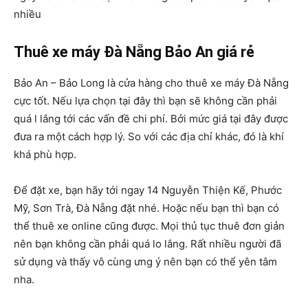
nhiều
Thuê xe máy Đà Nẵng Bảo An giá rẻ
Bảo An – Bảo Long là cửa hàng cho thuê xe máy Đà Nẵng
cực tốt. Nếu lựa chọn tại đây thì bạn sẽ không cần phải
quá l lắng tới các vấn đề chi phí. Bởi mức giá tại đây được
đưa ra một cách hợp lý. So với các địa chỉ khác, đó là khí
khá phù hợp.
Để đặt xe, bạn hãy tới ngay 14 Nguyễn Thiện Kế, Phước
Mỹ, Sơn Trà, Đà Nẵng đặt nhé. Hoặc nếu bạn thì bạn có
thể thuê xe online cũng được. Mọi thủ tục thuê đơn giản
nên bạn không cần phải quá lo lắng. Rất nhiều người đã
sử dụng và thấy vô cùng ưng ý nên bạn có thể yên tâm
nha.