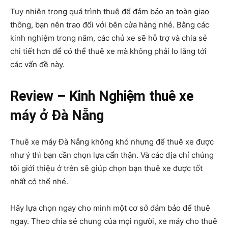
Tuy nhiên trong quá trình thuê để đảm bảo an toàn giao
thông, bạn nên trao đổi với bên cửa hàng nhé. Bằng các
kinh nghiệm trong năm, các chủ xe sẽ hỗ trợ và chia sẻ
chi tiết hơn để có thể thuê xe mà không phải lo lắng tới
các vấn đề này.
Review – Kinh Nghiệm thuê xe
máy ở Đà Nẵng
Thuê xe máy Đà Nẵng không khó nhưng để thuê xe được
như ý thì bạn cần chọn lựa cẩn thận. Và các địa chỉ chúng
tôi giới thiệu ở trên sẽ giúp chọn bạn thuê xe được tốt
nhất có thể nhé.
Hãy lựa chọn ngay cho mình một cơ sở đảm bảo để thuê
ngay. Theo chia sẻ chung của mọi người, xe máy cho thuê