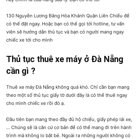
130 Nguyễn Lương Bằng Hòa Khánh Quận Liên Chiểu để
có thể đặt ngay. Hoặc bạn có thể gọi tới hotline, tư vấn
viên sẽ hướng dẫn thủ tục và bạn có người mang ngay
chiếc xe tới cho mình
Thủ tục thuê xe máy ở Đà Nẵng
cần gì ?
Thuê xe máy Đà Nẵng không quá khó. Chỉ cần bạn mang
theo một số thủ tục giấy tờ dưới đây là có thể thuê ngay
cho mình chiếc xe rồi đó ạ.
Đầu tiên bạn mang theo đầy đủ hộ chiếu, giấy phép lái xe,
… Chúng sẽ là căn cứ cơ bản để có thể mang đi trên hành
trình mà không lo bắt bẻ. Ngoài ra những người không có