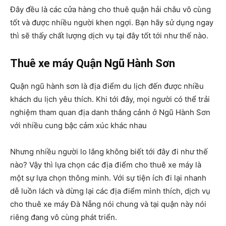
Đây đều là các cửa hàng cho thuê quận hải châu vô cùng
tốt và được nhiều người khen ngợi. Bạn hãy sử dụng ngay
thì sẽ thấy chất lượng dịch vụ tại đây tốt tới như thế nào.
Thuê xe máy Quận Ngũ Hành Sơn
Quận ngũ hành sơn là địa điểm du lịch đến được nhiều
khách du lịch yêu thích. Khi tới đây, mọi người có thể trải
nghiệm tham quan địa danh thắng cảnh ở Ngũ Hành Sơn
với nhiều cung bậc cảm xúc khác nhau
Nhưng nhiều người lo lắng không biết tới đây đi như thế
nào? Vậy thì lựa chọn các địa điểm cho thuê xe máy là
một sự lựa chọn thông minh. Với sự tiện ích đi lại nhanh
dễ luồn lách và dừng lại các địa điểm mình thích, dịch vụ
cho thuê xe máy Đà Nẵng nói chung và tại quận này nói
riêng đang vô cùng phát triển.