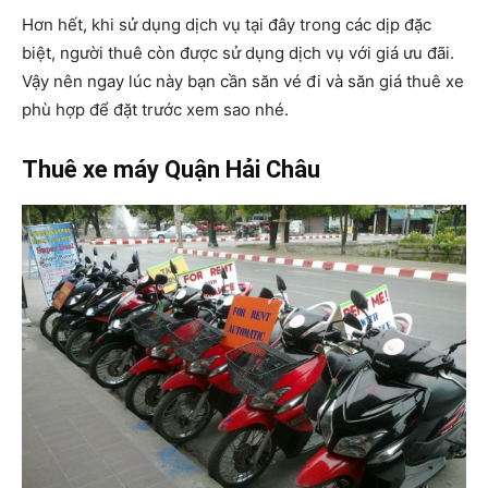
Hơn hết, khi sử dụng dịch vụ tại đây trong các dịp đặc
biệt, người thuê còn được sử dụng dịch vụ với giá ưu đãi.
Vậy nên ngay lúc này bạn cần săn vé đi và săn giá thuê xe
phù hợp để đặt trước xem sao nhé.
Thuê xe máy Quận Hải Châu